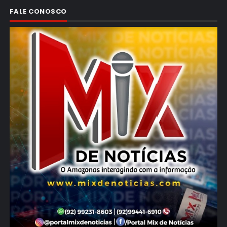
FALE CONOSCO