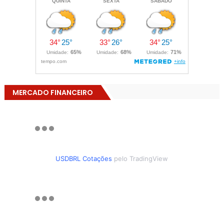
MERCADO FINANCEIRO
USDBRL Cotações
pelo TradingView