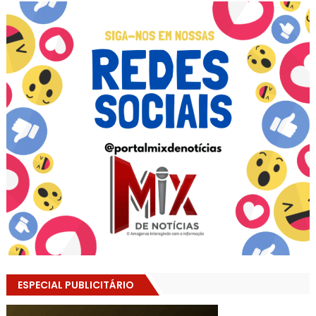
ESPECIAL PUBLICITÁRIO