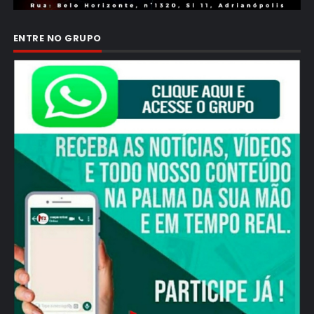
ENTRE NO GRUPO