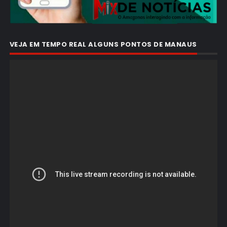
VEJA EM TEMPO REAL ALGUNS PONTOS DE MANAUS