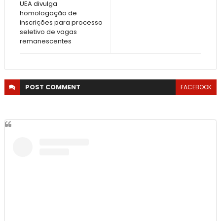
UEA divulga
homologação de
inscrições para processo
seletivo de vagas
remanescentes
POST
COMMENT
FACEBOOK