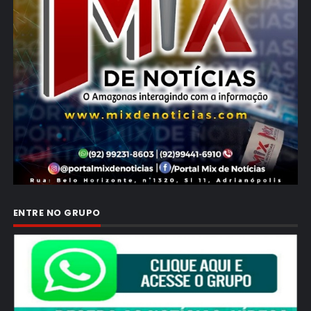
ENTRE NO GRUPO