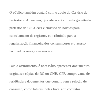
O público também contará com o apoio do Cartório de
Protesto do Amazonas, que oferecerá consulta gratuita de
protestos de CPF/CNPJ e emissão de boletos para
cancelamento de registros, contribuindo para a
regularização financeira dos consumidores e o acesso
facilitado a serviços essenciais.
Para o atendimento, é necessário apresentar documentos
originais e cópias do RG ou CNH, CPF, comprovante de
residência e documentos que comprovem a relação de
consumo, como faturas, notas fiscais ou contratos.