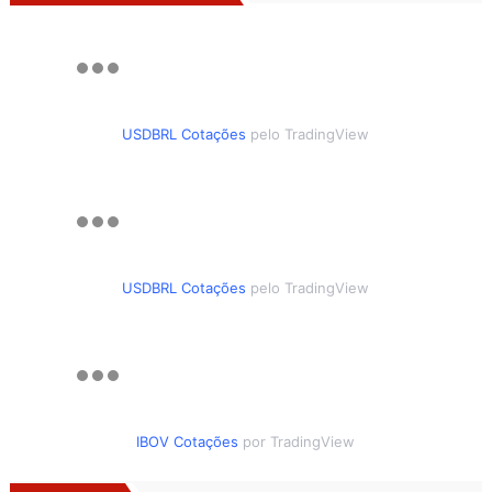
USDBRL Cotações
pelo TradingView
USDBRL Cotações
pelo TradingView
IBOV Cotações
por TradingView