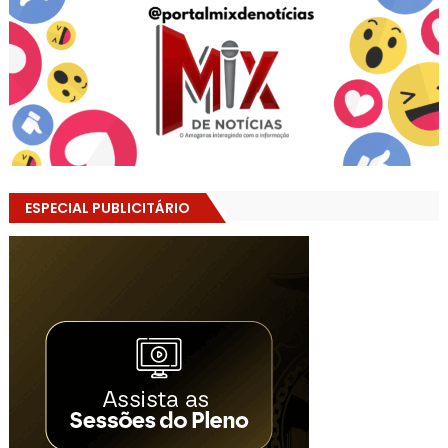
ESPECIAL PUBLICITÁRIO