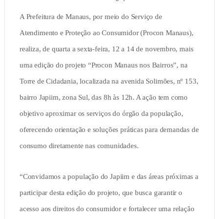
A Prefeitura de Manaus, por meio do Serviço de
Atendimento e Proteção ao Consumidor (Procon Manaus),
realiza, de quarta a sexta-feira, 12 a 14 de novembro, mais
uma edição do projeto “Procon Manaus nos Bairros”, na
Torre de Cidadania, localizada na avenida Solimões, nº 153,
bairro Japiim, zona Sul, das 8h às 12h. A ação tem como
objetivo aproximar os serviços do órgão da população,
oferecendo orientação e soluções práticas para demandas de
consumo diretamente nas comunidades.
“Convidamos a população do Japiim e das áreas próximas a
participar desta edição do projeto, que busca garantir o
acesso aos direitos do consumidor e fortalecer uma relação