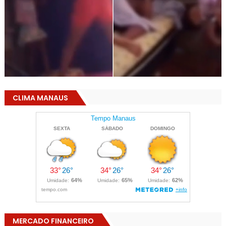
CLIMA MANAUS
MERCADO FINANCEIRO