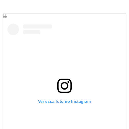
Ver essa foto no Instagram