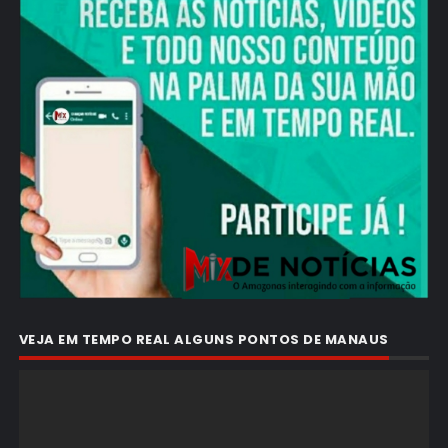
VEJA EM TEMPO REAL ALGUNS PONTOS DE MANAUS