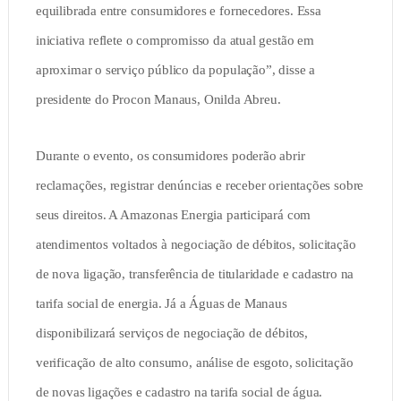
equilibrada entre consumidores e fornecedores. Essa
iniciativa reflete o compromisso da atual gestão em
aproximar o serviço público da população”, disse a
presidente do Procon Manaus, Onilda Abreu.
Durante o evento, os consumidores poderão abrir
reclamações, registrar denúncias e receber orientações sobre
seus direitos. A Amazonas Energia participará com
atendimentos voltados à negociação de débitos, solicitação
de nova ligação, transferência de titularidade e cadastro na
tarifa social de energia. Já a Águas de Manaus
disponibilizará serviços de negociação de débitos,
verificação de alto consumo, análise de esgoto, solicitação
de novas ligações e cadastro na tarifa social de água.