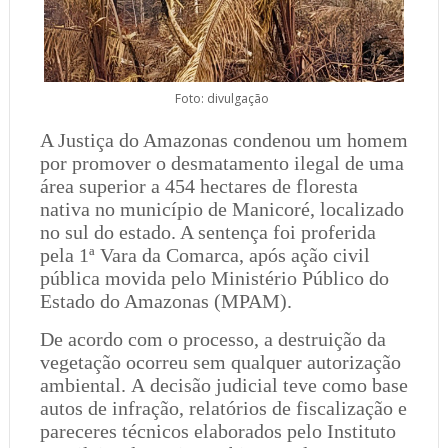
Foto: divulgação
A Justiça do Amazonas condenou um homem
por promover o desmatamento ilegal de uma
área superior a 454 hectares de floresta
nativa no município de Manicoré, localizado
no sul do estado. A sentença foi proferida
pela 1ª Vara da Comarca, após ação civil
pública movida pelo Ministério Público do
Estado do Amazonas (MPAM).
De acordo com o processo, a destruição da
vegetação ocorreu sem qualquer autorização
ambiental. A decisão judicial teve como base
autos de infração, relatórios de fiscalização e
pareceres técnicos elaborados pelo Instituto