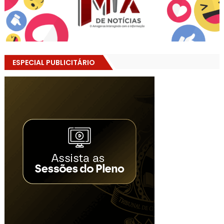
ESPECIAL PUBLICITÁRIO