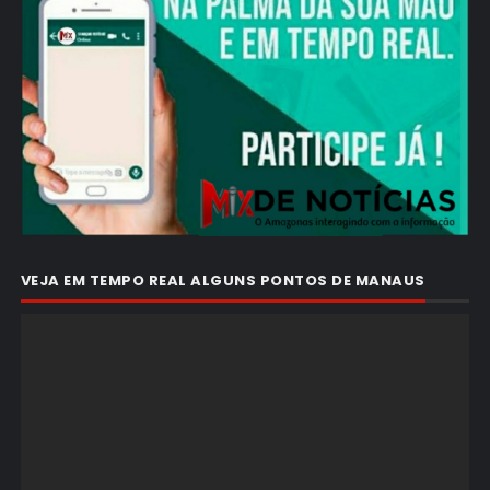
VEJA EM TEMPO REAL ALGUNS PONTOS DE MANAUS