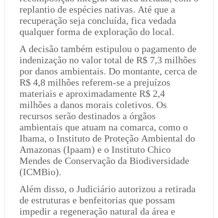
replantio de espécies nativas. Até que a
recuperação seja concluída, fica vedada
qualquer forma de exploração do local.
A decisão também estipulou o pagamento de
indenização no valor total de R$ 7,3 milhões
por danos ambientais. Do montante, cerca de
R$ 4,8 milhões referem-se a prejuízos
materiais e aproximadamente R$ 2,4
milhões a danos morais coletivos. Os
recursos serão destinados a órgãos
ambientais que atuam na comarca, como o
Ibama, o Instituto de Proteção Ambiental do
Amazonas (Ipaam) e o Instituto Chico
Mendes de Conservação da Biodiversidade
(ICMBio).
Além disso, o Judiciário autorizou a retirada
de estruturas e benfeitorias que possam
impedir a regeneração natural da área e