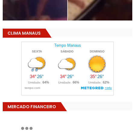
CLIMA MANAUS
MERCADO FINANCEIRO