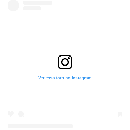
Ver essa foto no Instagram