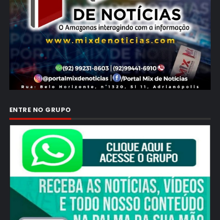
ENTRE NO GRUPO