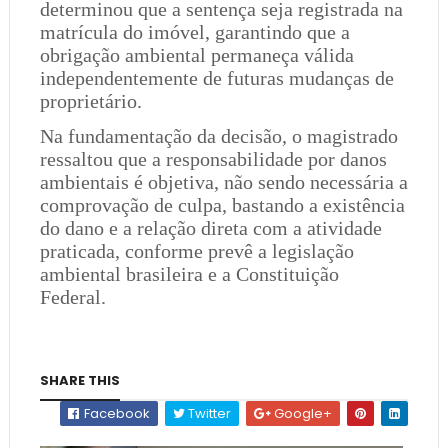
determinou que a sentença seja registrada na
matrícula do imóvel, garantindo que a
obrigação ambiental permaneça válida
independentemente de futuras mudanças de
proprietário.
Na fundamentação da decisão, o magistrado
ressaltou que a responsabilidade por danos
ambientais é objetiva, não sendo necessária a
comprovação de culpa, bastando a existência
do dano e a relação direta com a atividade
praticada, conforme prevê a legislação
ambiental brasileira e a Constituição
Federal.
SHARE THIS
Facebook
Twitter
Google+