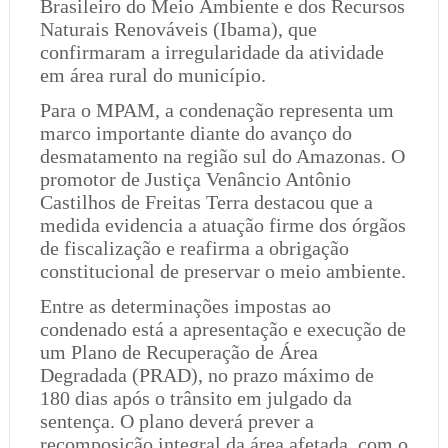
Brasileiro do Meio Ambiente e dos Recursos
Naturais Renováveis (Ibama), que
confirmaram a irregularidade da atividade
em área rural do município.
Para o MPAM, a condenação representa um
marco importante diante do avanço do
desmatamento na região sul do Amazonas. O
promotor de Justiça Venâncio Antônio
Castilhos de Freitas Terra destacou que a
medida evidencia a atuação firme dos órgãos
de fiscalização e reafirma a obrigação
constitucional de preservar o meio ambiente.
Entre as determinações impostas ao
condenado está a apresentação e execução de
um Plano de Recuperação de Área
Degradada (PRAD), no prazo máximo de
180 dias após o trânsito em julgado da
sentença. O plano deverá prever a
recomposição integral da área afetada, com o