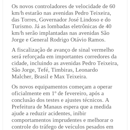
Os novos controladores de velocidade de 60
km/h estarão nas avenidas Pedro Teixeira,
das Torres, Governador José Lindoso e do
Turismo. Já as lombadas eletrônicas de 40
km/h serão implantadas nas avenidas São
Jorge e General Rodrigo Otávio Ramos.
A fiscalização de avanço de sinal vermelho
será reforçada em importantes corredores da
cidade, incluindo as avenidas Pedro Teixeira,
São Jorge, Tefé, Timbiras, Leonardo
Malcher, Brasil e Max Teixeira.
Os novos equipamentos começam a operar
oficialmente em 1º de fevereiro, após a
conclusão dos testes e ajustes técnicos. A
Prefeitura de Manaus espera que a medida
ajude a reduzir acidentes, inibir
comportamentos imprudentes e melhorar o
controle do tráfego de veículos pesados em