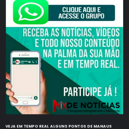
VEJA EM TEMPO REAL ALGUNS PONTOS DE MANAUS