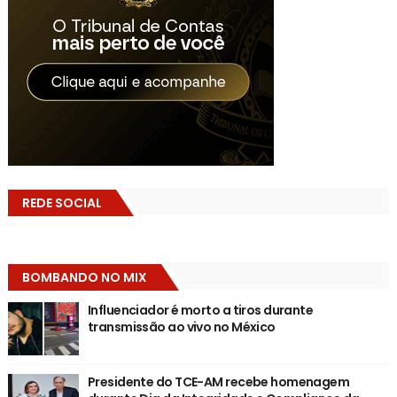
REDE SOCIAL
BOMBANDO NO MIX
Influenciador é morto a tiros durante
transmissão ao vivo no México
Presidente do TCE-AM recebe homenagem