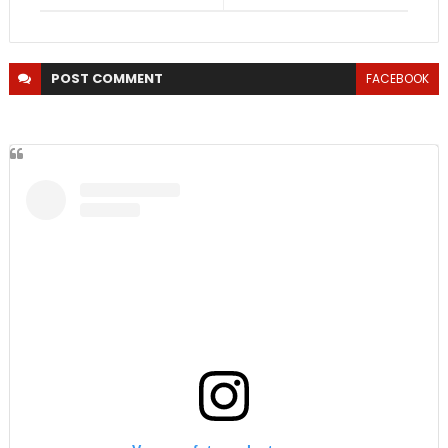
POST
COMMENT
FACEBOOK