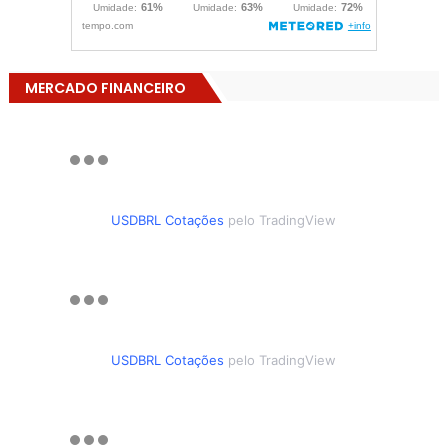
MERCADO FINANCEIRO
USDBRL Cotações
pelo TradingView
USDBRL Cotações
pelo TradingView