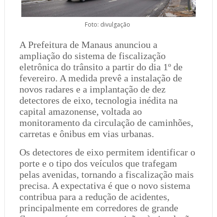
Foto: divulgação
A Prefeitura de Manaus anunciou a
ampliação do sistema de fiscalização
eletrônica do trânsito a partir do dia 1º de
fevereiro. A medida prevê a instalação de
novos radares e a implantação de dez
detectores de eixo, tecnologia inédita na
capital amazonense, voltada ao
monitoramento da circulação de caminhões,
carretas e ônibus em vias urbanas.
Os detectores de eixo permitem identificar o
porte e o tipo dos veículos que trafegam
pelas avenidas, tornando a fiscalização mais
precisa. A expectativa é que o novo sistema
contribua para a redução de acidentes,
principalmente em corredores de grande