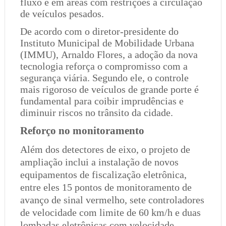
fluxo e em áreas com restrições à circulação
de veículos pesados.
De acordo com o diretor-presidente do
Instituto Municipal de Mobilidade Urbana
(IMMU), Arnaldo Flores, a adoção da nova
tecnologia reforça o compromisso com a
segurança viária. Segundo ele, o controle
mais rigoroso de veículos de grande porte é
fundamental para coibir imprudências e
diminuir riscos no trânsito da cidade.
Reforço no monitoramento
Além dos detectores de eixo, o projeto de
ampliação inclui a instalação de novos
equipamentos de fiscalização eletrônica,
entre eles 15 pontos de monitoramento de
avanço de sinal vermelho, sete controladores
de velocidade com limite de 60 km/h e duas
lombadas eletrônicas com velocidade