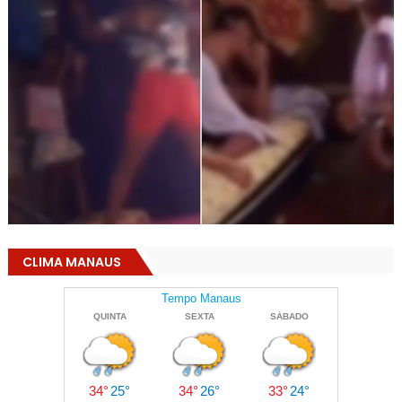
CLIMA MANAUS