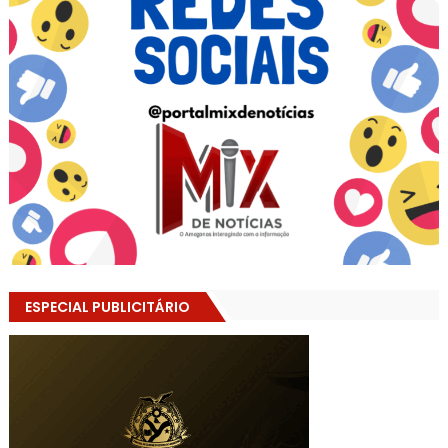
ESPECIAL PUBLICITÁRIO