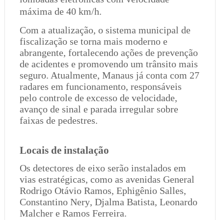
máxima de 40 km/h.
Com a atualização, o sistema municipal de
fiscalização se torna mais moderno e
abrangente, fortalecendo ações de prevenção
de acidentes e promovendo um trânsito mais
seguro. Atualmente, Manaus já conta com 27
radares em funcionamento, responsáveis
pelo controle de excesso de velocidade,
avanço de sinal e parada irregular sobre
faixas de pedestres.
Locais de instalação
Os detectores de eixo serão instalados em
vias estratégicas, como as avenidas General
Rodrigo Otávio Ramos, Ephigênio Salles,
Constantino Nery, Djalma Batista, Leonardo
Malcher e Ramos Ferreira.