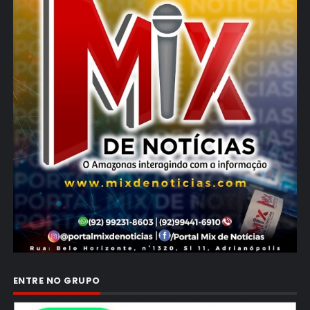
ENTRE NO GRUPO