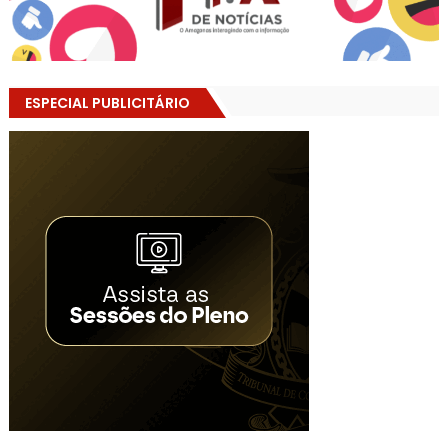
ESPECIAL PUBLICITÁRIO