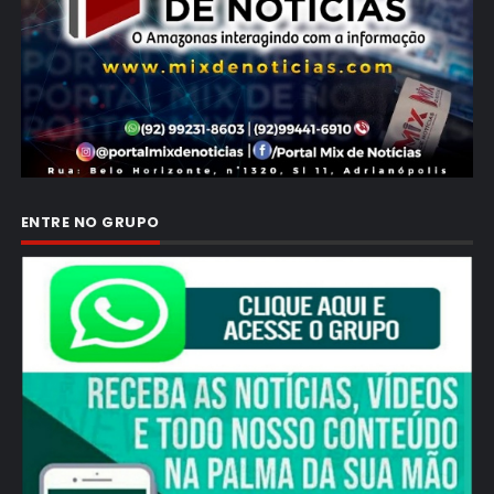
ENTRE NO GRUPO