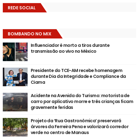
REDE SOCIAL
BOMBANDO NO MIX
Influenciador é morto a tiros durante
transmissão ao vivo no México
Presidente do TCE-AM recebe homenagem
durante Dia da Integridade e Compliance da
Ciama
Acidente na Avenida do Turismo: motorista de
carro por aplicativo morre e três crianças ficam
gravemente feridas
Projeto da ‘Rua Gastronômica’ preservará
árvores da Ferreira Pena e valorizará corredor
verde no centro de Manaus