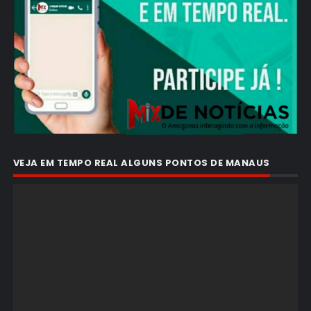
VEJA EM TEMPO REAL ALGUNS PONTOS DE MANAUS