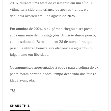
2016, durante uma festa de casamento em um sítio. A
vítima teria sido uma criança de apenas 4 anos, e a
denúncia ocorreu em 9 de agosto de 2025.
Em outubro de 2024, o ex-pároco chegou a ser preso,
após uma série de investigações. A prisão durou pouco,
com a soltura de Bernadino em 28 de novembro, que
passou a utilizar tornozeleira eletrônica e aguardou o
julgamento em liberdade.
Os argumentos apresentados à época para a soltura do ex-
padre foram cormobidades, tempo decorrido dos fatos e
idade avançada.
*Ig
SHARE THIS