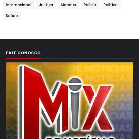
Internacional
Justiça
Manaus
Polícia
Política
Saúde
FALE CONOSCO