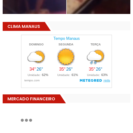
CLIMA MANAUS
MERCADO FINANCEIRO