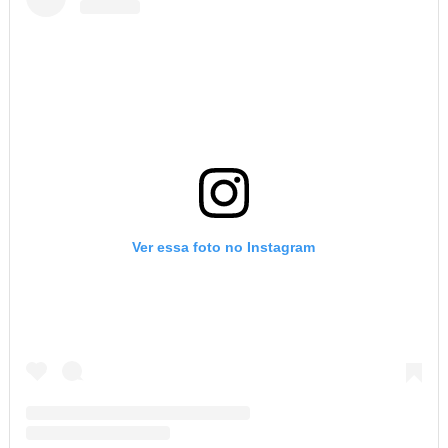
Ver essa foto no Instagram