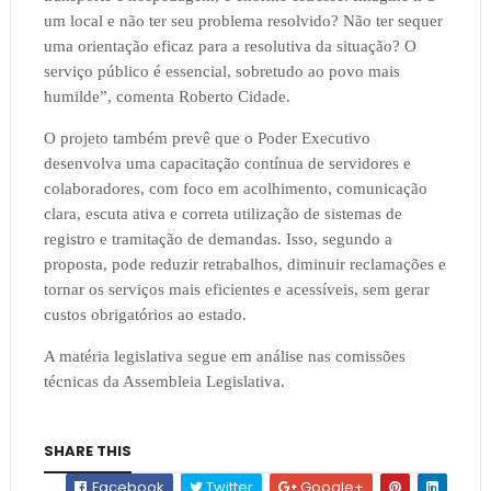
um local e não ter seu problema resolvido? Não ter sequer
uma orientação eficaz para a resolutiva da situação? O
serviço público é essencial, sobretudo ao povo mais
humilde”, comenta Roberto Cidade.
O projeto também prevê que o Poder Executivo
desenvolva uma capacitação contínua de servidores e
colaboradores, com foco em acolhimento, comunicação
clara, escuta ativa e correta utilização de sistemas de
registro e tramitação de demandas. Isso, segundo a
proposta, pode reduzir retrabalhos, diminuir reclamações e
tornar os serviços mais eficientes e acessíveis, sem gerar
custos obrigatórios ao estado.
A matéria legislativa segue em análise nas comissões
técnicas da Assembleia Legislativa.
SHARE THIS
Facebook
Twitter
Google+