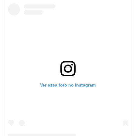
Ver essa foto no Instagram