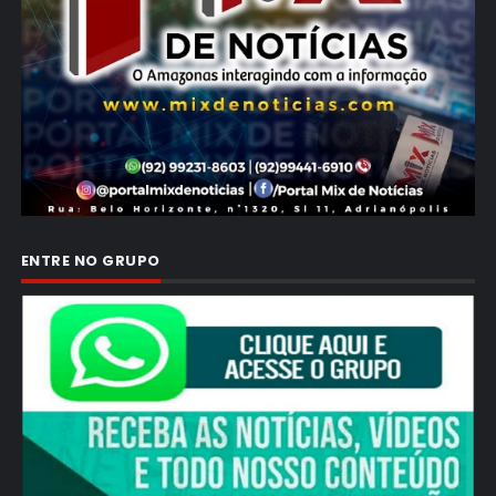
ENTRE NO GRUPO