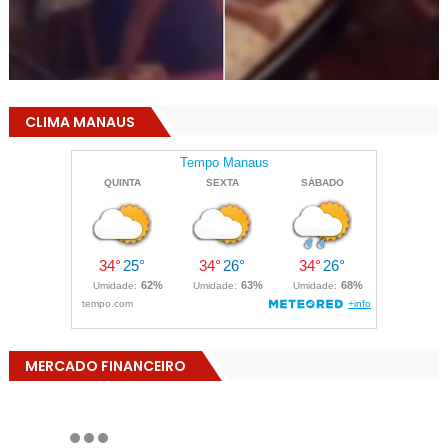
CLIMA MANAUS
MERCADO FINANCEIRO