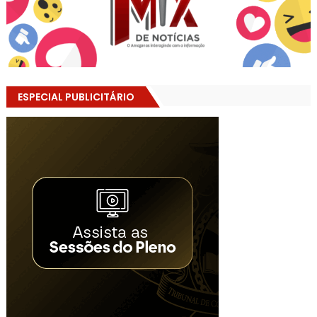
ESPECIAL PUBLICITÁRIO