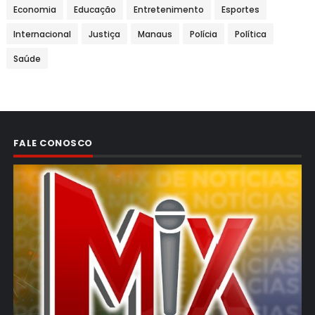
Economia
Educação
Entretenimento
Esportes
Internacional
Justiça
Manaus
Polícia
Política
Saúde
FALE CONOSCO