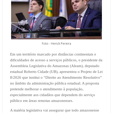
Foto - Herick Pereira
Em um território marcado por distâncias continentais e
dificuldades de acesso a serviços públicos, o presidente da
Assembleia Legislativa do Amazonas (Aleam), deputado
estadual Roberto Cidade (UB), apresentou o Projeto de Lei
8/2026 que institui o “Direito ao Atendimento Resolutivo”
no âmbito da administração pública estadual. A proposta
pretende melhorar o atendimento à população,
especialmente aos cidadãos que dependem do serviço
público em áreas remotas amazonenses.
A matéria legislativa vai assegurar que todo amazonense