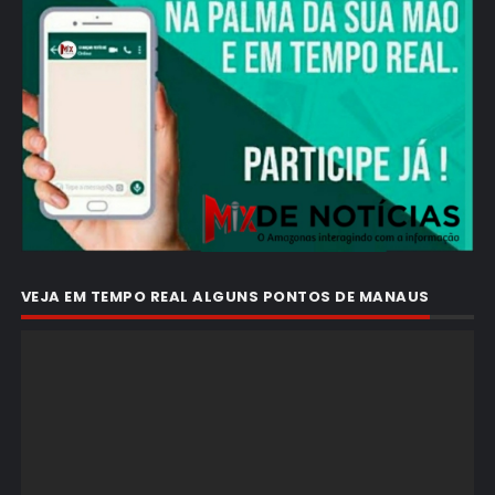
VEJA EM TEMPO REAL ALGUNS PONTOS DE MANAUS