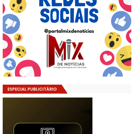
ESPECIAL PUBLICITÁRIO