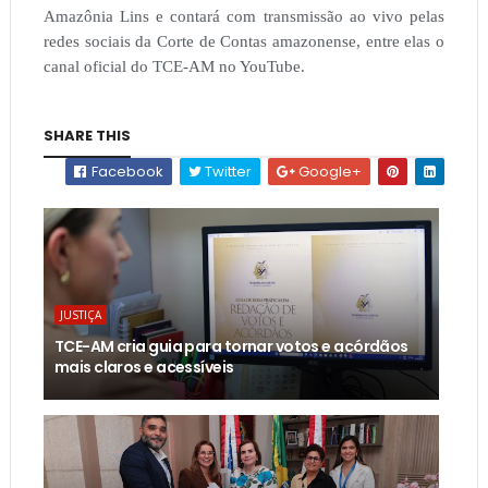
Amazônia Lins e contará com transmissão ao vivo pelas
redes sociais da Corte de Contas amazonense, entre elas o
canal oficial do TCE-AM no YouTube.
SHARE THIS
Facebook
Twitter
Google+
JUSTIÇA
TCE-AM cria guia para tornar votos e acórdãos
mais claros e acessíveis