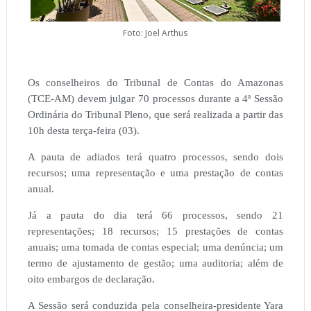
Foto: Joel Arthus
Os conselheiros do Tribunal de Contas do Amazonas
(TCE-AM) devem julgar 70 processos durante a 4ª Sessão
Ordinária do Tribunal Pleno, que será realizada a partir das
10h desta terça-feira (03).
A pauta de adiados terá quatro processos, sendo dois
recursos; uma representação e uma prestação de contas
anual.
Já a pauta do dia terá 66 processos, sendo 21
representações; 18 recursos; 15 prestações de contas
anuais; uma tomada de contas especial; uma denúncia; um
termo de ajustamento de gestão; uma auditoria; além de
oito embargos de declaração.
A Sessão será conduzida pela conselheira-presidente Yara