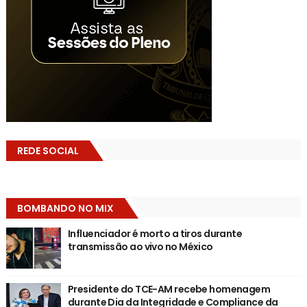
REDE SOCIAL
BOMBANDO NO MIX
Influenciador é morto a tiros durante
transmissão ao vivo no México
Presidente do TCE-AM recebe homenagem
durante Dia da Integridade e Compliance da