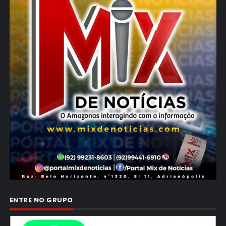
ENTRE NO GRUPO