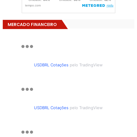
MERCADO FINANCEIRO
USDBRL Cotações
pelo TradingView
USDBRL Cotações
pelo TradingView