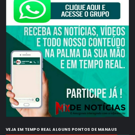
VEJA EM TEMPO REAL ALGUNS PONTOS DE MANAUS