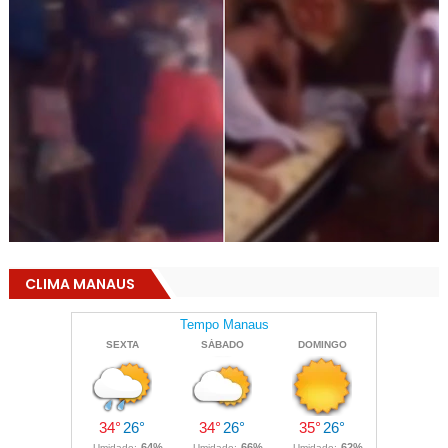
CLIMA MANAUS