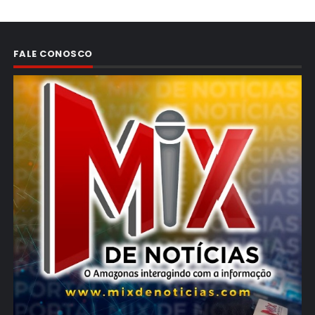
FALE CONOSCO