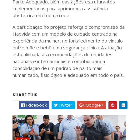
Parto Adequado, além das ações estruturantes
implementadas para aprimorar a assistência
obstétrica em toda a rede.
A participação no projeto reforça o compromisso da
Hapvida com um modelo de cuidado centrado na
experiência da mulher, no fortalecimento do vínculo
entre mãe e bebê e na segurança clínica. A atuação
está alinhada às recomendações de entidades
nacionais e internacionais e contribui para a
consolidação de um padrão de parto mais
humanizado, fisiológico e adequado em todo o país.
SHARE THIS
Facebook
Twitter
Google+