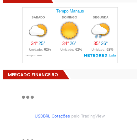
MERCADO FINANCEIRO
USDBRL Cotações
pelo TradingView