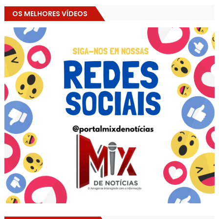
OS MELHORES VÍDEOS