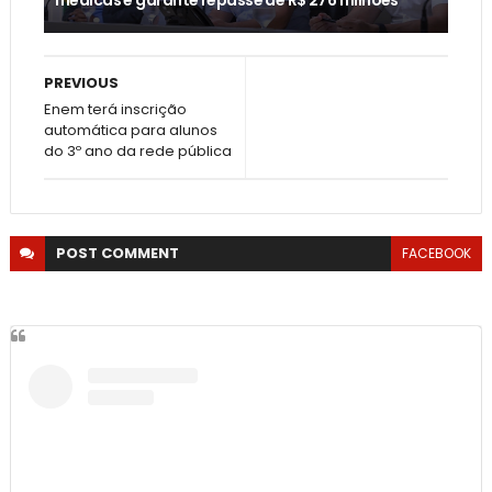
PREVIOUS
Enem terá inscrição
automática para alunos
do 3º ano da rede pública
POST
COMMENT
FACEBOOK