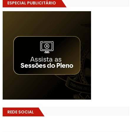
ESPECIAL PUBLICITÁRIO
REDE SOCIAL