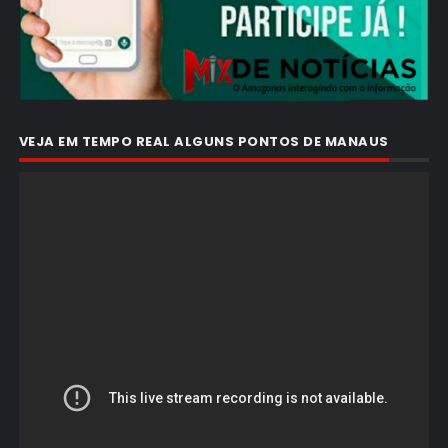
VEJA EM TEMPO REAL ALGUNS PONTOS DE MANAUS