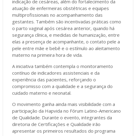
indicação de cesáreas, além do fortalecimento da
atuação de enfermeiras obstétricas e equipes
multiprofissionais no acompanhamento das
gestantes. Também são incentivadas práticas como
o parto vaginal após cesárea anterior, quando há
segurança clínica, e medidas de humanização, entre
elas a presença de acompanhante, o contato pele a
pele entre mãe e bebê e o estímulo ao aleitamento
materno na primeira hora de vida.
A iniciativa também contempla o monitoramento
contínuo de indicadores assistenciais e da
experiência das pacientes, reforçando o
compromisso com a qualidade e a segurança do
cuidado materno e neonatal.
O movimento ganha ainda mais visibilidade com a
participação da Hapvida no Fórum Latino-Americano
de Qualidade. Durante o evento, integrantes da
diretoria de Certificações e Qualidade irão
apresentar os primeiros resultados do programa