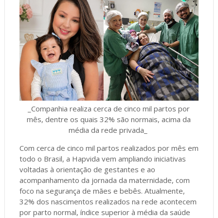
_Companhia realiza cerca de cinco mil partos por
mês, dentre os quais 32% são normais, acima da
média da rede privada_
Com cerca de cinco mil partos realizados por mês em
todo o Brasil, a Hapvida vem ampliando iniciativas
voltadas à orientação de gestantes e ao
acompanhamento da jornada da maternidade, com
foco na segurança de mães e bebês. Atualmente,
32% dos nascimentos realizados na rede acontecem
por parto normal, índice superior à média da saúde