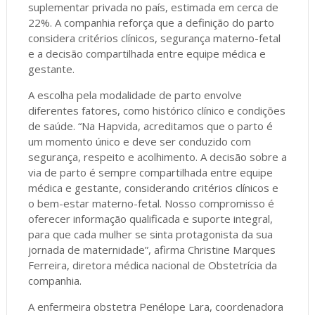
suplementar privada no país, estimada em cerca de
22%. A companhia reforça que a definição do parto
considera critérios clínicos, segurança materno-fetal
e a decisão compartilhada entre equipe médica e
gestante.
A escolha pela modalidade de parto envolve
diferentes fatores, como histórico clínico e condições
de saúde. “Na Hapvida, acreditamos que o parto é
um momento único e deve ser conduzido com
segurança, respeito e acolhimento. A decisão sobre a
via de parto é sempre compartilhada entre equipe
médica e gestante, considerando critérios clínicos e
o bem-estar materno-fetal. Nosso compromisso é
oferecer informação qualificada e suporte integral,
para que cada mulher se sinta protagonista da sua
jornada de maternidade”, afirma Christine Marques
Ferreira, diretora médica nacional de Obstetrícia da
companhia.
A enfermeira obstetra Penélope Lara, coordenadora