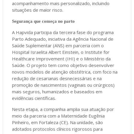
acompanhamento mais personalizado, incluindo
situações de maior risco.
Segurança que começa no parto
A Hapvida participa da terceira fase do programa
Parto Adequado, iniciativa da Agência Nacional de
Saúde Suplementar (ANS) em parceria com o
Hospital Israelita Albert Einstein, o Institute for
Healthcare Improvement (IHI) e o Ministério da
Saúde. O projeto tem como objetivo desenvolver
novos modelos de atenção obstétrica, com foco na
redução de cesarianas desnecessárias e na
promoção de nascimentos (vaginais ou cirúrgicos)
mais seguros, humanizados e baseados em
evidências científicas.
Nesta etapa, a companhia amplia sua atuação por
meio da parceria com a Maternidade Eugênia
Pinheiro, em Fortaleza (CE). Na unidade, são
adotados protocolos clínicos rigorosos para