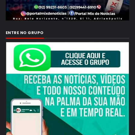
ENTRE NO GRUPO