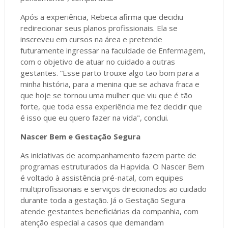
Após a experiência, Rebeca afirma que decidiu
redirecionar seus planos profissionais. Ela se
inscreveu em cursos na área e pretende
futuramente ingressar na faculdade de Enfermagem,
com o objetivo de atuar no cuidado a outras
gestantes. “Esse parto trouxe algo tão bom para a
minha história, para a menina que se achava fraca e
que hoje se tornou uma mulher que viu que é tão
forte, que toda essa experiência me fez decidir que
é isso que eu quero fazer na vida", conclui.
Nascer Bem e Gestação Segura
As iniciativas de acompanhamento fazem parte de
programas estruturados da Hapvida. O Nascer Bem
é voltado à assistência pré-natal, com equipes
multiprofissionais e serviços direcionados ao cuidado
durante toda a gestação. Já o Gestação Segura
atende gestantes beneficiárias da companhia, com
atenção especial a casos que demandam