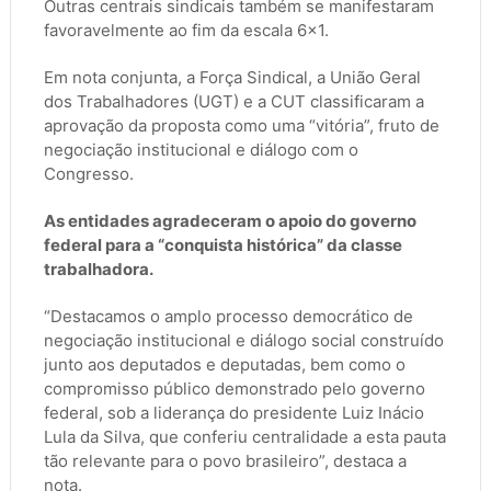
Outras centrais sindicais também se manifestaram
favoravelmente ao fim da escala 6x1.
Em nota conjunta, a Força Sindical, a União Geral
dos Trabalhadores (UGT) e a CUT classificaram a
aprovação da proposta como uma “vitória”, fruto de
negociação institucional e diálogo com o
Congresso.
As entidades agradeceram o apoio do governo
federal para a “conquista histórica” da classe
trabalhadora.
“Destacamos o amplo processo democrático de
negociação institucional e diálogo social construído
junto aos deputados e deputadas, bem como o
compromisso público demonstrado pelo governo
federal, sob a liderança do presidente Luiz Inácio
Lula da Silva, que conferiu centralidade a esta pauta
tão relevante para o povo brasileiro”, destaca a
nota.