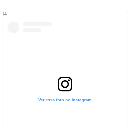
Ver essa foto no Instagram