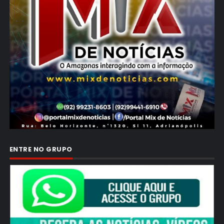
ENTRE NO GRUPO