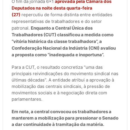
O fim da jornada 6x1
aprovada pela Câmara dos
Deputados na noite desta quarta-feira
(27)
repercutiu de forma distinta entre entidades
representativas de trabalhadores e do setor
patronal.
Enquanto a Central Única dos
Trabalhadores (CUT) classificou a medida como
“vitória histórica da classe trabalhadora”, a
Confederação Nacional da Indústria (CNI) avaliou
a proposta como “inadequada e inoportuna”.
Para a CUT, o resultado concretiza “uma das
principais reivindicações do movimento sindical nas
últimas décadas”. A entidade atribui a aprovação à
mobilização das centrais sindicais, à pressão de
movimentos sociais e à negociação direta com
parlamentares.
Em nota, a central convocou os trabalhadores a
manterem a mobilização para pressionar o Senado
a dar continuidade à tramitação da matéria.