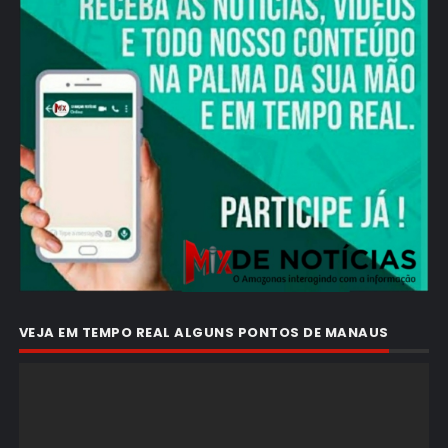
VEJA EM TEMPO REAL ALGUNS PONTOS DE MANAUS