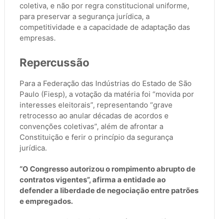
coletiva, e não por regra constitucional uniforme,
para preservar a segurança jurídica, a
competitividade e a capacidade de adaptação das
empresas.
Repercussão
Para a Federação das Indústrias do Estado de São
Paulo (Fiesp), a votação da matéria foi “movida por
interesses eleitorais”, representando “grave
retrocesso ao anular décadas de acordos e
convenções coletivas”, além de afrontar a
Constituição e ferir o princípio da segurança
jurídica.
“O Congresso autorizou o rompimento abrupto de
contratos vigentes”, afirma a entidade ao
defender a liberdade de negociação entre patrões
e empregados.