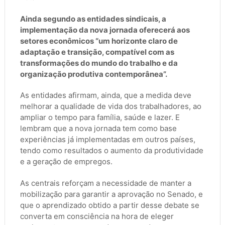
Ainda segundo as entidades sindicais, a
implementação da nova jornada oferecerá aos
setores econômicos “um horizonte claro de
adaptação e transição, compatível com as
transformações do mundo do trabalho e da
organização produtiva contemporânea”.
As entidades afirmam, ainda, que a medida deve
melhorar a qualidade de vida dos trabalhadores, ao
ampliar o tempo para família, saúde e lazer. E
lembram que a nova jornada tem como base
experiências já implementadas em outros países,
tendo como resultados o aumento da produtividade
e a geração de empregos.
As centrais reforçam a necessidade de manter a
mobilização para garantir a aprovação no Senado, e
que o aprendizado obtido a partir desse debate se
converta em consciência na hora de eleger