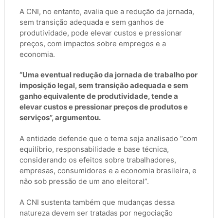
A CNI, no entanto, avalia que a redução da jornada,
sem transição adequada e sem ganhos de
produtividade, pode elevar custos e pressionar
preços, com impactos sobre empregos e a
economia.
“Uma eventual redução da jornada de trabalho por
imposição legal, sem transição adequada e sem
ganho equivalente de produtividade, tende a
elevar custos e pressionar preços de produtos e
serviços”, argumentou.
A entidade defende que o tema seja analisado “com
equilíbrio, responsabilidade e base técnica,
considerando os efeitos sobre trabalhadores,
empresas, consumidores e a economia brasileira, e
não sob pressão de um ano eleitoral”.
A CNI sustenta também que mudanças dessa
natureza devem ser tratadas por negociação