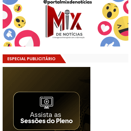
ESPECIAL PUBLICITÁRIO