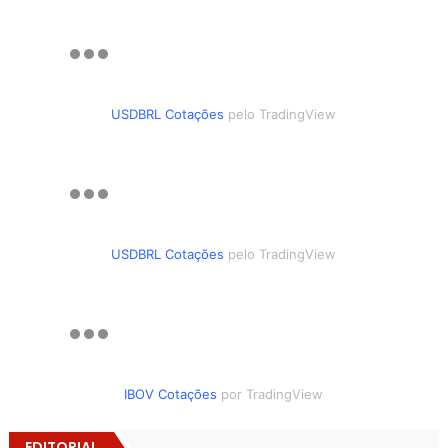
USDBRL Cotações
pelo TradingView
USDBRL Cotações
pelo TradingView
IBOV Cotações
por TradingView
EDITORIAL