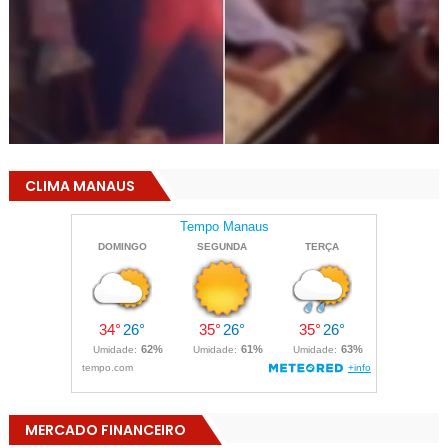
CLIMA MANAUS
MERCADO FINANCEIRO