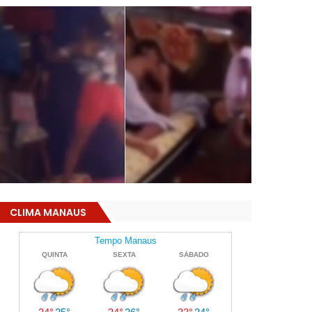
CLIMA MANAUS