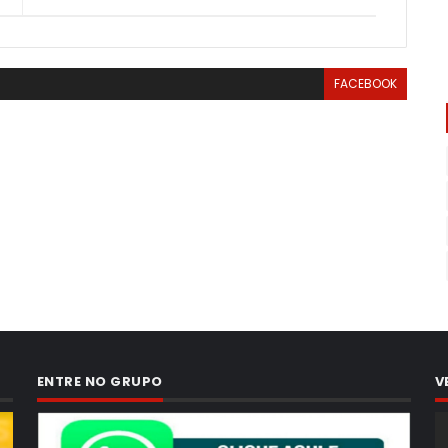
FACEBOOK
ENTRE NO GRUPO
V