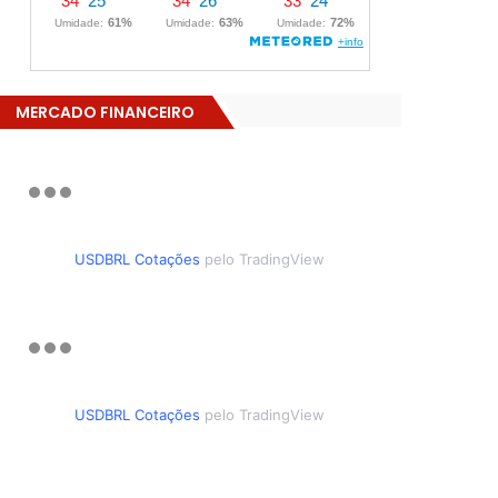
MERCADO FINANCEIRO
USDBRL Cotações
pelo TradingView
USDBRL Cotações
pelo TradingView