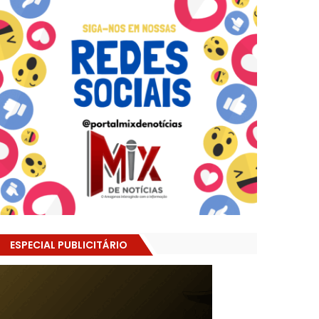
ESPECIAL PUBLICITÁRIO