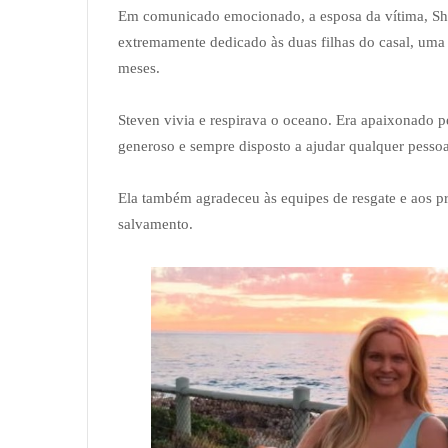
Em comunicado emocionado, a esposa da vítima, Sh
extremamente dedicado às duas filhas do casal, uma
meses.
Steven vivia e respirava o oceano. Era apaixonado 
generoso e sempre disposto a ajudar qualquer pesso
Ela também agradeceu às equipes de resgate e aos pri
salvamento.