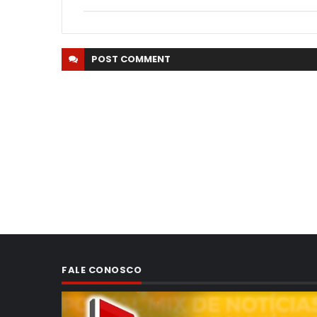
POST
COMMENT
FALE CONOSCO