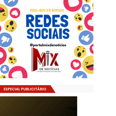
ESPECIAL PUBLICITÁRIO