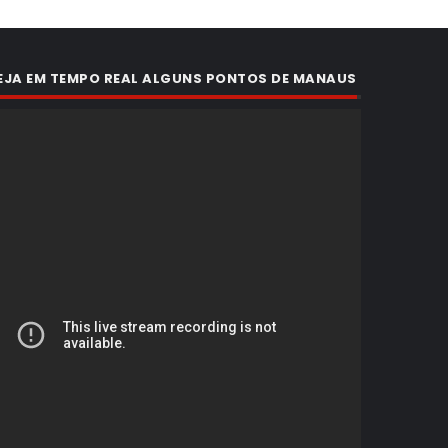
EJA EM TEMPO REAL ALGUNS PONTOS DE MANAUS