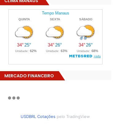
CLIMA MANAUS
MERCADO FINANCEIRO
USDBRL Cotações
pelo TradingView