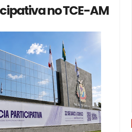
cipativa no TCE-AM