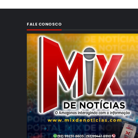
FALE CONOSCO