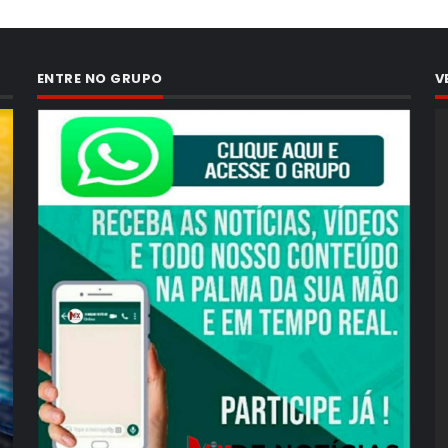
ENTRE NO GRUPO
V