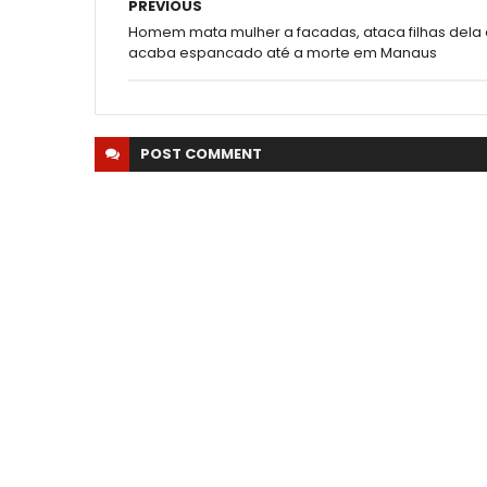
PREVIOUS
Homem mata mulher a facadas, ataca filhas dela 
acaba espancado até a morte em Manaus
POST
COMMENT