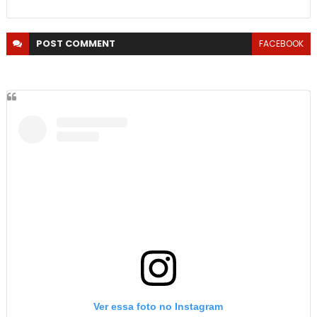
POST
COMMENT
FACEBOOK
Ver essa foto no Instagram