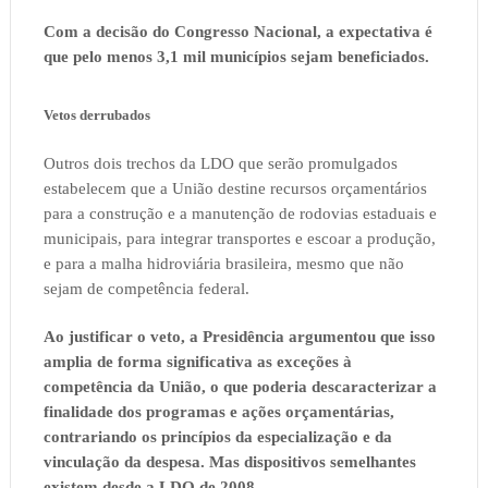
Com a decisão do Congresso Nacional, a expectativa é
que pelo menos 3,1 mil municípios sejam beneficiados.
Vetos derrubados
Outros dois trechos da LDO que serão promulgados
estabelecem que a União destine recursos orçamentários
para a construção e a manutenção de rodovias estaduais e
municipais, para integrar transportes e escoar a produção,
e para a malha hidroviária brasileira, mesmo que não
sejam de competência federal.
Ao justificar o veto, a Presidência argumentou que isso
amplia de forma significativa as exceções à
competência da União, o que poderia descaracterizar a
finalidade dos programas e ações orçamentárias,
contrariando os princípios da especialização e da
vinculação da despesa. Mas dispositivos semelhantes
existem desde a LDO de 2008.