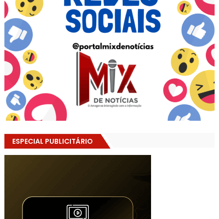
ESPECIAL PUBLICITÁRIO