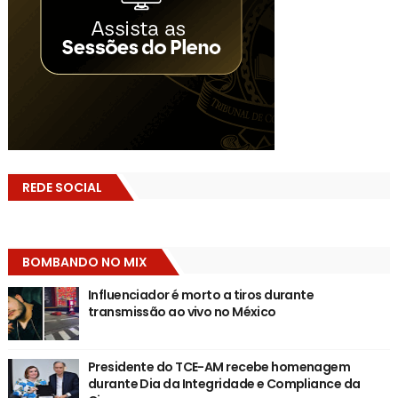
REDE SOCIAL
BOMBANDO NO MIX
Influenciador é morto a tiros durante
transmissão ao vivo no México
Presidente do TCE-AM recebe homenagem
durante Dia da Integridade e Compliance da