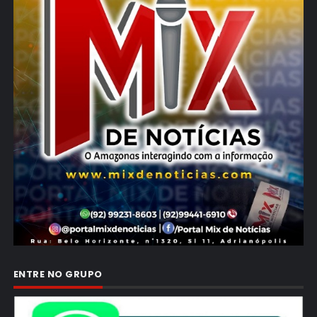
ENTRE NO GRUPO