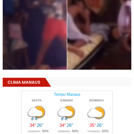
CLIMA MANAUS