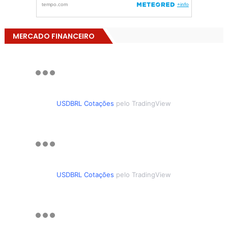
MERCADO FINANCEIRO
USDBRL Cotações
pelo TradingView
USDBRL Cotações
pelo TradingView