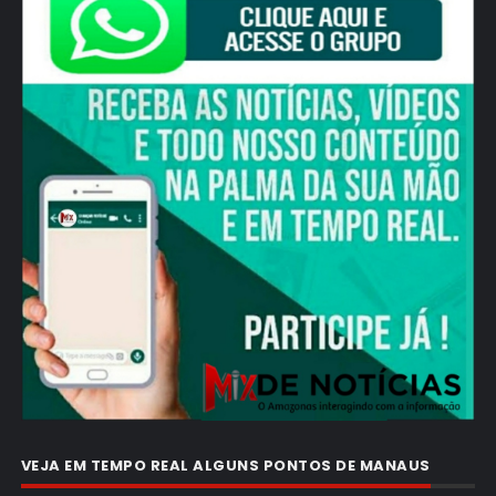
VEJA EM TEMPO REAL ALGUNS PONTOS DE MANAUS