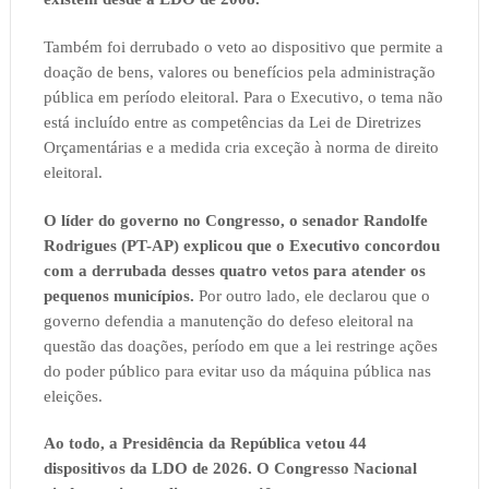
Também foi derrubado o veto ao dispositivo que permite a
doação de bens, valores ou benefícios pela administração
pública em período eleitoral. Para o Executivo, o tema não
está incluído entre as competências da Lei de Diretrizes
Orçamentárias e a medida cria exceção à norma de direito
eleitoral.
O líder do governo no Congresso, o senador Randolfe
Rodrigues (PT-AP) explicou que o Executivo concordou
com a derrubada desses quatro vetos para atender os
pequenos municípios.
Por outro lado, ele declarou que o
governo defendia a manutenção do defeso eleitoral na
questão das doações, período em que a lei restringe ações
do poder público para evitar uso da máquina pública nas
eleições.
Ao todo, a Presidência da República vetou 44
dispositivos da LDO de 2026. O Congresso Nacional