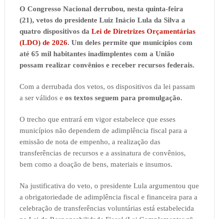
O Congresso Nacional derrubou, nesta quinta-feira
(21), vetos do presidente Luiz Inácio Lula da Silva a
quatro dispositivos da
Lei de Diretrizes Orçamentárias
(LDO) de 2026
. Um deles permite que municípios com
até 65 mil habitantes inadimplentes com a União
possam realizar convênios e receber recursos federais.
Com a derrubada dos vetos, os dispositivos da lei passam
a ser válidos e
os textos seguem para promulgação.
O trecho que entrará em vigor estabelece que esses
municípios não dependem de adimplência fiscal para a
emissão de nota de empenho, a realização das
transferências de recursos e a assinatura de convênios,
bem como a doação de bens, materiais e insumos.
Na justificativa do veto, o presidente Lula argumentou que
a obrigatoriedade de adimplência fiscal e financeira para a
celebração de transferências voluntárias está estabelecida