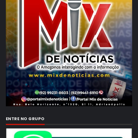
ENTRE NO GRUPO