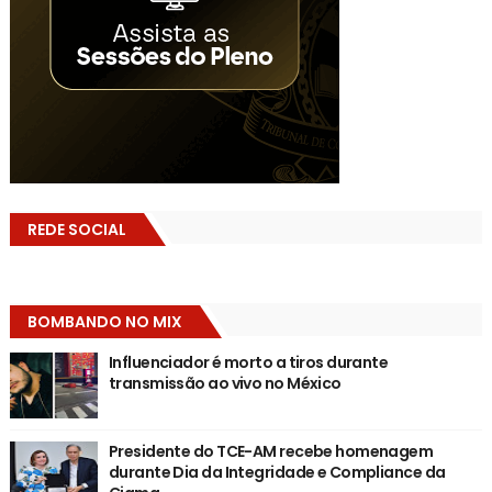
REDE SOCIAL
BOMBANDO NO MIX
Influenciador é morto a tiros durante
transmissão ao vivo no México
Presidente do TCE-AM recebe homenagem
durante Dia da Integridade e Compliance da