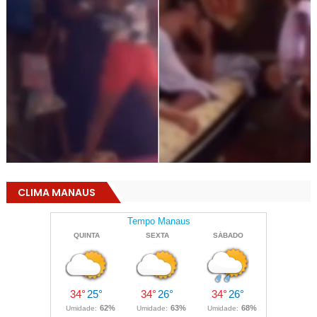
CLIMA MANAUS