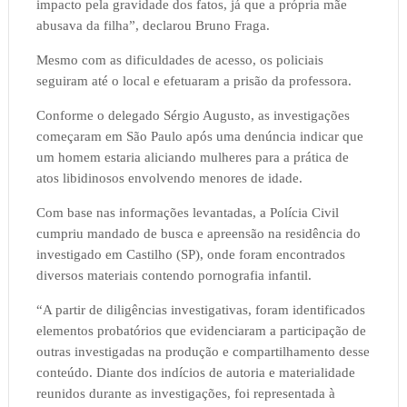
impacto pela gravidade dos fatos, já que a própria mãe
abusava da filha”, declarou Bruno Fraga.
Mesmo com as dificuldades de acesso, os policiais
seguiram até o local e efetuaram a prisão da professora.
Conforme o delegado Sérgio Augusto, as investigações
começaram em São Paulo após uma denúncia indicar que
um homem estaria aliciando mulheres para a prática de
atos libidinosos envolvendo menores de idade.
Com base nas informações levantadas, a Polícia Civil
cumpriu mandado de busca e apreensão na residência do
investigado em Castilho (SP), onde foram encontrados
diversos materiais contendo pornografia infantil.
“A partir de diligências investigativas, foram identificados
elementos probatórios que evidenciaram a participação de
outras investigadas na produção e compartilhamento desse
conteúdo. Diante dos indícios de autoria e materialidade
reunidos durante as investigações, foi representada à