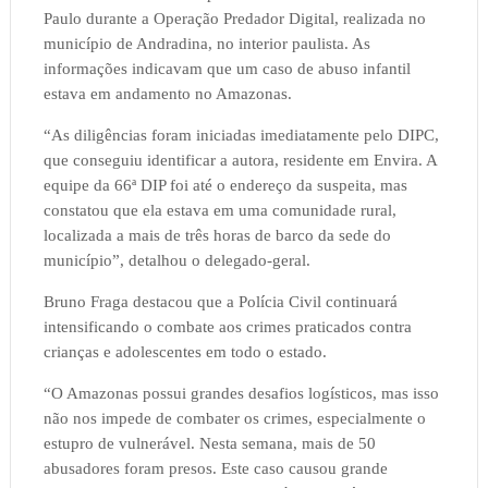
Paulo durante a Operação Predador Digital, realizada no
município de Andradina, no interior paulista. As
informações indicavam que um caso de abuso infantil
estava em andamento no Amazonas.
“As diligências foram iniciadas imediatamente pelo DIPC,
que conseguiu identificar a autora, residente em Envira. A
equipe da 66ª DIP foi até o endereço da suspeita, mas
constatou que ela estava em uma comunidade rural,
localizada a mais de três horas de barco da sede do
município”, detalhou o delegado-geral.
Bruno Fraga destacou que a Polícia Civil continuará
intensificando o combate aos crimes praticados contra
crianças e adolescentes em todo o estado.
“O Amazonas possui grandes desafios logísticos, mas isso
não nos impede de combater os crimes, especialmente o
estupro de vulnerável. Nesta semana, mais de 50
abusadores foram presos. Este caso causou grande