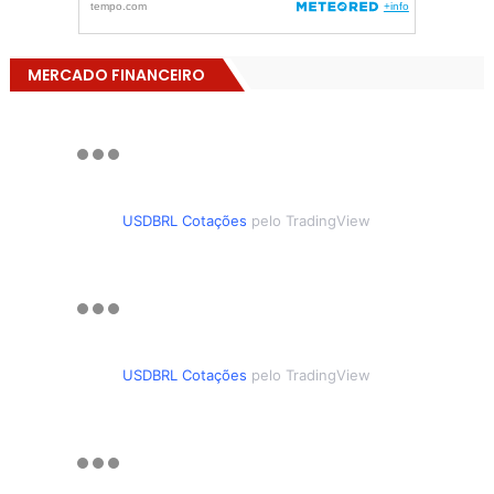
MERCADO FINANCEIRO
USDBRL Cotações
pelo TradingView
USDBRL Cotações
pelo TradingView