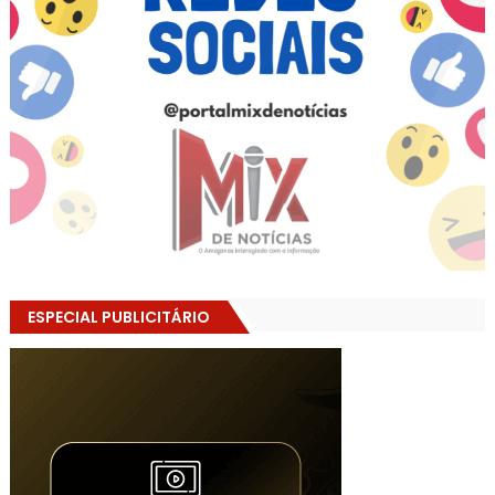
ESPECIAL PUBLICITÁRIO