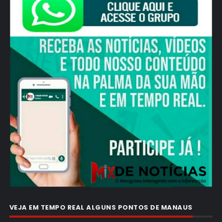
VEJA EM TEMPO REAL ALGUNS PONTOS DE MANAUS