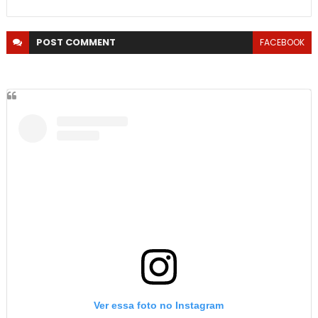
POST
COMMENT
FACEBOOK
Ver essa foto no Instagram