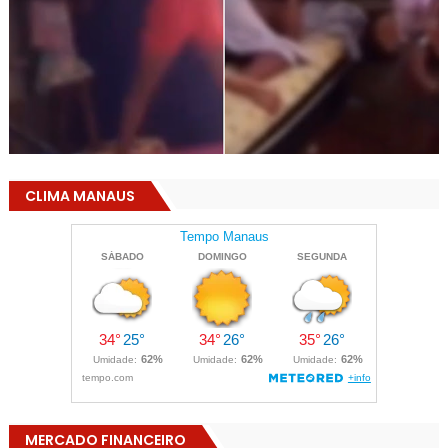
CLIMA MANAUS
MERCADO FINANCEIRO