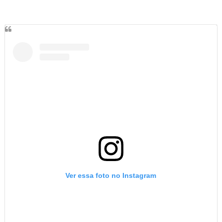
Ver essa foto no Instagram