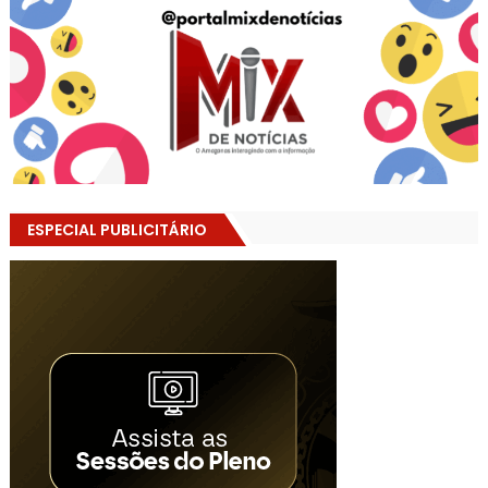
ESPECIAL PUBLICITÁRIO