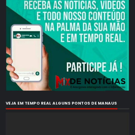
VEJA EM TEMPO REAL ALGUNS PONTOS DE MANAUS