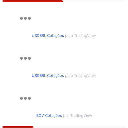
USDBRL Cotações
pelo TradingView
USDBRL Cotações
pelo TradingView
IBOV Cotações
por TradingView