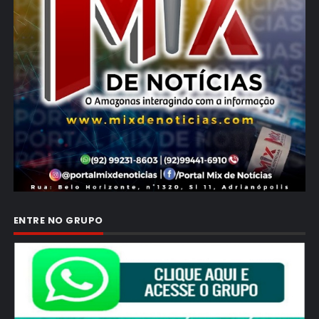
ENTRE NO GRUPO