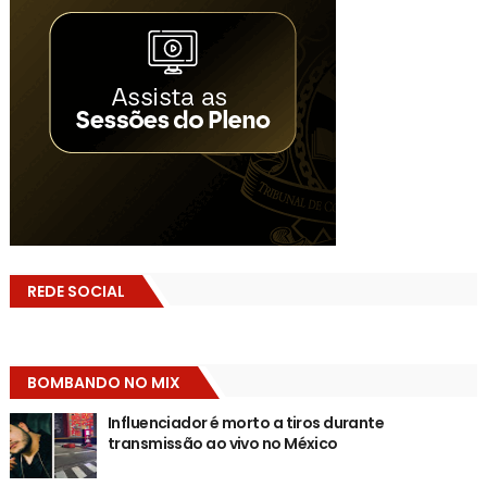
REDE SOCIAL
BOMBANDO NO MIX
Influenciador é morto a tiros durante
transmissão ao vivo no México