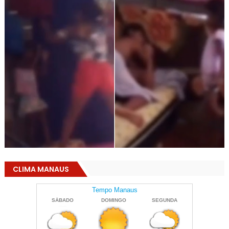
CLIMA MANAUS