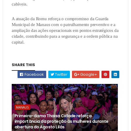
cabíveis.
A atuação da Romu reforça o compromisso da Guarda
Municipal de Manaus com o patrulhamento preventivo e a
ampliação das ações operacionais em pontos estratégicos da
cidade, contribuindo para a segurança e a ordem pública na
capital.
SHARE THIS
Facebook
Twitter
Google+
MANAUS
Primeira-dama Thaisa Cidade reforça
importância da proteção às mulheres durante
abertura do Agosto Lilás