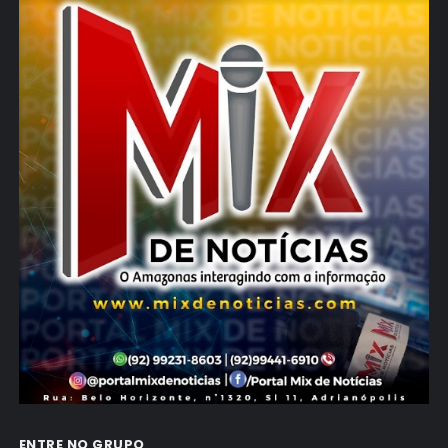
ENTRE NO GRUPO