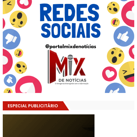
ESPECIAL PUBLICITÁRIO