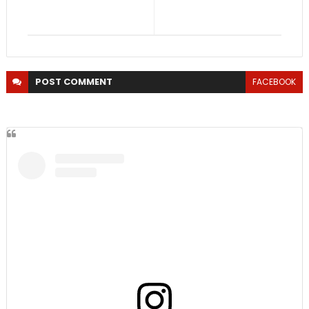
POST
COMMENT
FACEBOOK