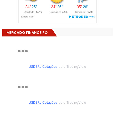
MERCADO FINANCEIRO
USDBRL Cotações
pelo TradingView
USDBRL Cotações
pelo TradingView