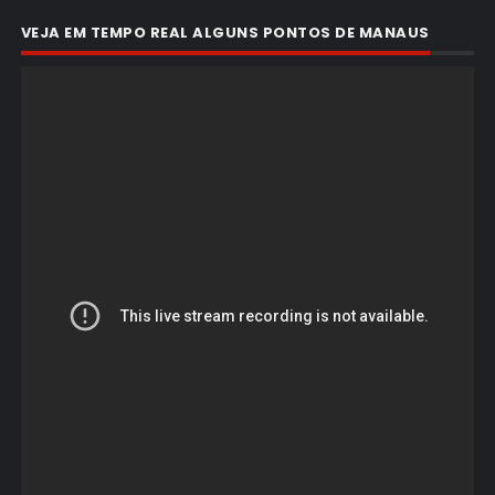
VEJA EM TEMPO REAL ALGUNS PONTOS DE MANAUS