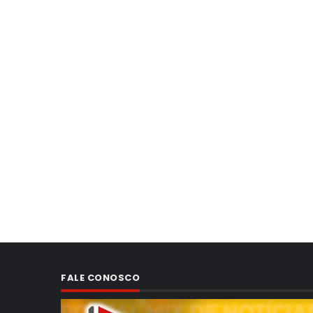
FALE CONOSCO