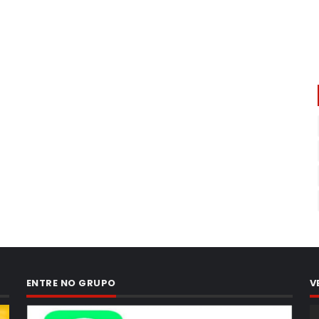
ENTRE NO GRUPO
V