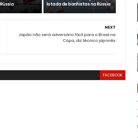
 Rússia
lotada de banhistas na Rússia
NEXT
Japão não será adversário fácil para o Brasil na
Copa, diz técnico japonês
FACEBOOK