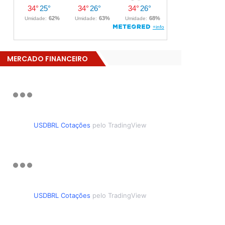
MERCADO FINANCEIRO
USDBRL Cotações
pelo TradingView
USDBRL Cotações
pelo TradingView