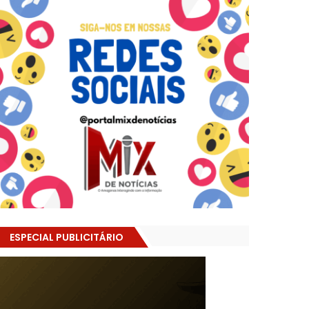
ESPECIAL PUBLICITÁRIO