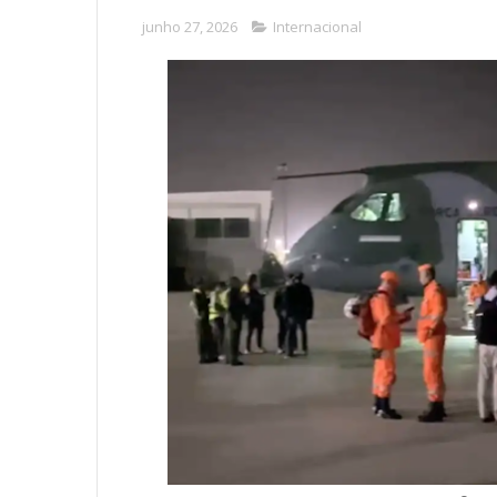
junho 27, 2026
Internacional