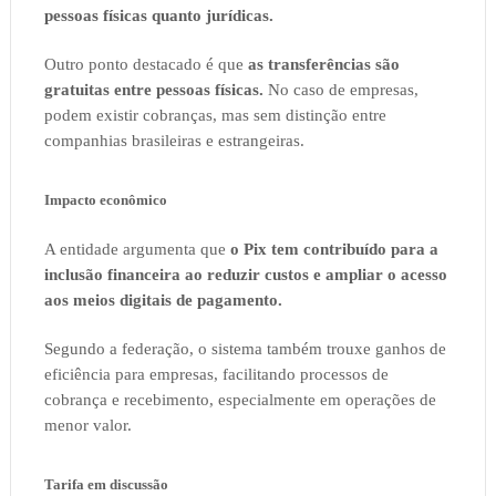
pessoas físicas quanto jurídicas.
Outro ponto destacado é que
as transferências são
gratuitas entre pessoas físicas.
No caso de empresas,
podem existir cobranças, mas sem distinção entre
companhias brasileiras e estrangeiras.
Impacto econômico
A entidade argumenta que
o Pix tem contribuído para a
inclusão financeira ao reduzir custos e ampliar o acesso
aos meios digitais de pagamento.
Segundo a federação, o sistema também trouxe ganhos de
eficiência para empresas, facilitando processos de
cobrança e recebimento, especialmente em operações de
menor valor.
Tarifa em discussão