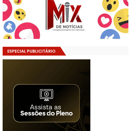
ESPECIAL PUBLICITÁRIO