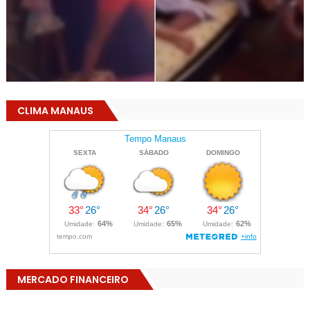
CLIMA MANAUS
MERCADO FINANCEIRO