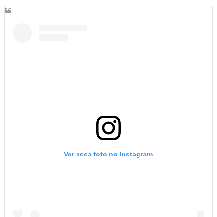
Ver essa foto no Instagram