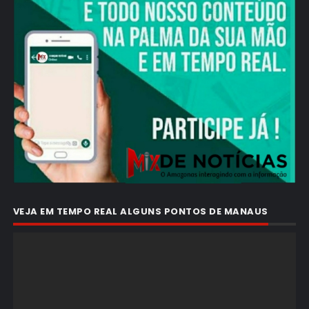
VEJA EM TEMPO REAL ALGUNS PONTOS DE MANAUS