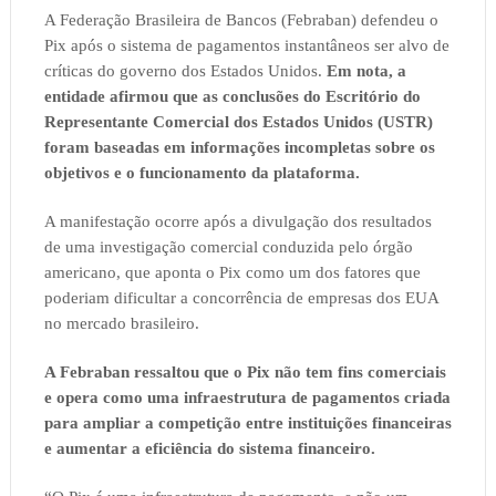
A Federação Brasileira de Bancos (Febraban) defendeu o
Pix após o sistema de pagamentos instantâneos ser alvo de
críticas do governo dos Estados Unidos.
Em nota, a
entidade afirmou que as conclusões do Escritório do
Representante Comercial dos Estados Unidos (USTR)
foram baseadas em informações incompletas sobre os
objetivos e o funcionamento da plataforma.
A manifestação ocorre após a divulgação dos resultados
de uma investigação comercial conduzida pelo órgão
americano, que aponta o Pix como um dos fatores que
poderiam dificultar a concorrência de empresas dos EUA
no mercado brasileiro.
A Febraban ressaltou que o Pix não tem fins comerciais
e opera como uma infraestrutura de pagamentos criada
para ampliar a competição entre instituições financeiras
e aumentar a eficiência do sistema financeiro.