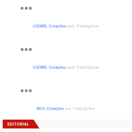
USDBRL Cotações
pelo TradingView
USDBRL Cotações
pelo TradingView
IBOV Cotações
por TradingView
EDITORIAL