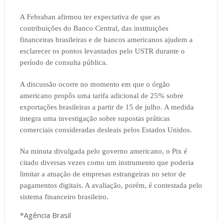
A Febraban afirmou ter expectativa de que as
contribuições do Banco Central, das instituições
financeiras brasileiras e de bancos americanos ajudem a
esclarecer os pontos levantados pelo USTR durante o
período de consulta pública.
A discussão ocorre no momento em que o órgão
americano propôs uma tarifa adicional de 25% sobre
exportações brasileiras a partir de 15 de julho. A medida
integra uma investigação sobre supostas práticas
comerciais consideradas desleais pelos Estados Unidos.
Na minuta divulgada pelo governo americano, o Pix é
citado diversas vezes como um instrumento que poderia
limitar a atuação de empresas estrangeiras no setor de
pagamentos digitais. A avaliação, porém, é contestada pelo
sistema financeiro brasileiro.
*Agência Brasil