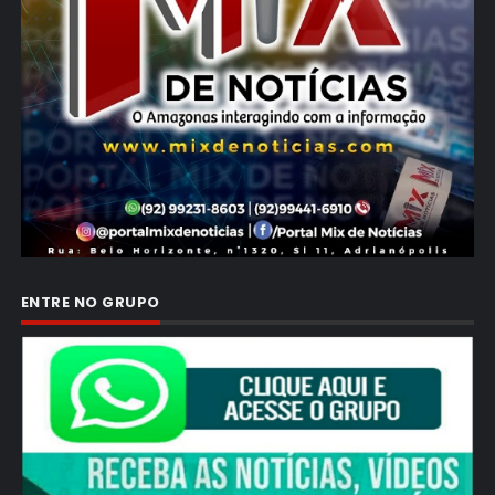
ENTRE NO GRUPO