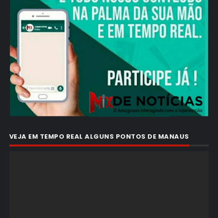
VEJA EM TEMPO REAL ALGUNS PONTOS DE MANAUS