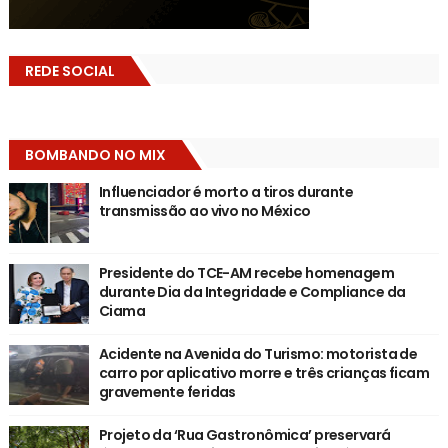
REDE SOCIAL
BOMBANDO NO MIX
Influenciador é morto a tiros durante
transmissão ao vivo no México
Presidente do TCE-AM recebe homenagem
durante Dia da Integridade e Compliance da
Ciama
Acidente na Avenida do Turismo: motorista de
carro por aplicativo morre e três crianças ficam
gravemente feridas
Projeto da ‘Rua Gastronômica’ preservará