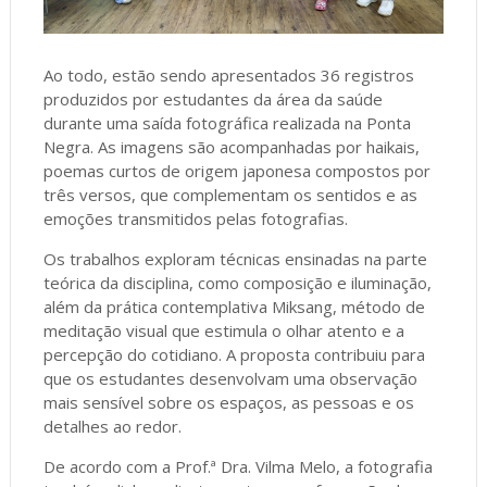
Ao todo, estão sendo apresentados 36 registros
produzidos por estudantes da área da saúde
durante uma saída fotográfica realizada na Ponta
Negra. As imagens são acompanhadas por haikais,
poemas curtos de origem japonesa compostos por
três versos, que complementam os sentidos e as
emoções transmitidos pelas fotografias.
Os trabalhos exploram técnicas ensinadas na parte
teórica da disciplina, como composição e iluminação,
além da prática contemplativa Miksang, método de
meditação visual que estimula o olhar atento e a
percepção do cotidiano. A proposta contribuiu para
que os estudantes desenvolvam uma observação
mais sensível sobre os espaços, as pessoas e os
detalhes ao redor.
De acordo com a Prof.ª Dra. Vilma Melo, a fotografia