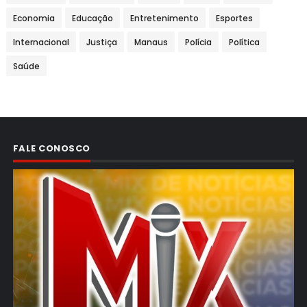
Economia
Educação
Entretenimento
Esportes
Internacional
Justiça
Manaus
Polícia
Política
Saúde
FALE CONOSCO