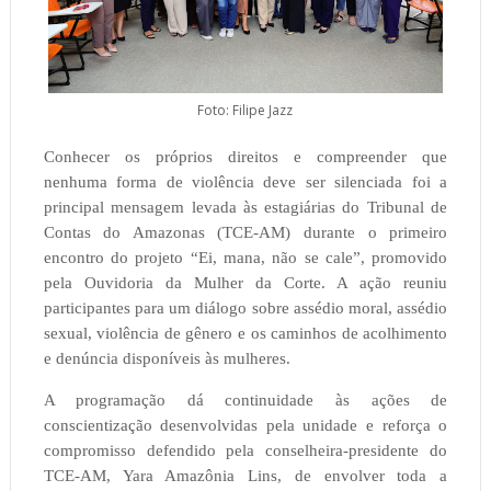
Foto: Filipe Jazz
Conhecer os próprios direitos e compreender que
nenhuma forma de violência deve ser silenciada foi a
principal mensagem levada às estagiárias do Tribunal de
Contas do Amazonas (TCE-AM) durante o primeiro
encontro do projeto “Ei, mana, não se cale”, promovido
pela Ouvidoria da Mulher da Corte. A ação reuniu
participantes para um diálogo sobre assédio moral, assédio
sexual, violência de gênero e os caminhos de acolhimento
e denúncia disponíveis às mulheres.
A programação dá continuidade às ações de
conscientização desenvolvidas pela unidade e reforça o
compromisso defendido pela conselheira-presidente do
TCE-AM, Yara Amazônia Lins, de envolver toda a