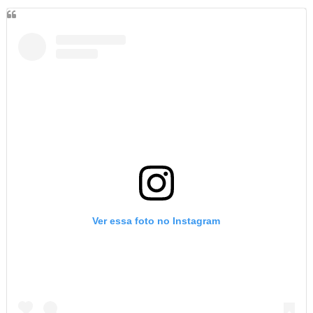
Ver essa foto no Instagram