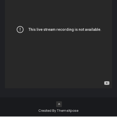
Created By
ThemeXpose