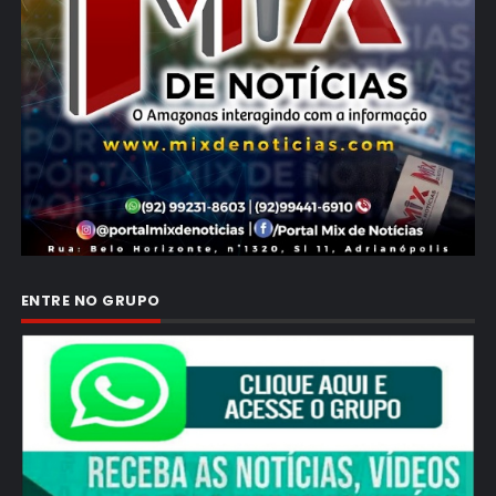
ENTRE NO GRUPO