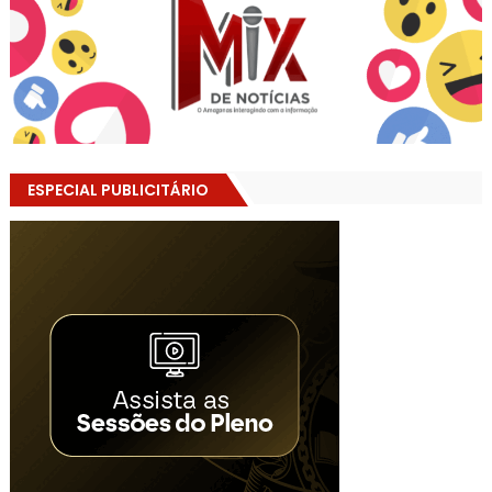
ESPECIAL PUBLICITÁRIO