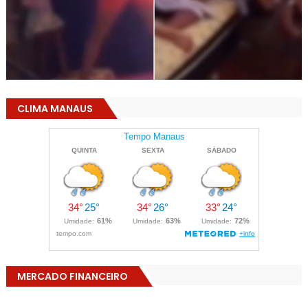
CLIMA MANAUS
MERCADO FINANCEIRO