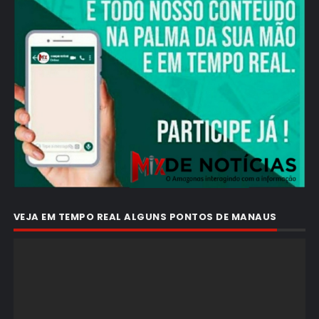
VEJA EM TEMPO REAL ALGUNS PONTOS DE MANAUS