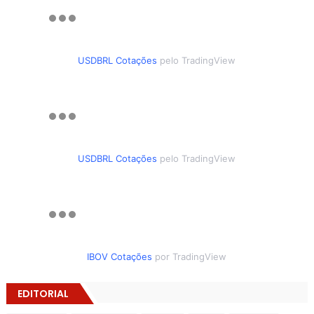
USDBRL Cotações
pelo TradingView
USDBRL Cotações
pelo TradingView
IBOV Cotações
por TradingView
EDITORIAL