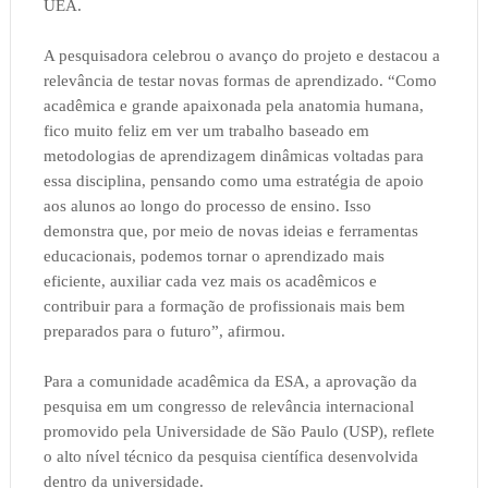
UEA.
A pesquisadora celebrou o avanço do projeto e destacou a
relevância de testar novas formas de aprendizado. “Como
acadêmica e grande apaixonada pela anatomia humana,
fico muito feliz em ver um trabalho baseado em
metodologias de aprendizagem dinâmicas voltadas para
essa disciplina, pensando como uma estratégia de apoio
aos alunos ao longo do processo de ensino. Isso
demonstra que, por meio de novas ideias e ferramentas
educacionais, podemos tornar o aprendizado mais
eficiente, auxiliar cada vez mais os acadêmicos e
contribuir para a formação de profissionais mais bem
preparados para o futuro”, afirmou.
Para a comunidade acadêmica da ESA, a aprovação da
pesquisa em um congresso de relevância internacional
promovido pela Universidade de São Paulo (USP), reflete
o alto nível técnico da pesquisa científica desenvolvida
dentro da universidade.