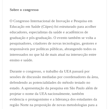
Sobre o congresso
O Congresso Internacional de Inovação e Pesquisa em
Educação em Saúde (Ciipes) foi estruturado para acolher
educadores, especialistas da saúde e acadêmicos de
graduação e pós-graduação. O evento também se volta a
pesquisadores, criadores de novas tecnologias, gestores e
responsáveis por políticas públicas, abrangendo todos os
interessados no que há de mais atual na intersecção entre
ensino e saúde.
Durante o congresso, o trabalho da UEA passará por
sessões de discussão mediadas por coordenadores da área,
defendendo as potencialidades do método testado no
estado. A apresentação da pesquisa em São Paulo além de
projetar o nome da UEA nacionalmente, também
evidencia o protagonismo e a liderança dos estudantes da
região Norte na proposição de novas metodologias para a