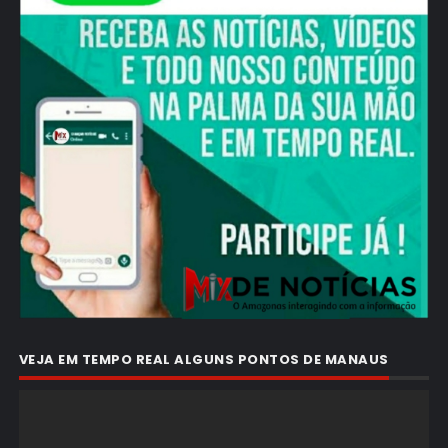
VEJA EM TEMPO REAL ALGUNS PONTOS DE MANAUS