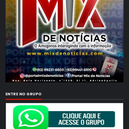
ENTRE NO GRUPO