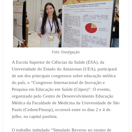
Foto: Divulgação
A Escola Superior de Ciências da Saúde (ESA), da
Universidade do Estado do Amazonas (UEA), participará
de um dos principais congressos sobre educação médica
do país, o “Congresso Internacional de Inovação e
Pesquisa em Educação em Saúde (Ciipes)”. O evento,
organizado pelo Centro de Desenvolvimento Educação
Médica da Faculdade de Medicina da Universidade de São
Paulo (Cedem/Fmusp), ocorrerá entre os dias 2 e 4 de
julho, na capital paulista.
O trabalho intitulado “Simulado Reverso no ensino de