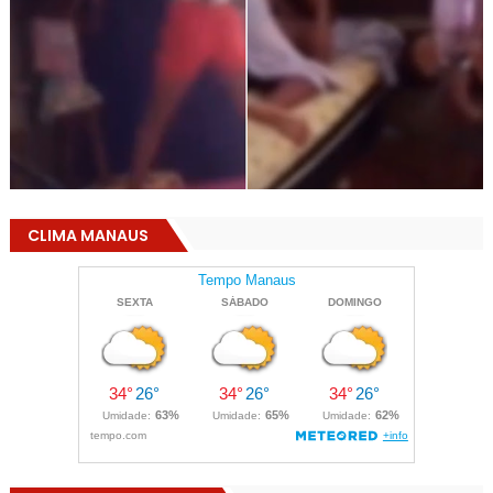
CLIMA MANAUS