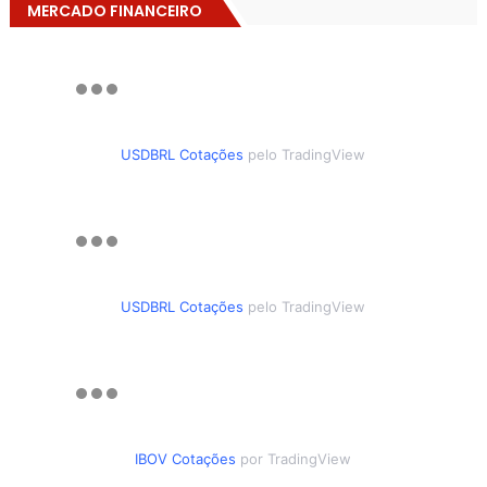
MERCADO FINANCEIRO
USDBRL Cotações
pelo TradingView
USDBRL Cotações
pelo TradingView
IBOV Cotações
por TradingView