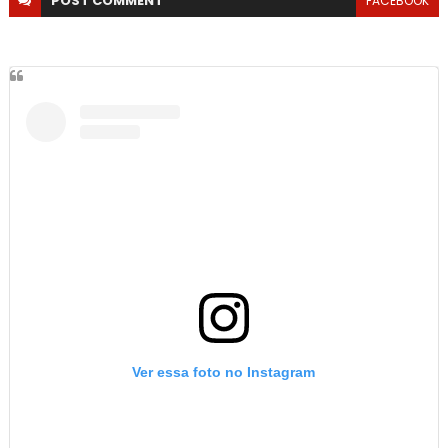
POST
COMMENT
FACEBOOK
Ver essa foto no Instagram