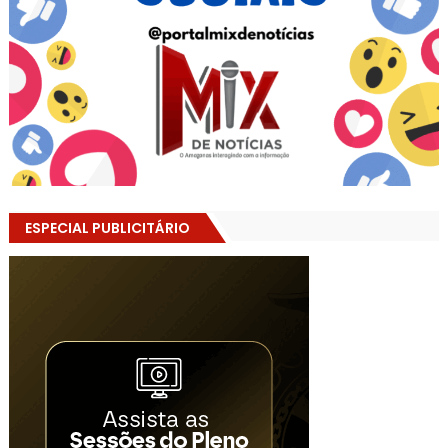
ESPECIAL PUBLICITÁRIO