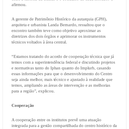
afirmou.
A gerente de Patrimônio Histórico da autarquia (GPH),
arquiteta e urbanista Landa Bernardo, ressaltou que o
encontro também teve como objetivo aproximar as
diretrizes dos dois órgãos e aprimorar os instrumentos
técnicos voltados à área central.
“Estamos tratando do acordo de cooperação técnica que já
temos com a superintendência federal e discutindo projetos
e normativas tanto do Iphan quanto do Implurb, casando
essas informações para que o desenvolvimento do Centro
seja ainda melhor, mais técnico e ajustado à realidade que
temos, ampliando as áreas de intervenção e as melhorias
para a região”, explicou.
Cooperação
A cooperação entre os institutos prevê uma atuação
integrada para a gestão compartilhada do centro histórico da