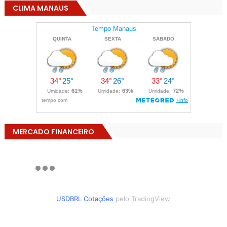
CLIMA MANAUS
MERCADO FINANCEIRO
USDBRL Cotações
pelo TradingView