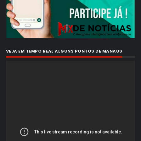
VEJA EM TEMPO REAL ALGUNS PONTOS DE MANAUS