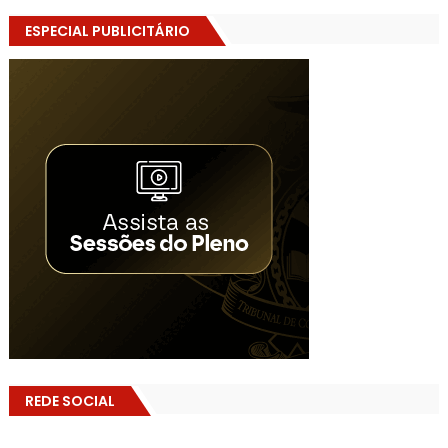
ESPECIAL PUBLICITÁRIO
REDE SOCIAL