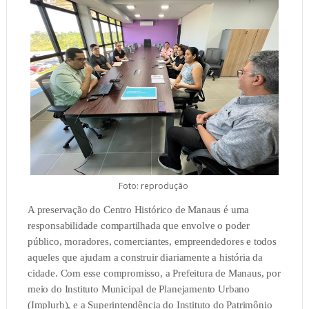
Foto: reprodução
A preservação do Centro Histórico de Manaus é uma
responsabilidade compartilhada que envolve o poder
público, moradores, comerciantes, empreendedores e todos
aqueles que ajudam a construir diariamente a história da
cidade. Com esse compromisso, a Prefeitura de Manaus, por
meio do Instituto Municipal de Planejamento Urbano
(Implurb), e a Superintendência do Instituto do Patrimônio