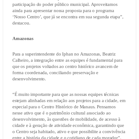
participação do poder público municipal. Aproveitamos
ainda para apresentar nossa proposta para o programa
‘Nosso Centro’, que já se encontra em sua segunda etapa”,
destacou.
Amazonas
Para a superintendente do Iphan no Amazonas, Beatriz
Calheiro, a integração entre as equipes é fundamental para
que os projetos voltados ao centro histórico avancem de
forma coordenada, conciliando preservação e
desenvolvimento.
“É muito importante para que as nossas equipes técnicas
estejam alinhadas em relação aos projetos para a cidade, em
especial para o Centro Histórico de Manaus. Pensamos
nesse ativo que é o patrimônio cultural associado ao
desenvolvimento, às questões de mobilidade, de acesso à
cidade e à geração de atividade econômica, garantindo que
o Centro seja habitado, ativo e que possibilite a convivência
entre a história da cidade e o cotidiano de cada morador”,