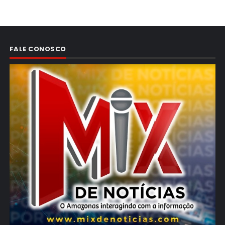
FALE CONOSCO