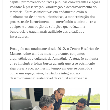
capital, promovendo políticas públicas convergentes e ações
voltadas à preservação, valorização e desenvolvimento do
território. Entre as iniciativas em andamento estão o
alinhamento de normas urbanísticas, a modernização dos
processos de licenciamento, o intercâmbio técnico entre as
equipes e a construção de soluções que reduzam a
burocracia e tragam mais agilidade aos cidadãos e
investidores.
Protegido nacionalmente desde 2012, o Centro Histórico de
Manaus reúne um dos mais importantes conjuntos
arquitetônicos e culturais da Amazônia. A atuação conjunta
entre Implurb e Iphan busca garantir que esse patrimônio
siga preservado, ao mesmo tempo em que se consolida
como um espaço vivo, habitado e integrado ao
desenvolvimento sustentável da capital amazonense.