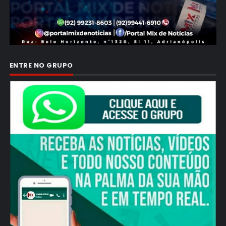
ENTRE NO GRUPO