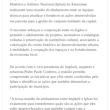
Histórico e Artístico Nacional (Iphan) no Amazonas
realizaram uma reunião de alinhamento entre as equipes
técnicas para atualizar e fortalecer as ações desenvolvidas
em parceria para a gestão do conjunto tombado da capital.
O encontro reforçou a cooperação entre os órgãos e
permitiu o alinhamento de projetos, normativas e estratégias
voltadas à preservação do patrimônio cultural, associando a
valorização do centro histórico ao desenvolvimento urbano,
à mobilidade, à ocupação dos espaços e ao fortalecimento
da economia local.
De acordo com o vice-presidente do Implurb, arquiteto e
urbanista Pedro Paulo Cordeiro, a reunião permitiu
compreender as iniciativas que vêm sendo conduzidas pelo
Iphan e identificar as ações que também demandam a
participação do município.
“A nossa reunião de alinhamento entre Implurb e Iphan foi
exatamente para entendermos quais são as ações que eles
estão desenvolvendo e que também contam com a