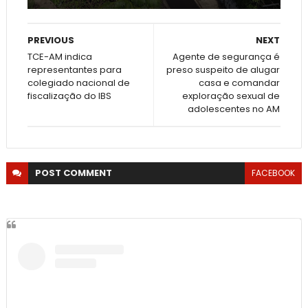
PREVIOUS
NEXT
TCE-AM indica
Agente de segurança é
representantes para
preso suspeito de alugar
colegiado nacional de
casa e comandar
fiscalização do IBS
exploração sexual de
adolescentes no AM
POST
COMMENT
FACEBOOK