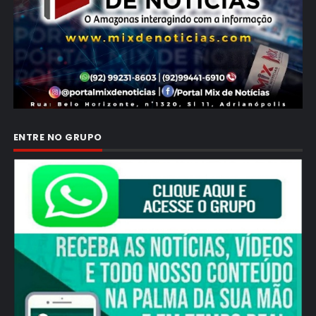
ENTRE NO GRUPO