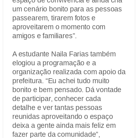
espaço de convivência e ainda cria
um cenário bonito para as pessoas
passearem, tirarem fotos e
aproveitarem o momento com
amigos e familiares”.
A estudante Naila Farias também
elogiou a programação e a
organização realizada com apoio da
prefeitura. “Eu achei tudo muito
bonito e bem pensado. Dá vontade
de participar, conhecer cada
detalhe e ver tantas pessoas
reunidas aproveitando o espaço
deixa a gente ainda mais feliz em
fazer parte da comunidade”,