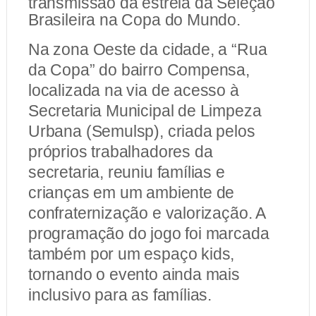
transmissão da estreia da Seleção
Brasileira na Copa do Mundo.
Na zona Oeste da cidade, a “Rua
da Copa” do bairro Compensa,
localizada na via de acesso à
Secretaria Municipal de Limpeza
Urbana (Semulsp), criada pelos
próprios trabalhadores da
secretaria, reuniu famílias e
crianças em um ambiente de
confraternização e valorização. A
programação do jogo foi marcada
também por um espaço kids,
tornando o evento ainda mais
inclusivo para as famílias.