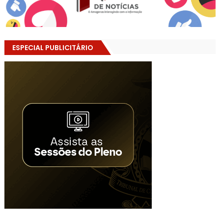
ESPECIAL PUBLICITÁRIO