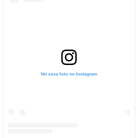
Ver essa foto no Instagram