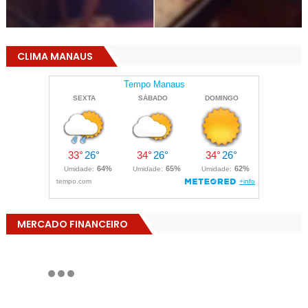
CLIMA MANAUS
MERCADO FINANCEIRO