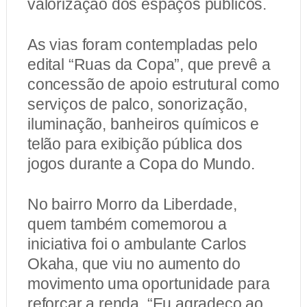
valorização dos espaços públicos.
As vias foram contempladas pelo
edital “Ruas da Copa”, que prevê a
concessão de apoio estrutural como
serviços de palco, sonorização,
iluminação, banheiros químicos e
telão para exibição pública dos
jogos durante a Copa do Mundo.
No bairro Morro da Liberdade,
quem também comemorou a
iniciativa foi o ambulante Carlos
Okaha, que viu no aumento do
movimento uma oportunidade para
reforçar a renda. “Eu agradeço ao