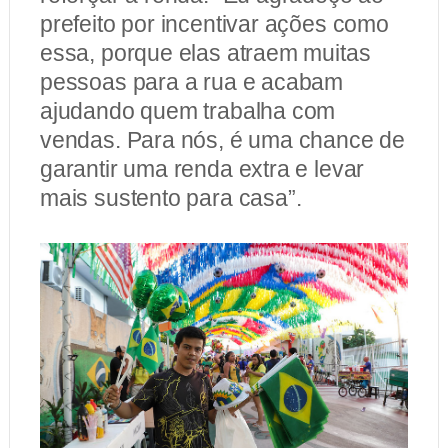
prefeito por incentivar ações como
essa, porque elas atraem muitas
pessoas para a rua e acabam
ajudando quem trabalha com
vendas. Para nós, é uma chance de
garantir uma renda extra e levar
mais sustento para casa”.