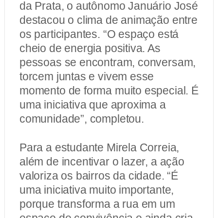
da Prata, o autônomo Januário José
destacou o clima de animação entre
os participantes. “O espaço está
cheio de energia positiva. As
pessoas se encontram, conversam,
torcem juntas e vivem esse
momento de forma muito especial. É
uma iniciativa que aproxima a
comunidade”, completou.
Para a estudante Mirela Correia,
além de incentivar o lazer, a ação
valoriza os bairros da cidade. “É
uma iniciativa muito importante,
porque transforma a rua em um