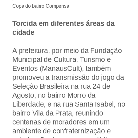
Copa do bairro Compensa
Torcida em diferentes áreas da
cidade
A prefeitura, por meio da Fundação
Municipal de Cultura, Turismo e
Eventos (ManausCult), também
promoveu a transmissão do jogo da
Seleção Brasileira na rua 24 de
Agosto, no bairro Morro da
Liberdade, e na rua Santa Isabel, no
bairro Vila da Prata, reunindo
centenas de moradores em um
ambiente de confraternização e