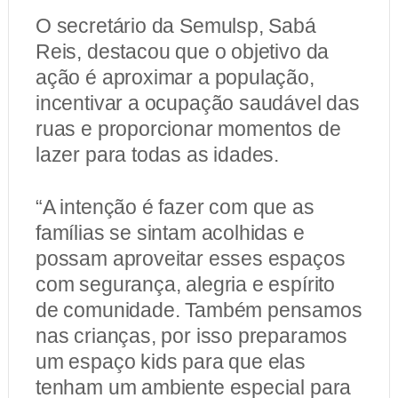
O secretário da Semulsp, Sabá
Reis, destacou que o objetivo da
ação é aproximar a população,
incentivar a ocupação saudável das
ruas e proporcionar momentos de
lazer para todas as idades.
“A intenção é fazer com que as
famílias se sintam acolhidas e
possam aproveitar esses espaços
com segurança, alegria e espírito
de comunidade. Também pensamos
nas crianças, por isso preparamos
um espaço kids para que elas
tenham um ambiente especial para