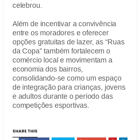
celebrou.
Além de incentivar a convivência
entre os moradores e oferecer
opções gratuitas de lazer, as “Ruas
da Copa” também fortalecem o
comércio local e movimentam a
economia dos bairros,
consolidando-se como um espaço
de integração para crianças, jovens
e adultos durante o período das
competições esportivas.
SHARE THIS