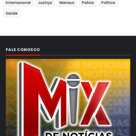
Internacional
Justiça
Manaus
Polícia
Política
Saúde
FALE CONOSCO