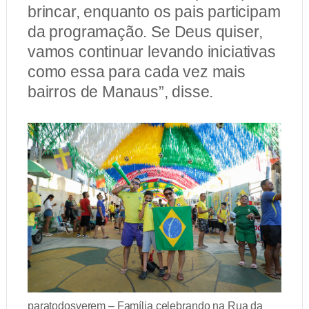
brincar, enquanto os pais participam
da programação. Se Deus quiser,
vamos continuar levando iniciativas
como essa para cada vez mais
bairros de Manaus”, disse.
paratodosverem – Família celebrando na Rua da