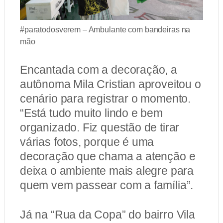
#paratodosverem – Ambulante com bandeiras na
mão
Encantada com a decoração, a
autônoma Mila Cristian aproveitou o
cenário para registrar o momento.
“Está tudo muito lindo e bem
organizado. Fiz questão de tirar
várias fotos, porque é uma
decoração que chama a atenção e
deixa o ambiente mais alegre para
quem vem passear com a família”.
Já na “Rua da Copa” do bairro Vila