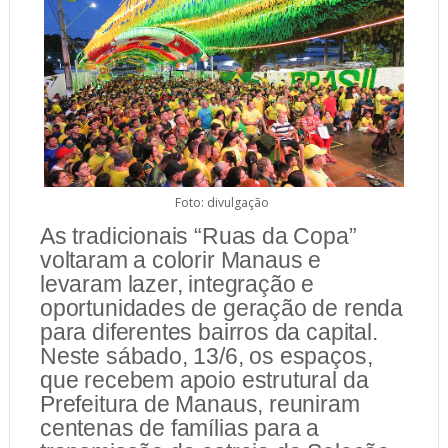
Foto: divulgação
As tradicionais “Ruas da Copa”
voltaram a colorir Manaus e
levaram lazer, integração e
oportunidades de geração de renda
para diferentes bairros da capital.
Neste sábado, 13/6, os espaços,
que recebem apoio estrutural da
Prefeitura de Manaus, reuniram
centenas de famílias para a