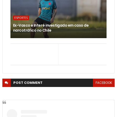
ESPORTES
Ex-Vasco e Inter é investigado em caso de
narcotráfico no Chile
POST
COMMENT
FACEBOOK