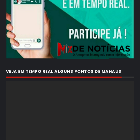
VEJA EM TEMPO REAL ALGUNS PONTOS DE MANAUS