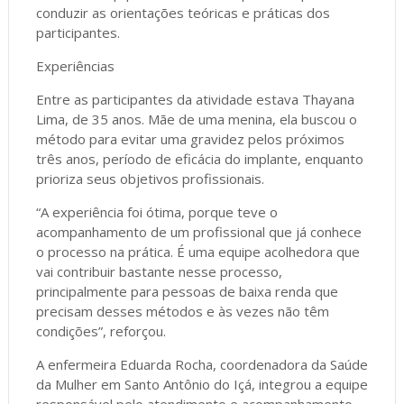
conduzir as orientações teóricas e práticas dos
participantes.
Experiências
Entre as participantes da atividade estava Thayana
Lima, de 35 anos. Mãe de uma menina, ela buscou o
método para evitar uma gravidez pelos próximos
três anos, período de eficácia do implante, enquanto
prioriza seus objetivos profissionais.
“A experiência foi ótima, porque teve o
acompanhamento de um profissional que já conhece
o processo na prática. É uma equipe acolhedora que
vai contribuir bastante nesse processo,
principalmente para pessoas de baixa renda que
precisam desses métodos e às vezes não têm
condições”, reforçou.
A enfermeira Eduarda Rocha, coordenadora da Saúde
da Mulher em Santo Antônio do Içá, integrou a equipe
responsável pelo atendimento e acompanhamento