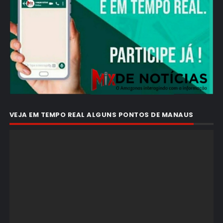
VEJA EM TEMPO REAL ALGUNS PONTOS DE MANAUS