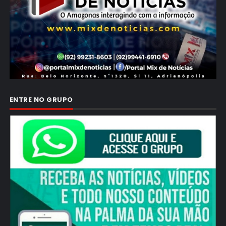
ENTRE NO GRUPO