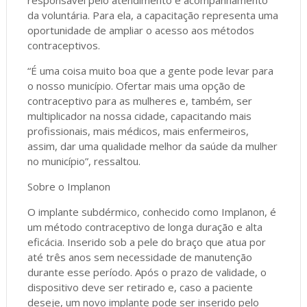
da voluntária. Para ela, a capacitação representa uma
oportunidade de ampliar o acesso aos métodos
contraceptivos.
“É uma coisa muito boa que a gente pode levar para
o nosso município. Ofertar mais uma opção de
contraceptivo para as mulheres e, também, ser
multiplicador na nossa cidade, capacitando mais
profissionais, mais médicos, mais enfermeiros,
assim, dar uma qualidade melhor da saúde da mulher
no município”, ressaltou.
Sobre o Implanon
O implante subdérmico, conhecido como Implanon, é
um método contraceptivo de longa duração e alta
eficácia. Inserido sob a pele do braço que atua por
até três anos sem necessidade de manutenção
durante esse período. Após o prazo de validade, o
dispositivo deve ser retirado e, caso a paciente
deseje, um novo implante pode ser inserido pelo