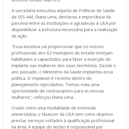
A secretária executiva adjunta de Políticas de Saúde
da SES-AM, Diana Lima, destacou a importância da
parceria entre as instituições e agradeceu à UEA por
disponibilizar a estrutura necessária para a realização
da ação.
“Essa iniciativa vai proporcionar que os nossos
profissionais dos 62 municípios do estado estejam
habilitados e capacitados para fazer a inserção do
implante nas mulheres dos seus territórios. Desde o
ano passado, o Ministério da Saúde implantou essa
política. O Implanon é recente dentro do
planejamento reprodutivo. Temos mais uma
oportunidade de contraceptivo para as nossas
mulheres”, reforçou Diana Lima.
Criado como uma modalidade de extensão
universitária, o Nuasser da UEA tem como objetivo
prestar serviços voltados à qualificação profissional
na área. A equipe do núcleo é responsável por