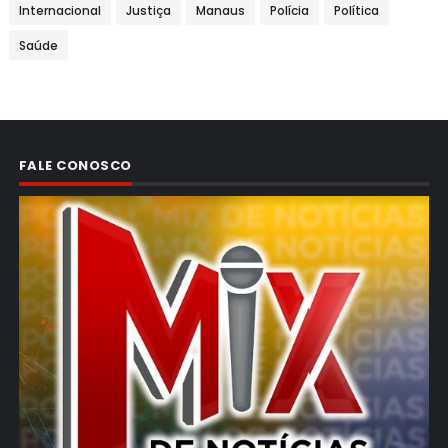
Internacional
Justiça
Manaus
Polícia
Política
Saúde
FALE CONOSCO