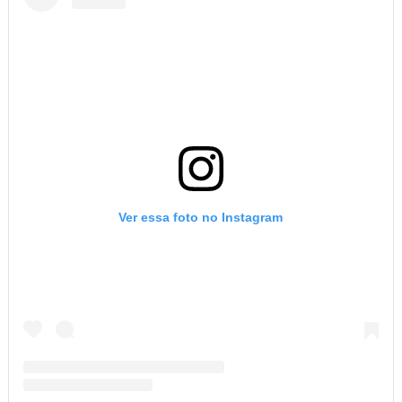
Ver essa foto no Instagram