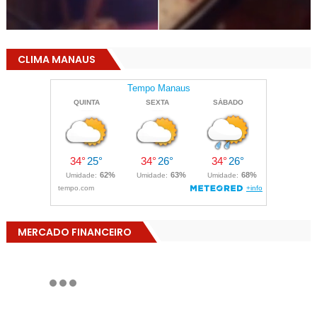
CLIMA MANAUS
MERCADO FINANCEIRO