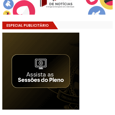
ESPECIAL PUBLICITÁRIO