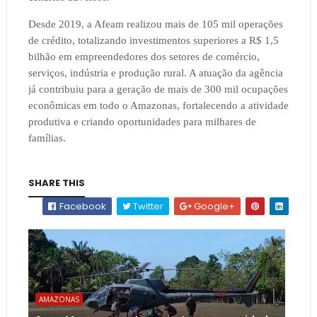
Desde 2019, a Afeam realizou mais de 105 mil operações
de crédito, totalizando investimentos superiores a R$ 1,5
bilhão em empreendedores dos setores de comércio,
serviços, indústria e produção rural. A atuação da agência
já contribuiu para a geração de mais de 300 mil ocupações
econômicas em todo o Amazonas, fortalecendo a atividade
produtiva e criando oportunidades para milhares de
famílias.
SHARE THIS
Facebook
Twitter
Google+
AMAZONAS