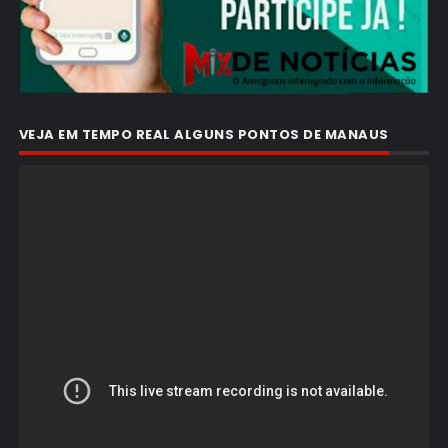
VEJA EM TEMPO REAL ALGUNS PONTOS DE MANAUS