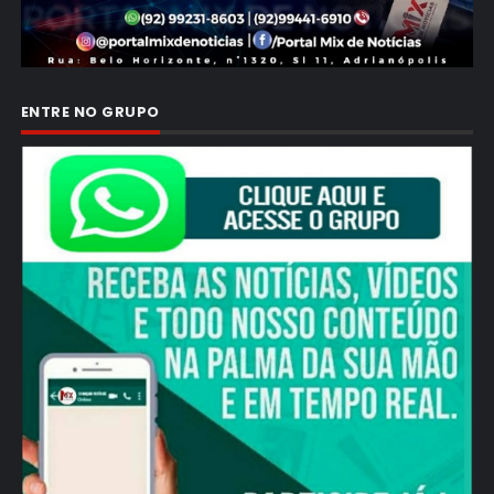
ENTRE NO GRUPO