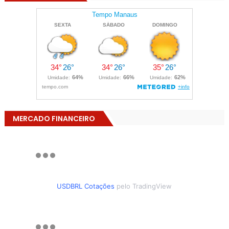
MERCADO FINANCEIRO
USDBRL Cotações
pelo TradingView