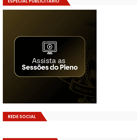
ESPECIAL PUBLICITÁRIO
REDE SOCIAL