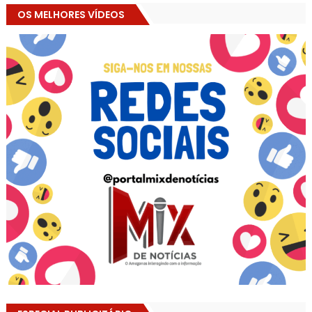
OS MELHORES VÍDEOS