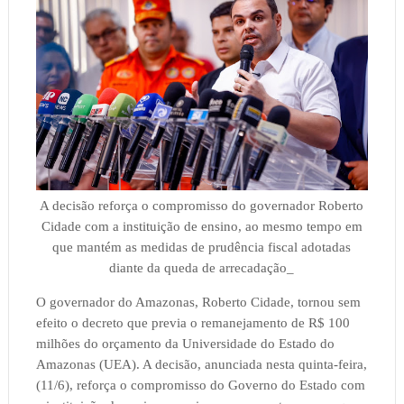
A decisão reforça o compromisso do governador Roberto
Cidade com a instituição de ensino, ao mesmo tempo em
que mantém as medidas de prudência fiscal adotadas
diante da queda de arrecadação_
O governador do Amazonas, Roberto Cidade, tornou sem
efeito o decreto que previa o remanejamento de R$ 100
milhões do orçamento da Universidade do Estado do
Amazonas (UEA). A decisão, anunciada nesta quinta-feira,
(11/6), reforça o compromisso do Governo do Estado com