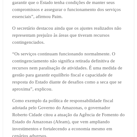
garantir que o Estado tenha condições de manter seus
compromissos e assegurar o funcionamento dos serviços
essenciais”, afirmou Paim.
O secretário destacou ainda que os ajustes realizados não
representam prejuízo às áreas que tiveram recursos
contingenciados.
“Os serviços continuam funcionando normalmente. O
contingenciamento não significa retirada definitiva de
recursos nem paralisação de atividades. É uma medida de
gestão para garantir equilíbrio fiscal e capacidade de
resposta do Estado diante de desafios como a seca que se
aproxima”, explicou.
Como exemplo da política de responsabilidade fiscal
adotada pelo Governo do Amazonas, o governador
Roberto Cidade citou a atuação da Agência de Fomento do
Estado do Amazonas (Afeam), que vem ampliando
investimentos e fortalecendo a economia mesmo em
cenários adversos.