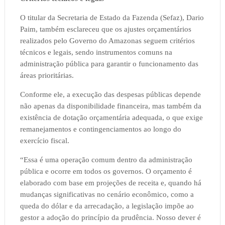
O titular da Secretaria de Estado da Fazenda (Sefaz), Dario
Paim, também esclareceu que os ajustes orçamentários
realizados pelo Governo do Amazonas seguem critérios
técnicos e legais, sendo instrumentos comuns na
administração pública para garantir o funcionamento das
áreas prioritárias.
Conforme ele, a execução das despesas públicas depende
não apenas da disponibilidade financeira, mas também da
existência de dotação orçamentária adequada, o que exige
remanejamentos e contingenciamentos ao longo do
exercício fiscal.
“Essa é uma operação comum dentro da administração
pública e ocorre em todos os governos. O orçamento é
elaborado com base em projeções de receita e, quando há
mudanças significativas no cenário econômico, como a
queda do dólar e da arrecadação, a legislação impõe ao
gestor a adoção do princípio da prudência. Nosso dever é