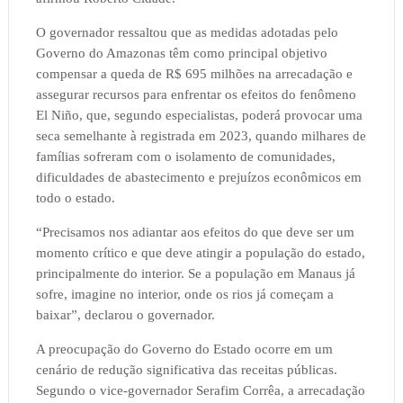
O governador ressaltou que as medidas adotadas pelo
Governo do Amazonas têm como principal objetivo
compensar a queda de R$ 695 milhões na arrecadação e
assegurar recursos para enfrentar os efeitos do fenômeno
El Niño, que, segundo especialistas, poderá provocar uma
seca semelhante à registrada em 2023, quando milhares de
famílias sofreram com o isolamento de comunidades,
dificuldades de abastecimento e prejuízos econômicos em
todo o estado.
“Precisamos nos adiantar aos efeitos do que deve ser um
momento crítico e que deve atingir a população do estado,
principalmente do interior. Se a população em Manaus já
sofre, imagine no interior, onde os rios já começam a
baixar”, declarou o governador.
A preocupação do Governo do Estado ocorre em um
cenário de redução significativa das receitas públicas.
Segundo o vice-governador Serafim Corrêa, a arrecadação