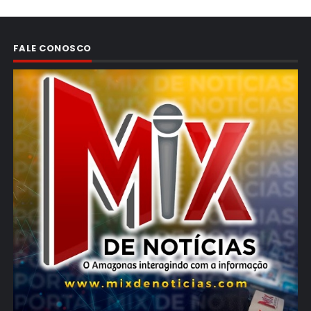
FALE CONOSCO