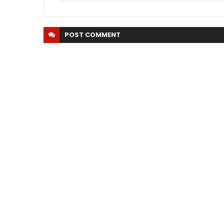
POST
COMMENT