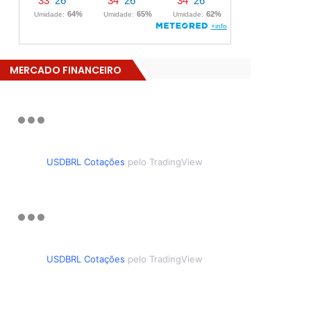
MERCADO FINANCEIRO
USDBRL Cotações
pelo TradingView
USDBRL Cotações
pelo TradingView