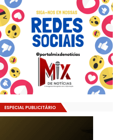
ESPECIAL PUBLICITÁRIO