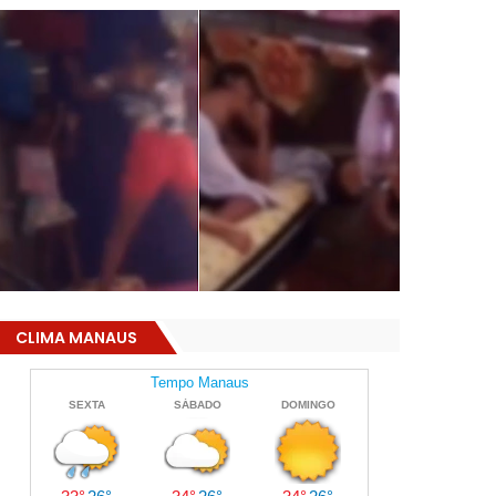
CLIMA MANAUS