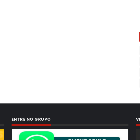
ENTRE NO GRUPO
V