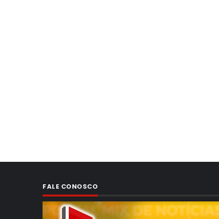
FALE CONOSCO