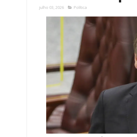
julho 03, 2026
Política