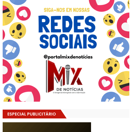
ESPECIAL PUBLICITÁRIO