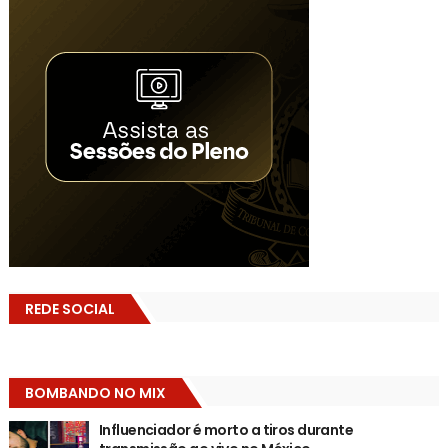
REDE SOCIAL
BOMBANDO NO MIX
Influenciador é morto a tiros durante