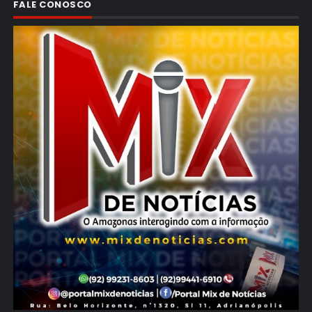
FALE CONOSCO