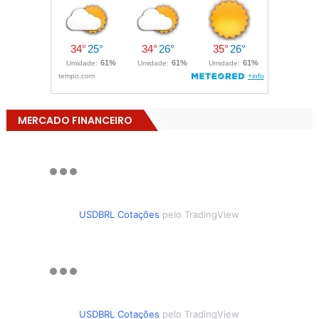
MERCADO FINANCEIRO
USDBRL Cotações
pelo TradingView
USDBRL Cotações
pelo TradingView