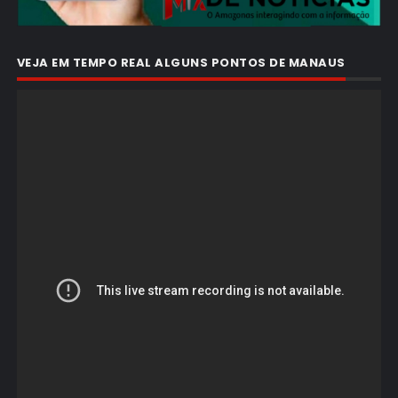
VEJA EM TEMPO REAL ALGUNS PONTOS DE MANAUS