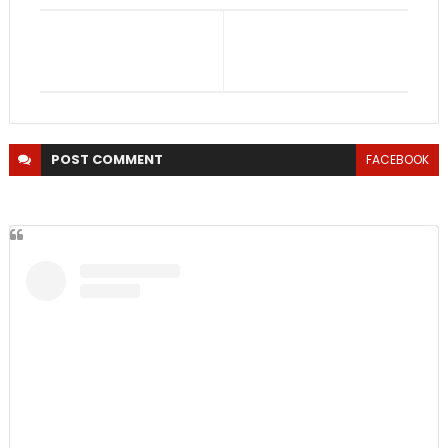
POST
COMMENT
FACEBOOK