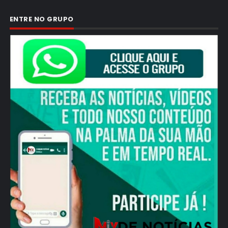
ENTRE NO GRUPO