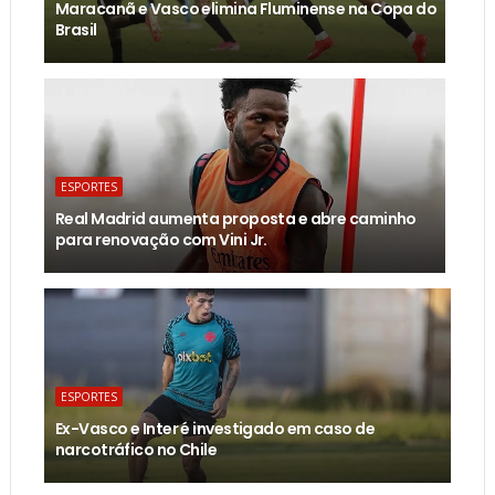
Maracanã e Vasco elimina Fluminense na Copa do
Brasil
ESPORTES
Real Madrid aumenta proposta e abre caminho
para renovação com Vini Jr.
ESPORTES
Ex-Vasco e Inter é investigado em caso de
narcotráfico no Chile