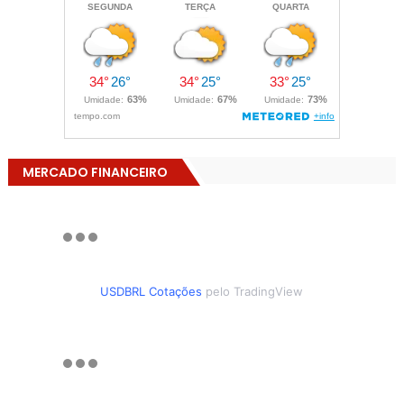
MERCADO FINANCEIRO
USDBRL Cotações
pelo TradingView