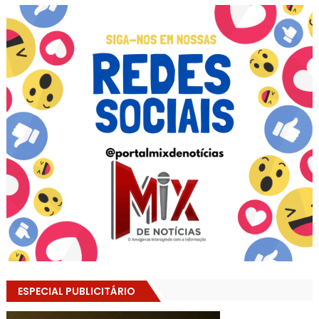
ESPECIAL PUBLICITÁRIO