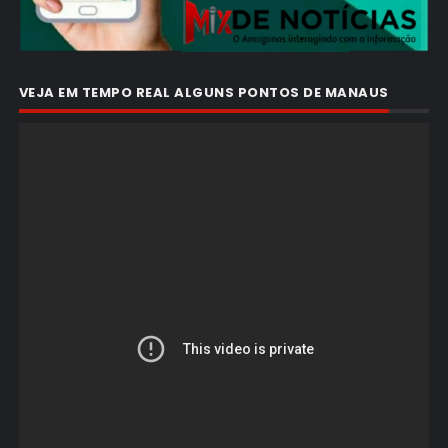
VEJA EM TEMPO REAL ALGUNS PONTOS DE MANAUS