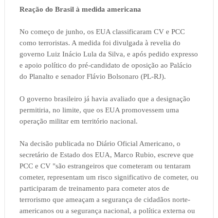
Reação do Brasil à medida americana
No começo de junho, os EUA classificaram CV e PCC
como terroristas. A medida foi divulgada à revelia do
governo Luiz Inácio Lula da Silva, e após pedido expresso
e apoio político do pré-candidato de oposição ao Palácio
do Planalto e senador Flávio Bolsonaro (PL-RJ).
O governo brasileiro já havia avaliado que a designação
permitiria, no limite, que os EUA promovessem uma
operação militar em território nacional.
Na decisão publicada no Diário Oficial Americano, o
secretário de Estado dos EUA, Marco Rubio, escreve que
PCC e CV "são estrangeiros que cometeram ou tentaram
cometer, representam um risco significativo de cometer, ou
participaram de treinamento para cometer atos de
terrorismo que ameaçam a segurança de cidadãos norte-
americanos ou a segurança nacional, a política externa ou