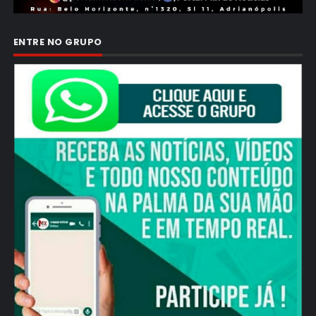
ENTRE NO GRUPO