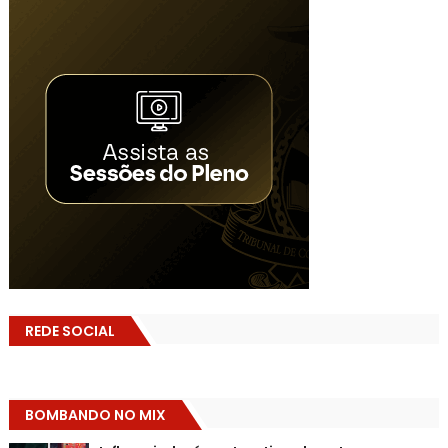
REDE SOCIAL
BOMBANDO NO MIX