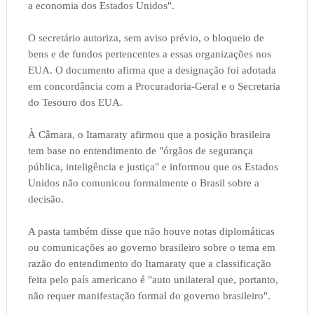
a economia dos Estados Unidos".
O secretário autoriza, sem aviso prévio, o bloqueio de
bens e de fundos pertencentes a essas organizações nos
EUA. O documento afirma que a designação foi adotada
em concordância com a Procuradoria-Geral e o Secretaria
do Tesouro dos EUA.
À Câmara, o Itamaraty afirmou que a posição brasileira
tem base no entendimento de "órgãos de segurança
pública, inteligência e justiça" e informou que os Estados
Unidos não comunicou formalmente o Brasil sobre a
decisão.
A pasta também disse que não houve notas diplomáticas
ou comunicações ao governo brasileiro sobre o tema em
razão do entendimento do Itamaraty que a classificação
feita pelo país americano é "auto unilateral que, portanto,
não requer manifestação formal do governo brasileiro".