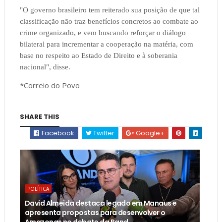
"O governo brasileiro tem reiterado sua posição de que tal
classificação não traz benefícios concretos ao combate ao
crime organizado, e vem buscando reforçar o diálogo
bilateral para incrementar a cooperação na matéria, com
base no respeito ao Estado de Direito e à soberania
nacional", disse.
*Correio do Povo
SHARE THIS
Facebook
Twitter
Google+
POLÍTICA
David Almeida destaca legado em Manaus e
apresenta propostas para desenvolver o