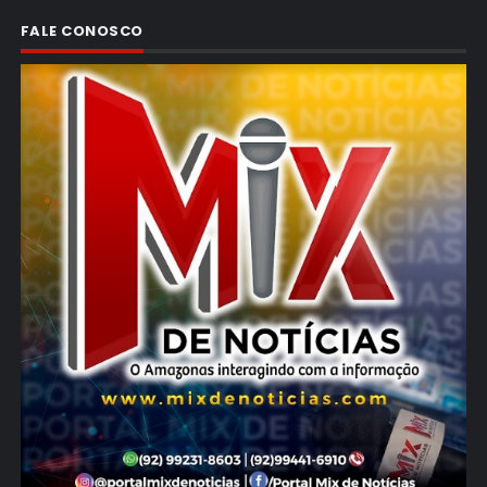
FALE CONOSCO