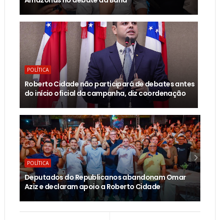
Amazonas no debate da Band
POLÍTICA
Roberto Cidade não participará de debates antes
do início oficial da campanha, diz coordenação
POLÍTICA
Deputados do Republicanos abandonam Omar
Aziz e declaram apoio a Roberto Cidade