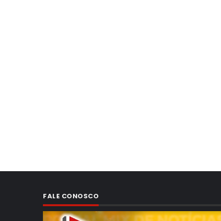
FALE CONOSCO