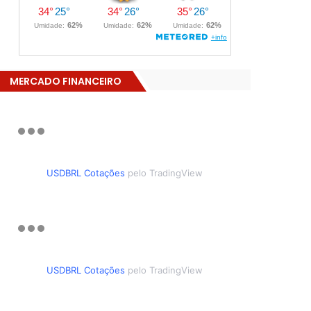
MERCADO FINANCEIRO
USDBRL Cotações
pelo TradingView
USDBRL Cotações
pelo TradingView