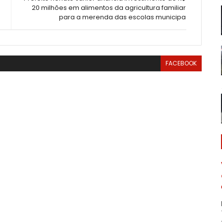
20 milhões em alimentos da agricultura familiar
para a merenda das escolas municipa
FACEBOOK