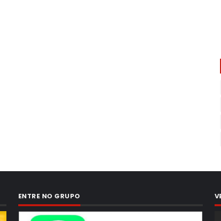
ENTRE NO GRUPO
V