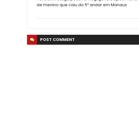
de menino que caiu do 5º andar em Manaus
POST
COMMENT