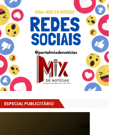
ESPECIAL PUBLICITÁRIO