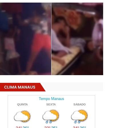
CLIMA MANAUS