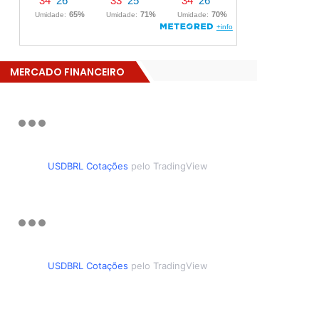
MERCADO FINANCEIRO
USDBRL Cotações
pelo TradingView
USDBRL Cotações
pelo TradingView