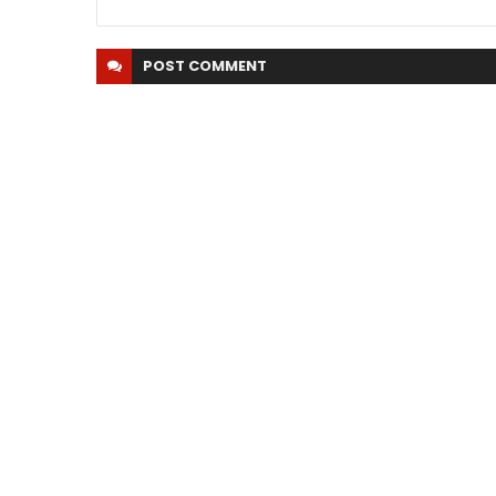
POST
COMMENT