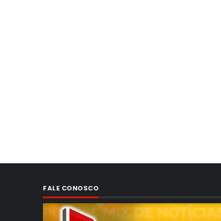
FALE CONOSCO