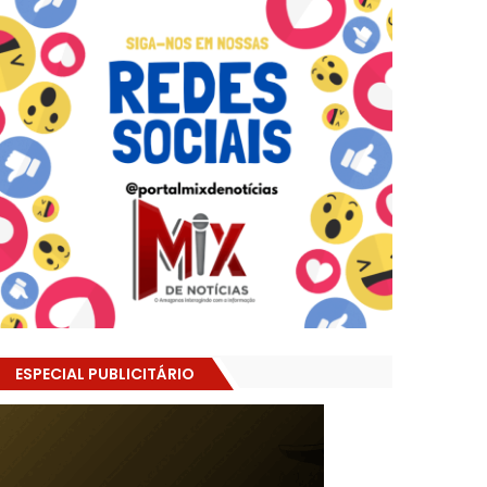
ESPECIAL PUBLICITÁRIO