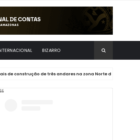
INTERNACIONAL
BIZARRO
construção de três andares na zona Norte de Manaus