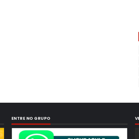
ENTRE NO GRUPO
V