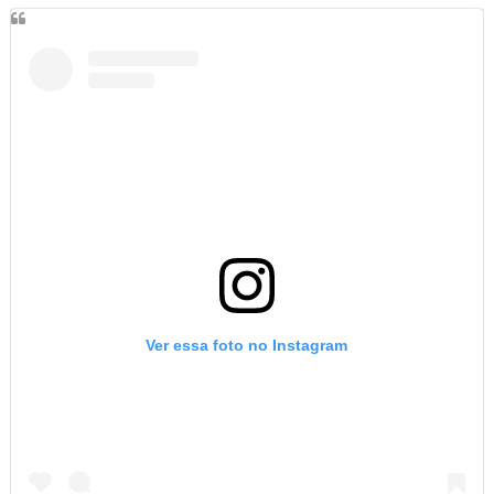
Ver essa foto no Instagram