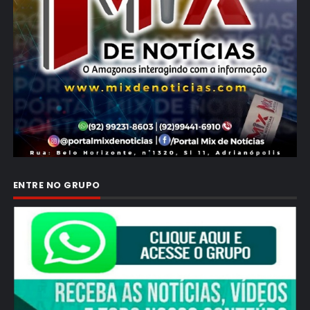
ENTRE NO GRUPO