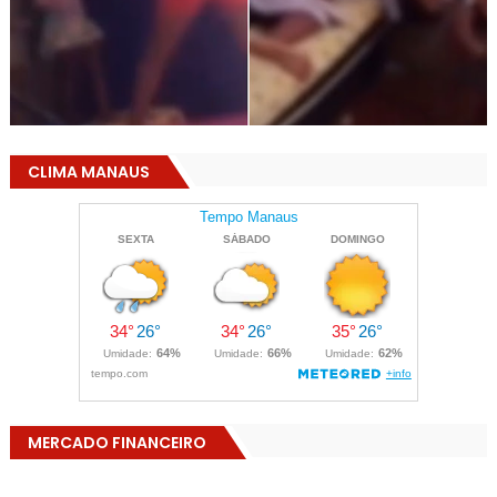
CLIMA MANAUS
MERCADO FINANCEIRO