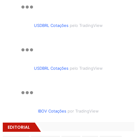
USDBRL Cotações
pelo TradingView
USDBRL Cotações
pelo TradingView
IBOV Cotações
por TradingView
EDITORIAL