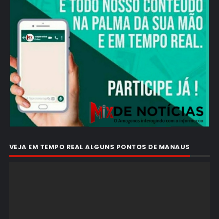
VEJA EM TEMPO REAL ALGUNS PONTOS DE MANAUS