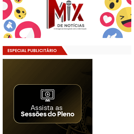
ESPECIAL PUBLICITÁRIO