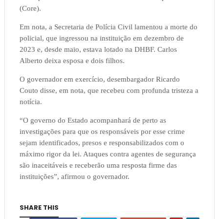
(Core).
Em nota, a Secretaria de Polícia Civil lamentou a morte do
policial, que ingressou na instituição em dezembro de
2023 e, desde maio, estava lotado na DHBF. Carlos
Alberto deixa esposa e dois filhos.
O governador em exercício, desembargador Ricardo
Couto disse, em nota, que recebeu com profunda tristeza a
notícia.
“O governo do Estado acompanhará de perto as
investigações para que os responsáveis por esse crime
sejam identificados, presos e responsabilizados com o
máximo rigor da lei. Ataques contra agentes de segurança
são inaceitáveis e receberão uma resposta firme das
instituições”, afirmou o governador.
SHARE THIS