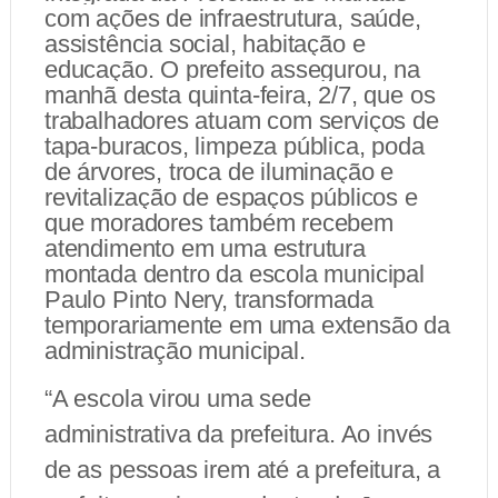
com ações de infraestrutura, saúde,
assistência social, habitação e
educação. O prefeito assegurou, na
manhã desta quinta-feira, 2/7, que os
trabalhadores atuam com serviços de
tapa-buracos, limpeza pública, poda
de árvores, troca de iluminação e
revitalização de espaços públicos e
que moradores também recebem
atendimento em uma estrutura
montada dentro da escola municipal
Paulo Pinto Nery, transformada
temporariamente em uma extensão da
administração municipal.
“A escola virou uma sede
administrativa da prefeitura. Ao invés
de as pessoas irem até a prefeitura, a