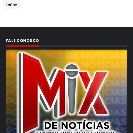
Saúde
FALE CONOSCO