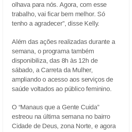
olhava para nós. Agora, com esse
trabalho, vai ficar bem melhor. Só
tenho a agradecer”, disse Kelly.
Além das ações realizadas durante a
semana, o programa também
disponibiliza, das 8h às 12h de
sábado, a Carreta da Mulher,
ampliando o acesso aos serviços de
saúde voltados ao público feminino.
O “Manaus que a Gente Cuida”
estreou na última semana no bairro
Cidade de Deus, zona Norte, e agora