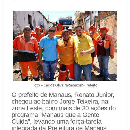
Foto – Carlos Oliveira/Semcom-Prefeito
O prefeito de Manaus, Renato Junior,
chegou ao bairro Jorge Teixeira, na
zona Leste, com mais de 30 ações do
programa “Manaus que a Gente
Cuida”, levando uma força-tarefa
integrada da Prefeitura de Manaus