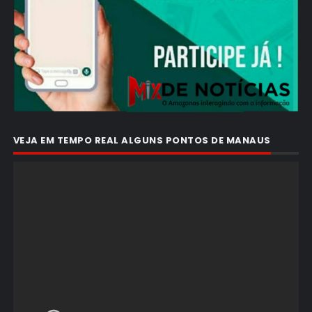
VEJA EM TEMPO REAL ALGUNS PONTOS DE MANAUS