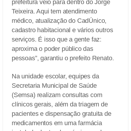
prefeitura veio para dentro do Jorge
Teixeira. Aqui tem atendimento
médico, atualização do CadÚnico,
cadastro habitacional e vários outros
serviços. É isso que a gente faz:
aproxima o poder público das
pessoas”, garantiu o prefeito Renato.
Na unidade escolar, equipes da
Secretaria Municipal de Saúde
(Semsa) realizam consultas com
clínicos gerais, além da triagem de
pacientes e dispensação gratuita de
medicamentos em uma farmácia