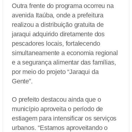
Outra frente do programa ocorreu na
avenida Itaúba, onde a prefeitura
realizou a distribuição gratuita de
jaraqui adquirido diretamente dos
pescadores locais, fortalecendo
simultaneamente a economia regional
e a segurança alimentar das famílias,
por meio do projeto “Jaraqui da
Gente”.
O prefeito destacou ainda que o
município aproveita o período de
estiagem para intensificar os serviços
urbanos. “Estamos aproveitando o