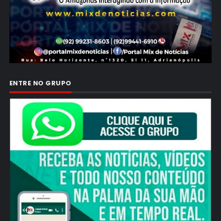
ENTRE NO GRUPO