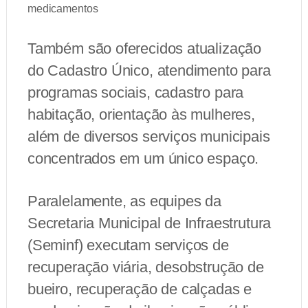
medicamentos
Também são oferecidos atualização
do Cadastro Único, atendimento para
programas sociais, cadastro para
habitação, orientação às mulheres,
além de diversos serviços municipais
concentrados em um único espaço.
Paralelamente, as equipes da
Secretaria Municipal de Infraestrutura
(Seminf) executam serviços de
recuperação viária, desobstrução de
bueiro, recuperação de calçadas e