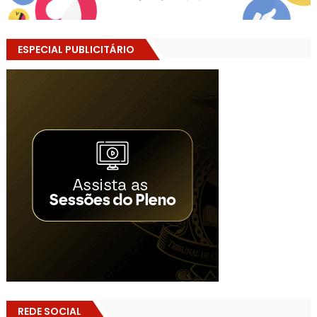
ESPECIAL PUBLICITÁRIO
REDE SOCIAL