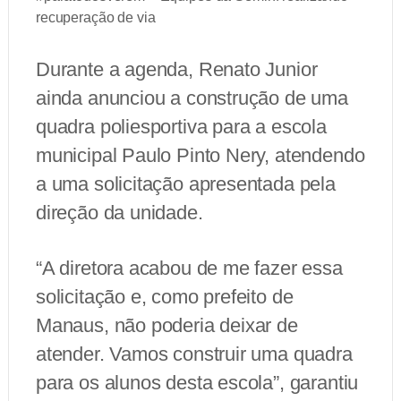
recuperação de via
Durante a agenda, Renato Junior
ainda anunciou a construção de uma
quadra poliesportiva para a escola
municipal Paulo Pinto Nery, atendendo
a uma solicitação apresentada pela
direção da unidade.
“A diretora acabou de me fazer essa
solicitação e, como prefeito de
Manaus, não poderia deixar de
atender. Vamos construir uma quadra
para os alunos desta escola”, garantiu