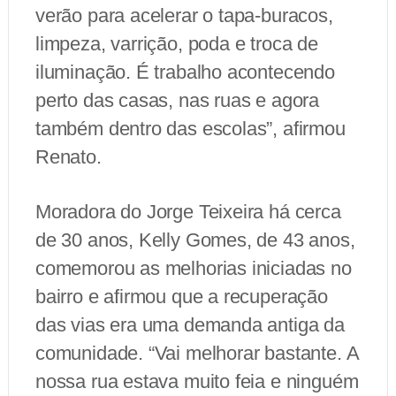
verão para acelerar o tapa-buracos,
limpeza, varrição, poda e troca de
iluminação. É trabalho acontecendo
perto das casas, nas ruas e agora
também dentro das escolas”, afirmou
Renato.
Moradora do Jorge Teixeira há cerca
de 30 anos, Kelly Gomes, de 43 anos,
comemorou as melhorias iniciadas no
bairro e afirmou que a recuperação
das vias era uma demanda antiga da
comunidade. “Vai melhorar bastante. A
nossa rua estava muito feia e ninguém