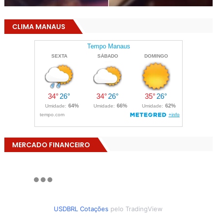
CLIMA MANAUS
MERCADO FINANCEIRO
USDBRL Cotações
pelo TradingView