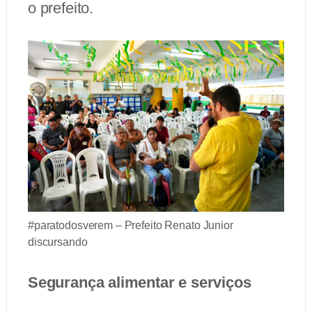
o prefeito.
#paratodosverem – Prefeito Renato Junior
discursando
Segurança alimentar e serviços