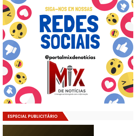
ESPECIAL PUBLICITÁRIO