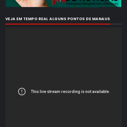
VEJA EM TEMPO REAL ALGUNS PONTOS DE MANAUS