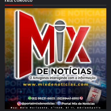
FALE CONOSCO