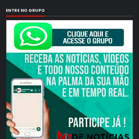
ENTRE NO GRUPO