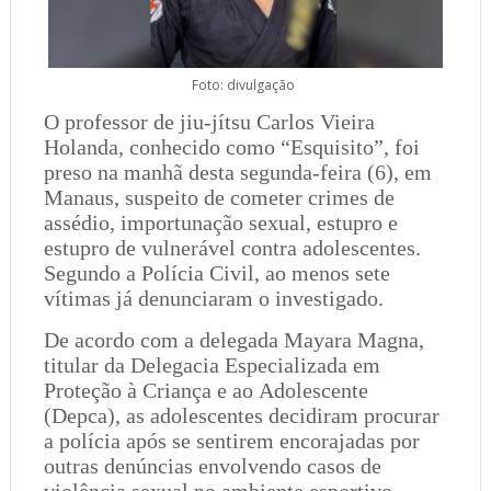
Foto: divulgação
O professor de jiu-jítsu Carlos Vieira
Holanda, conhecido como “Esquisito”, foi
preso na manhã desta segunda-feira (6), em
Manaus, suspeito de cometer crimes de
assédio, importunação sexual, estupro e
estupro de vulnerável contra adolescentes.
Segundo a Polícia Civil, ao menos sete
vítimas já denunciaram o investigado.
De acordo com a delegada Mayara Magna,
titular da Delegacia Especializada em
Proteção à Criança e ao Adolescente
(Depca), as adolescentes decidiram procurar
a polícia após se sentirem encorajadas por
outras denúncias envolvendo casos de