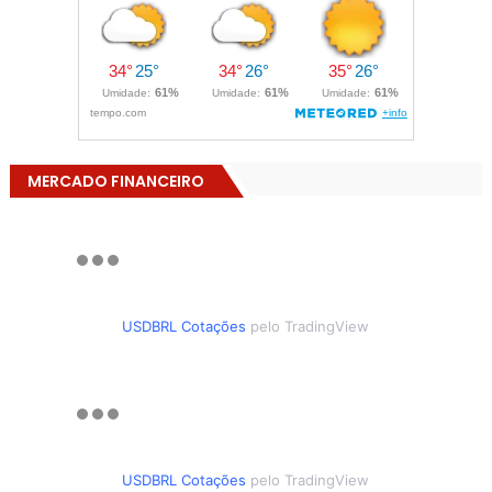
MERCADO FINANCEIRO
USDBRL Cotações
pelo TradingView
USDBRL Cotações
pelo TradingView