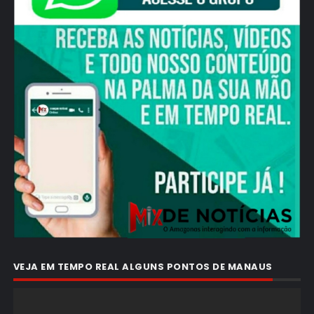
VEJA EM TEMPO REAL ALGUNS PONTOS DE MANAUS