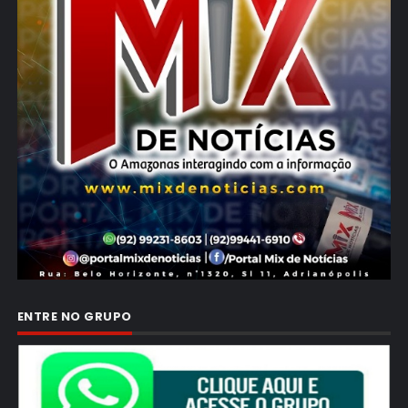
ENTRE NO GRUPO