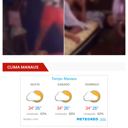
CLIMA MANAUS