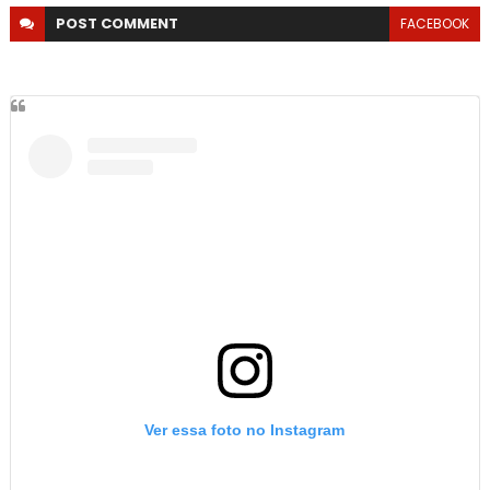
POST
COMMENT
FACEBOOK
Ver essa foto no Instagram