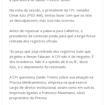
Na volta da sessão, o presidente da CPI, senador
Omar Aziz (PSD-AM), tentou fazer com que os dois
se desculpassem, mas isso não ocorreu.
Antes de repassar a palavra para Calheiros, o
presidente da comissão pediu para que a briga fosse
retirada dos registros oficiais.
“Eu peço que seja retirado dos registros tudo que
Jorginho e Renan Falaram. A CPI não é de ninguém. É
dos brasileiros. Não é a opinião de A ou B”, disse
Aziz, e o depoimento foi retomado.
A CPI questiona Danilo Trento sobre sua atuação na
Precisa Medicamentos, empresa na qual exerce
cargo de diretor institucional, assim como em outras
empresas ligadas a Francisco Maximiano, sócio
proprietário da Precisa.