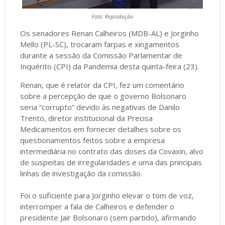
Foto: Reprodução
Os senadores Renan Calheiros (MDB-AL) e Jorginho
Mello (PL-SC), trocaram farpas e xingamentos
durante a sessão da Comissão Parlamentar de
Inquérito (CPI) da Pandemia desta quinta-feira (23).
Renan, que é relator da CPI, fez um comentário
sobre a percepção de que o governo Bolsonaro
seria “corrupto” devido às negativas de Danilo
Trento, diretor institucional da Precisa
Medicamentos em fornecer detalhes sobre os
questionamentos feitos sobre a empresa
intermediária no contrato das doses da Covaxin, alvo
de suspeitas de irregularidades e uma das principais
linhas de investigação da comissão.
Foi o suficiente para Jorginho elevar o tom de voz,
interromper a fala de Calheiros e defender o
presidente Jair Bolsonaro (sem partido), afirmando