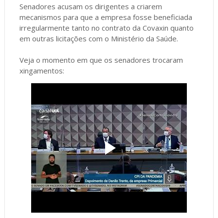
Senadores acusam os dirigentes a criarem
mecanismos para que a empresa fosse beneficiada
irregularmente tanto no contrato da Covaxin quanto
em outras licitações com o Ministério da Saúde.
Veja o momento em que os senadores trocaram
xingamentos: