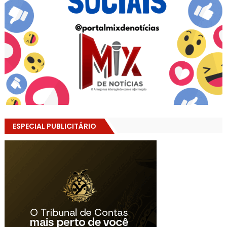
ESPECIAL PUBLICITÁRIO