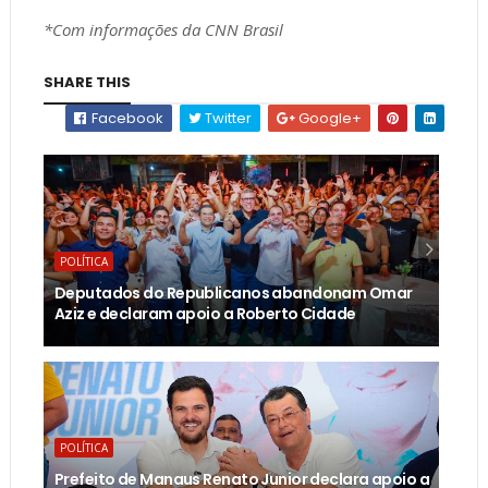
*Com informações da CNN Brasil
SHARE THIS
Facebook
Twitter
Google+
POLÍTICA
Deputados do Republicanos abandonam Omar
Aziz e declaram apoio a Roberto Cidade
POLÍTICA
Prefeito de Manaus Renato Junior declara apoio a