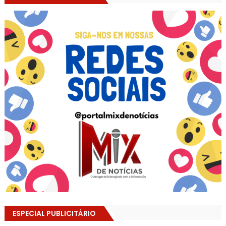
ESPECIAL PUBLICITÁRIO