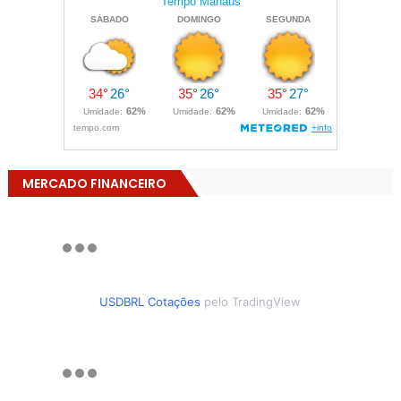
MERCADO FINANCEIRO
USDBRL Cotações
pelo TradingView