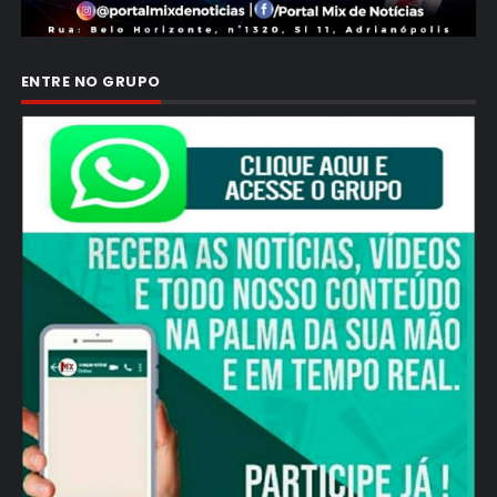
ENTRE NO GRUPO