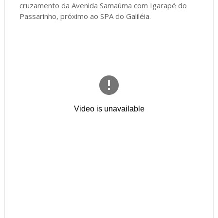
cruzamento da Avenida Samaúma com Igarapé do
Passarinho, próximo ao SPA do Galiléia.