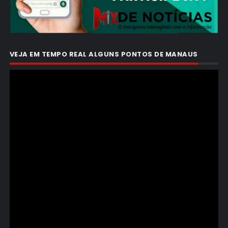
VEJA EM TEMPO REAL ALGUNS PONTOS DE MANAUS