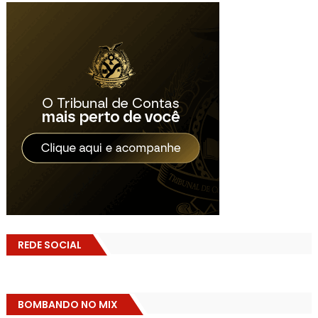
REDE SOCIAL
BOMBANDO NO MIX