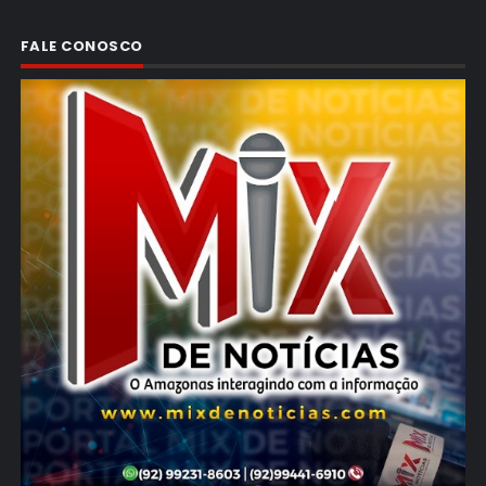
FALE CONOSCO