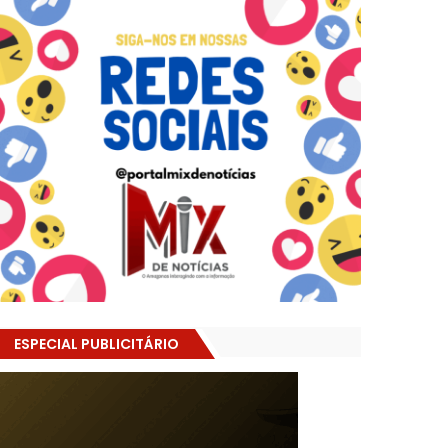
ESPECIAL PUBLICITÁRIO