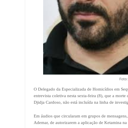
Foto
O Delegado da Especializada de Homicídios em Seq
entrevista coletiva nesta sexta-feira (8), que a mort
Djidja Cardoso, não está incluída na linha de investi
Em áudios que circularam em grupos de mensagens, 
Ademar, de autorizarem a aplicação de Ketamina na 