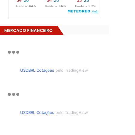
MERCADO FINANCEIRO
USDBRL Cotações
pelo TradingView
USDBRL Cotações
pelo TradingView