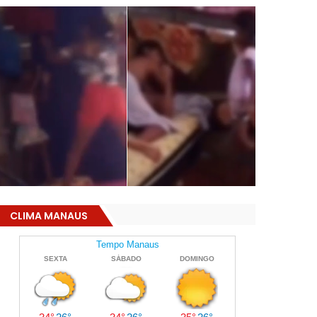
CLIMA MANAUS