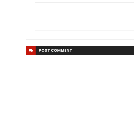
POST
COMMENT