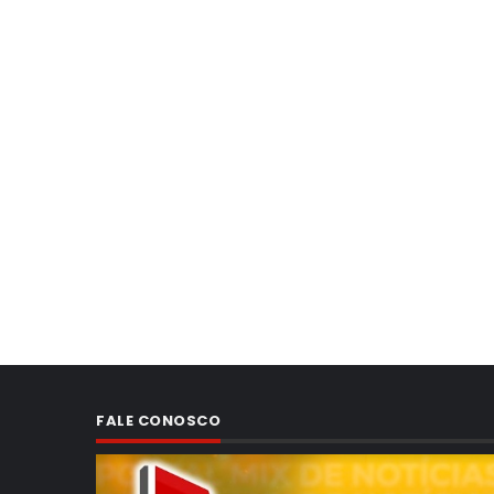
FALE CONOSCO