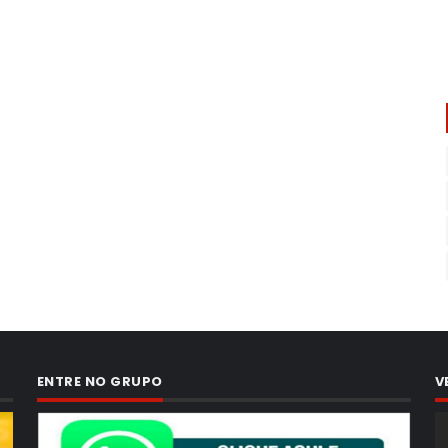
ENTRE NO GRUPO
V