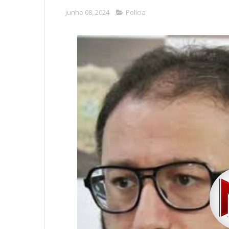
junho 08, 2024
Polícia