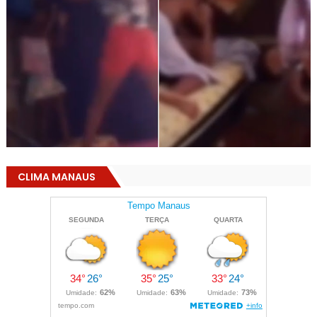
CLIMA MANAUS