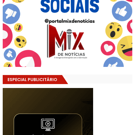
ESPECIAL PUBLICITÁRIO