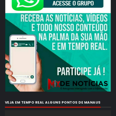
VEJA EM TEMPO REAL ALGUNS PONTOS DE MANAUS