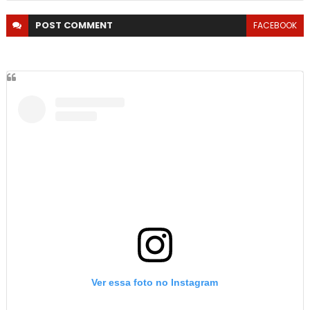
POST
COMMENT
FACEBOOK
Ver essa foto no Instagram