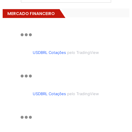
MERCADO FINANCEIRO
USDBRL Cotações
pelo TradingView
USDBRL Cotações
pelo TradingView