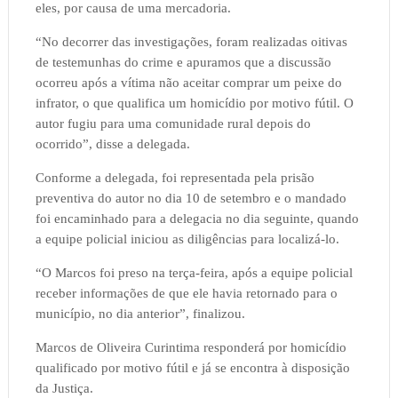
eles, por causa de uma mercadoria.
“No decorrer das investigações, foram realizadas oitivas
de testemunhas do crime e apuramos que a discussão
ocorreu após a vítima não aceitar comprar um peixe do
infrator, o que qualifica um homicídio por motivo fútil. O
autor fugiu para uma comunidade rural depois do
ocorrido”, disse a delegada.
Conforme a delegada, foi representada pela prisão
preventiva do autor no dia 10 de setembro e o mandado
foi encaminhado para a delegacia no dia seguinte, quando
a equipe policial iniciou as diligências para localizá-lo.
“O Marcos foi preso na terça-feira, após a equipe policial
receber informações de que ele havia retornado para o
município, no dia anterior”, finalizou.
Marcos de Oliveira Curintima responderá por homicídio
qualificado por motivo fútil e já se encontra à disposição
da Justiça.