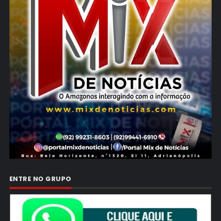
ENTRE NO GRUPO