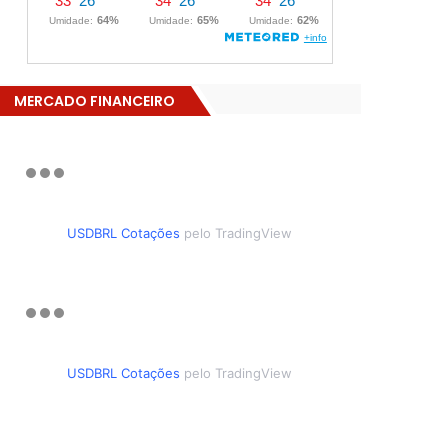
MERCADO FINANCEIRO
USDBRL Cotações
pelo TradingView
USDBRL Cotações
pelo TradingView