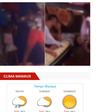
CLIMA MANAUS