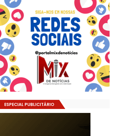
ESPECIAL PUBLICITÁRIO