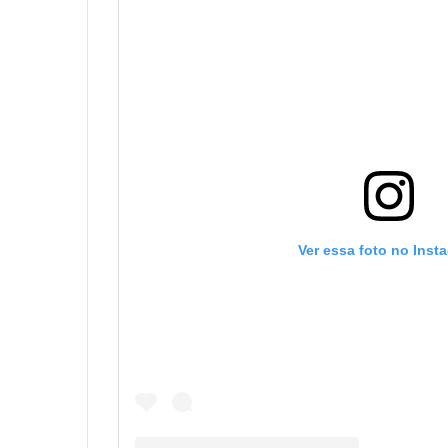
Ver essa foto no Inst