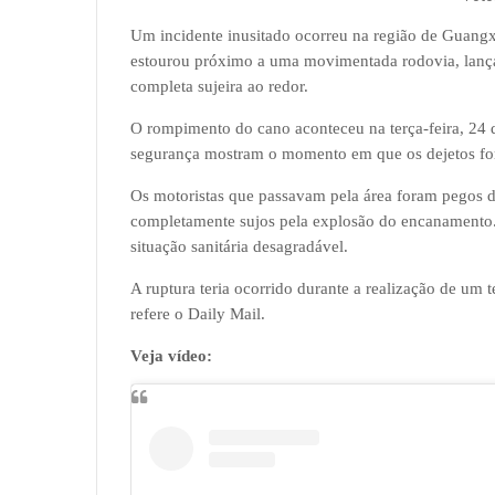
Um incidente inusitado ocorreu na região de Guang
estourou próximo a uma movimentada rodovia, lanç
completa sujeira ao redor.
O rompimento do cano aconteceu na terça-feira, 24 
segurança mostram o momento em que os dejetos for
Os motoristas que passavam pela área foram pegos d
completamente sujos pela explosão do encanamento.
situação sanitária desagradável.
A ruptura teria ocorrido durante a realização de um 
refere o Daily Mail.
Veja vídeo: