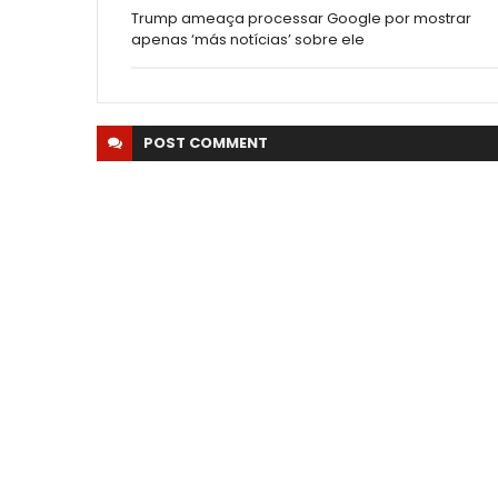
Trump ameaça processar Google por mostrar
apenas ‘más notícias’ sobre ele
POST
COMMENT