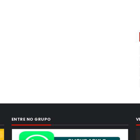
ENTRE NO GRUPO
V