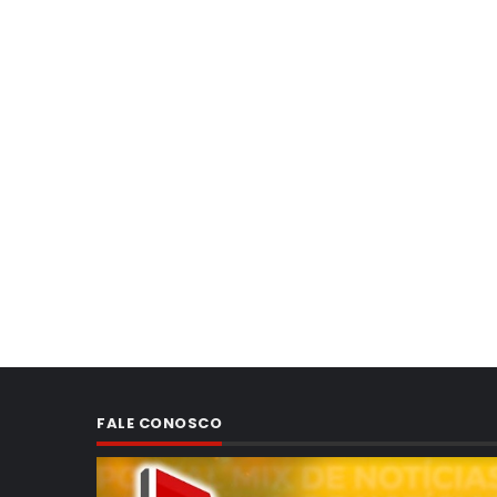
FALE CONOSCO