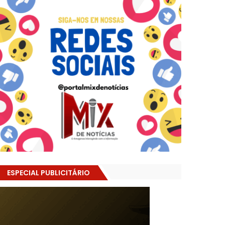
ESPECIAL PUBLICITÁRIO