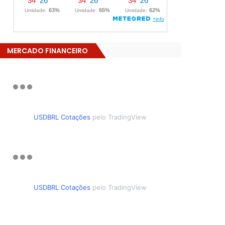
MERCADO FINANCEIRO
USDBRL Cotações
pelo TradingView
USDBRL Cotações
pelo TradingView