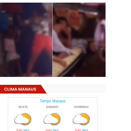
CLIMA MANAUS