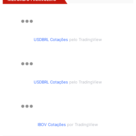
USDBRL Cotações
pelo TradingView
USDBRL Cotações
pelo TradingView
IBOV Cotações
por TradingView