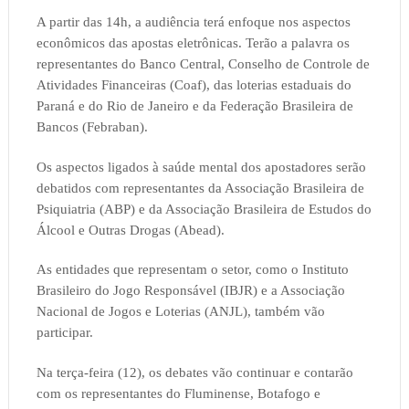
A partir das 14h, a audiência terá enfoque nos aspectos
econômicos das apostas eletrônicas. Terão a palavra os
representantes do Banco Central, Conselho de Controle de
Atividades Financeiras (Coaf), das loterias estaduais do
Paraná e do Rio de Janeiro e da Federação Brasileira de
Bancos (Febraban).
Os aspectos ligados à saúde mental dos apostadores serão
debatidos com representantes da Associação Brasileira de
Psiquiatria (ABP) e da Associação Brasileira de Estudos do
Álcool e Outras Drogas (Abead).
As entidades que representam o setor, como o Instituto
Brasileiro do Jogo Responsável (IBJR) e a Associação
Nacional de Jogos e Loterias (ANJL), também vão
participar.
Na terça-feira (12), os debates vão continuar e contarão
com os representantes do Fluminense, Botafogo e