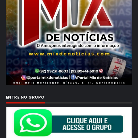
ENTRE NO GRUPO