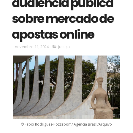
audiência pública
sobre mercado de
apostas online
novembro 11, 2024
Justiça
© Fabio Rodrigues-Pozzebom/ Agência Brasil/Arquivo