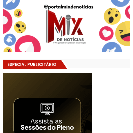
ESPECIAL PUBLICITÁRIO