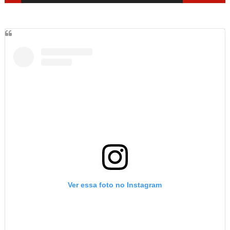
Ver essa foto no Instagram