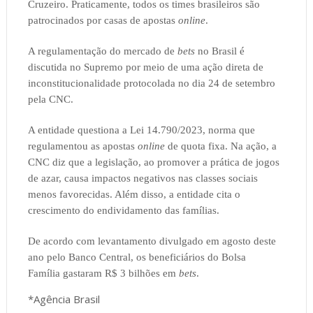
Cruzeiro. Praticamente, todos os times brasileiros são
patrocinados por casas de apostas
online
.
A regulamentação do mercado de
bets
no Brasil é
discutida no Supremo por meio de uma ação direta de
inconstitucionalidade protocolada no dia 24 de setembro
pela CNC.
A entidade questiona a Lei 14.790/2023, norma que
regulamentou as apostas
online
de quota fixa. Na ação, a
CNC diz que a legislação, ao promover a prática de jogos
de azar, causa impactos negativos nas classes sociais
menos favorecidas. Além disso, a entidade cita o
crescimento do endividamento das famílias.
De acordo com levantamento divulgado em agosto deste
ano pelo Banco Central, os beneficiários do Bolsa
Família gastaram R$ 3 bilhões em
bets
.
*Agência Brasil