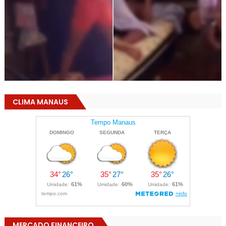
CLIMA MANAUS
MERCADO FINANCEIRO