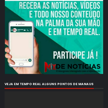
VEJA EM TEMPO REAL ALGUNS PONTOS DE MANAUS