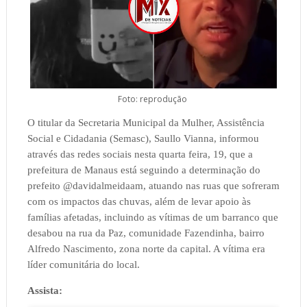
Foto: reprodução
O titular da Secretaria Municipal da Mulher, Assistência
Social e Cidadania (Semasc), Saullo Vianna, informou
através das redes sociais nesta quarta feira, 19, que a
prefeitura de Manaus está seguindo a determinação do
prefeito @davidalmeidaam, atuando nas ruas que sofreram
com os impactos das chuvas, além de levar apoio às
famílias afetadas, incluindo as vítimas de um barranco que
desabou na rua da Paz, comunidade Fazendinha, bairro
Alfredo Nascimento, zona norte da capital. A vítima era
líder comunitária do local.
Assista: