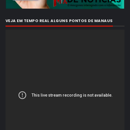
VEJA EM TEMPO REAL ALGUNS PONTOS DE MANAUS