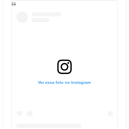
Ver essa foto no Instagram