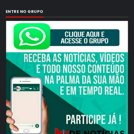
ENTRE NO GRUPO