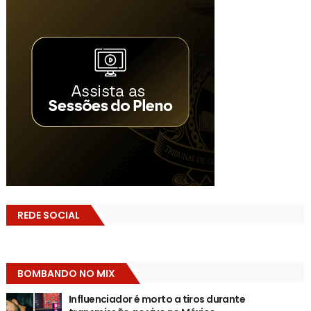
REDE SOCIAL
BOMBANDO NO MIX
Influenciador é morto a tiros durante