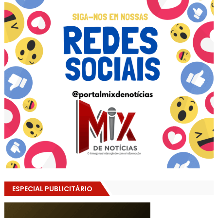
ESPECIAL PUBLICITÁRIO