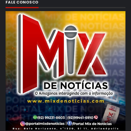
FALE CONOSCO