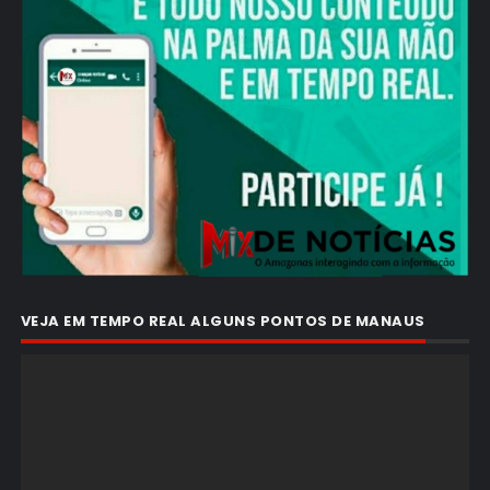
VEJA EM TEMPO REAL ALGUNS PONTOS DE MANAUS