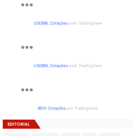
USDBRL Cotações
pelo TradingView
USDBRL Cotações
pelo TradingView
IBOV Cotações
por TradingView
EDITORIAL