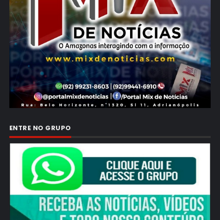
ENTRE NO GRUPO