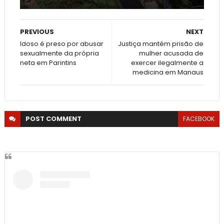
PREVIOUS
NEXT
Idoso é preso por abusar
Justiça mantém prisão de
sexualmente da própria
mulher acusada de
neta em Parintins
exercer ilegalmente a
medicina em Manaus
POST
COMMENT
FACEBOOK