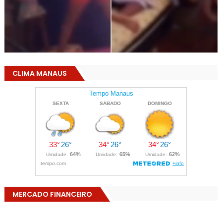
CLIMA MANAUS
MERCADO FINANCEIRO