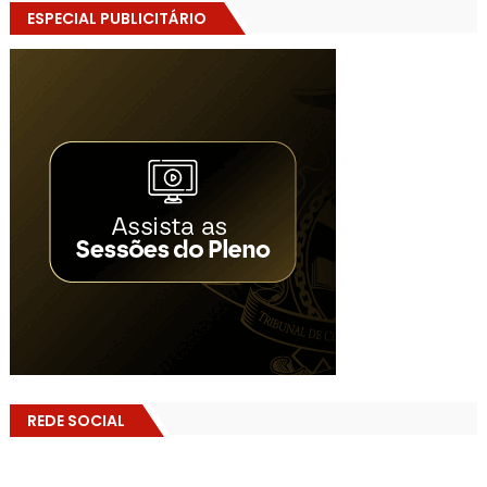
ESPECIAL PUBLICITÁRIO
REDE SOCIAL