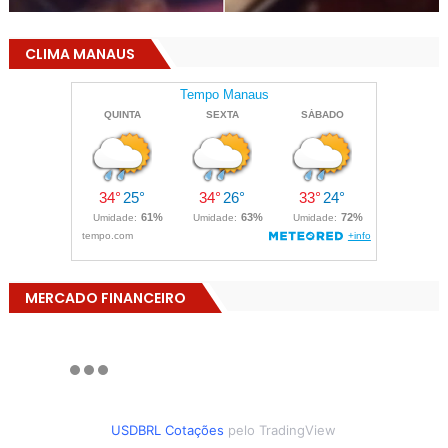
CLIMA MANAUS
MERCADO FINANCEIRO
USDBRL Cotações
pelo TradingView