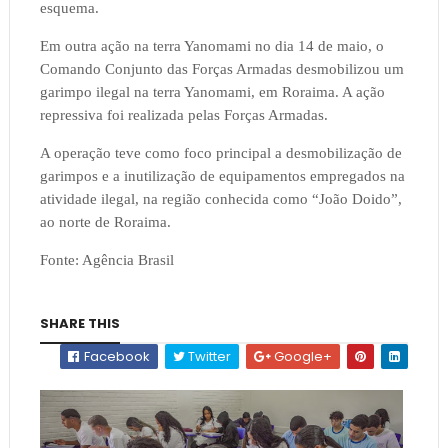
esquema.
Em outra ação na terra Yanomami no dia 14 de maio, o
Comando Conjunto das Forças Armadas desmobilizou um
garimpo ilegal na terra Yanomami, em Roraima. A ação
repressiva foi realizada pelas Forças Armadas.
A operação teve como foco principal a desmobilização de
garimpos e a inutilização de equipamentos empregados na
atividade ilegal, na região conhecida como “João Doido”,
ao norte de Roraima.
Fonte: Agência Brasil
SHARE THIS
Facebook
Twitter
Google+