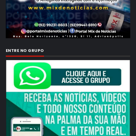
ENTRE NO GRUPO