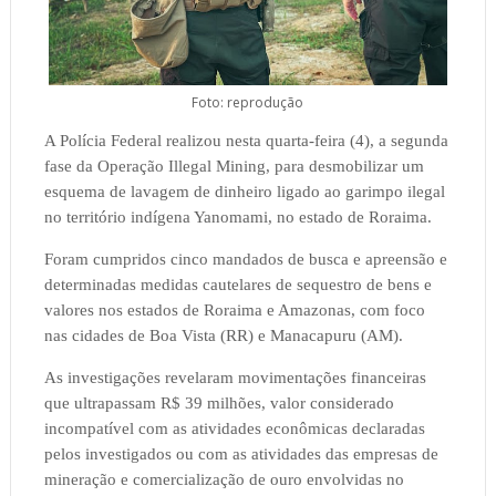
Foto: reprodução
A Polícia Federal realizou nesta quarta-feira (4), a segunda
fase da Operação Illegal Mining, para desmobilizar um
esquema de lavagem de dinheiro ligado ao garimpo ilegal
no território indígena Yanomami, no estado de Roraima.
Foram cumpridos cinco mandados de busca e apreensão e
determinadas medidas cautelares de sequestro de bens e
valores nos estados de Roraima e Amazonas, com foco
nas cidades de Boa Vista (RR) e Manacapuru (AM).
As investigações revelaram movimentações financeiras
que ultrapassam R$ 39 milhões, valor considerado
incompatível com as atividades econômicas declaradas
pelos investigados ou com as atividades das empresas de
mineração e comercialização de ouro envolvidas no