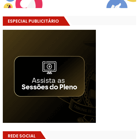
ESPECIAL PUBLICITÁRIO
REDE SOCIAL