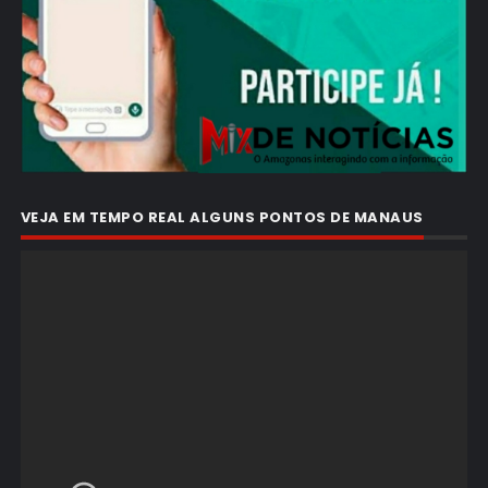
VEJA EM TEMPO REAL ALGUNS PONTOS DE MANAUS