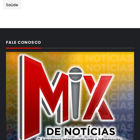
Saúde
FALE CONOSCO