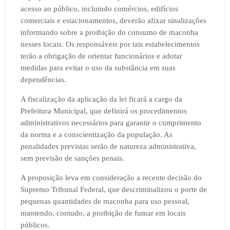
acesso ao público, incluindo comércios, edifícios
comerciais e estacionamentos, deverão afixar sinalizações
informando sobre a proibição do consumo de maconha
nesses locais. Os responsáveis por tais estabelecimentos
terão a obrigação de orientar funcionários e adotar
medidas para evitar o uso da substância em suas
dependências.
A fiscalização da aplicação da lei ficará a cargo da
Prefeitura Municipal, que definirá os procedimentos
administrativos necessários para garantir o cumprimento
da norma e a conscientização da população. As
penalidades previstas serão de natureza administrativa,
sem previsão de sanções penais.
A proposição leva em consideração a recente decisão do
Supremo Tribunal Federal, que descriminalizou o porte de
pequenas quantidades de maconha para uso pessoal,
mantendo, contudo, a proibição de fumar em locais
públicos.