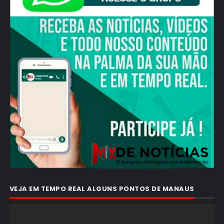
VEJA EM TEMPO REAL ALGUNS PONTOS DE MANAUS