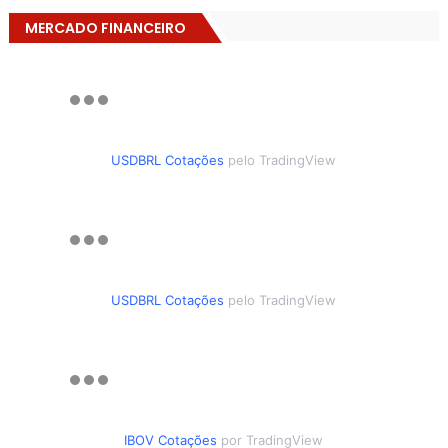
MERCADO FINANCEIRO
USDBRL Cotações
pelo TradingView
USDBRL Cotações
pelo TradingView
IBOV Cotações
por TradingView