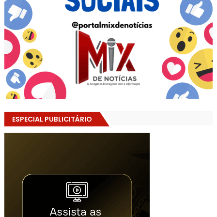
ESPECIAL PUBLICITÁRIO