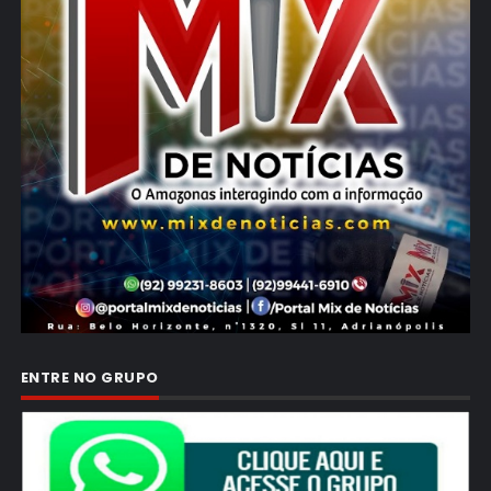
ENTRE NO GRUPO