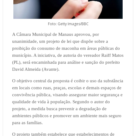
Foto: Getty Images/BBC
A Câmara Municipal de Manaus aprovou, por
unanimidade, um projeto de lei que dispõe sobre a
proibição do consumo de maconha em áreas públicas do
município. A iniciativa, de autoria do vereador Raiff Matos
(PL), será encaminhada para análise e sanção do prefeito
David Almeida (Avante).
O objetivo central da proposta é coibir o uso da substância
em locais como ruas, praças, escolas e demais espaços de
convivência pública, visando assegurar maior segurança e
qualidade de vida à população. Segundo o autor do
projeto, a medida busca prevenir a degradação de
ambientes públicos e promover um ambiente mais seguro
para as famílias.
O projeto também estabelece que estabelecimentos de