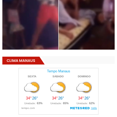
CLIMA MANAUS