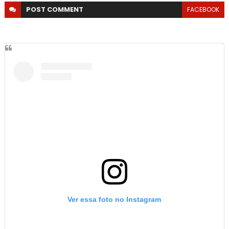
POST
COMMENT
FACEBOOK
Ver essa foto no Instagram