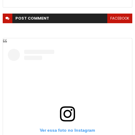
POST
COMMENT
FACEBOOK
Ver essa foto no Instagram