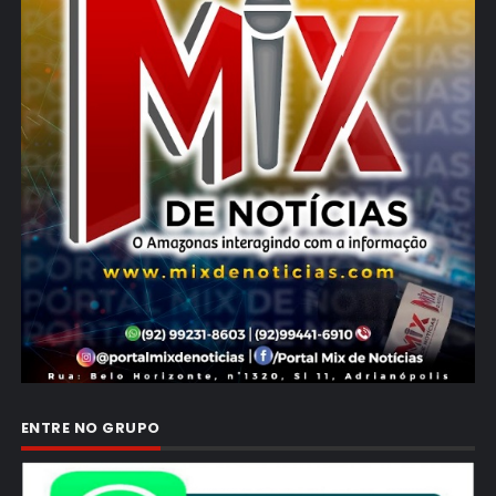
ENTRE NO GRUPO