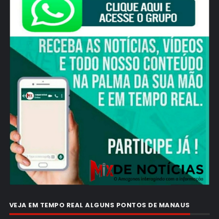
VEJA EM TEMPO REAL ALGUNS PONTOS DE MANAUS