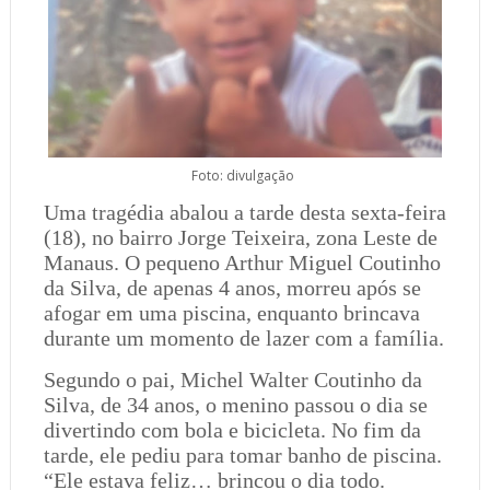
Foto: divulgação
Uma tragédia abalou a tarde desta sexta-feira
(18), no bairro Jorge Teixeira, zona Leste de
Manaus. O pequeno Arthur Miguel Coutinho
da Silva, de apenas 4 anos, morreu após se
afogar em uma piscina, enquanto brincava
durante um momento de lazer com a família.
Segundo o pai, Michel Walter Coutinho da
Silva, de 34 anos, o menino passou o dia se
divertindo com bola e bicicleta. No fim da
tarde, ele pediu para tomar banho de piscina.
“Ele estava feliz… brincou o dia todo.