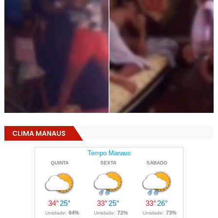
CLIMA MANAUS