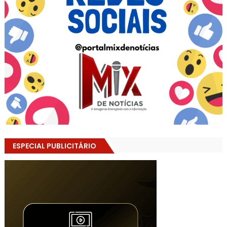
ESPECIAL PUBLICITÁRIO