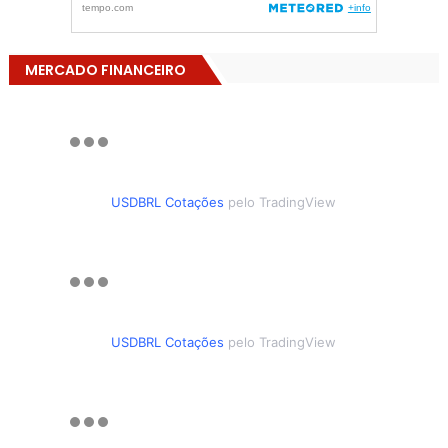
MERCADO FINANCEIRO
USDBRL Cotações
pelo TradingView
USDBRL Cotações
pelo TradingView