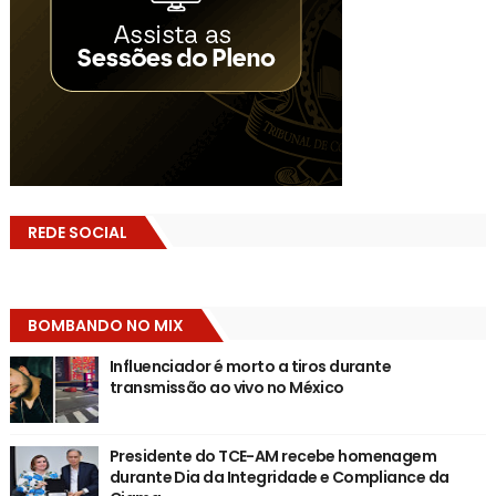
REDE SOCIAL
BOMBANDO NO MIX
Influenciador é morto a tiros durante
transmissão ao vivo no México
Presidente do TCE-AM recebe homenagem
durante Dia da Integridade e Compliance da