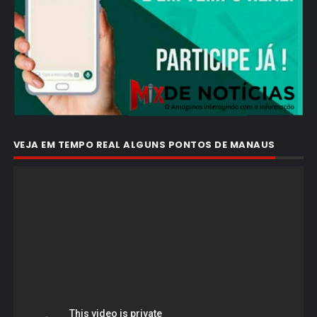
VEJA EM TEMPO REAL ALGUNS PONTOS DE MANAUS