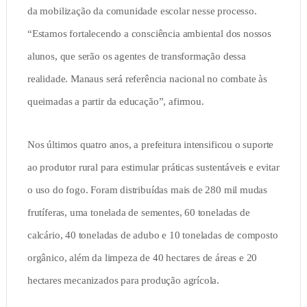
da mobilização da comunidade escolar nesse processo.
“Estamos fortalecendo a consciência ambiental dos nossos
alunos, que serão os agentes de transformação dessa
realidade. Manaus será referência nacional no combate às
queimadas a partir da educação”, afirmou.
Nos últimos quatro anos, a prefeitura intensificou o suporte
ao produtor rural para estimular práticas sustentáveis e evitar
o uso do fogo. Foram distribuídas mais de 280 mil mudas
frutíferas, uma tonelada de sementes, 60 toneladas de
calcário, 40 toneladas de adubo e 10 toneladas de composto
orgânico, além da limpeza de 40 hectares de áreas e 20
hectares mecanizados para produção agrícola.