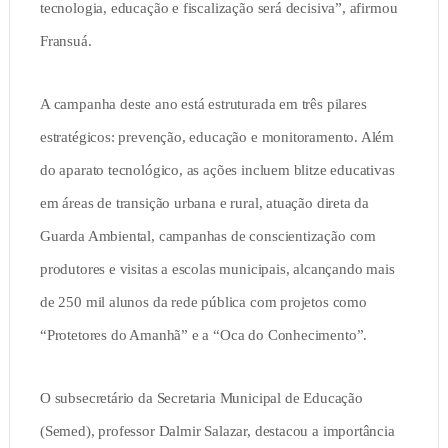
tecnologia, educação e fiscalização será decisiva”, afirmou
Fransuá.
A campanha deste ano está estruturada em três pilares
estratégicos: prevenção, educação e monitoramento. Além
do aparato tecnológico, as ações incluem blitze educativas
em áreas de transição urbana e rural, atuação direta da
Guarda Ambiental, campanhas de conscientização com
produtores e visitas a escolas municipais, alcançando mais
de 250 mil alunos da rede pública com projetos como
“Protetores do Amanhã” e a “Oca do Conhecimento”.
O subsecretário da Secretaria Municipal de Educação
(Semed), professor Dalmir Salazar, destacou a importância