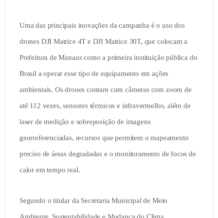
Uma das principais inovações da campanha é o uso dos
drones DJI Matrice 4T e DJI Matrice 30T, que colocam a
Prefeitura de Manaus como a primeira instituição pública do
Brasil a operar esse tipo de equipamento em ações
ambientais. Os drones contam com câmeras com zoom de
até 112 vezes, sensores térmicos e infravermelho, além de
laser de medição e sobreposição de imagens
georreferenciadas, recursos que permitem o mapeamento
preciso de áreas degradadas e o monitoramento de focos de
calor em tempo real.
Segundo o titular da Secretaria Municipal de Meio
Ambiente, Sustentabilidade e Mudança do Clima