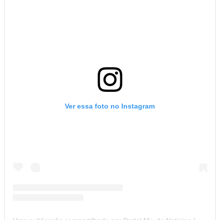
Ver essa foto no Instagram