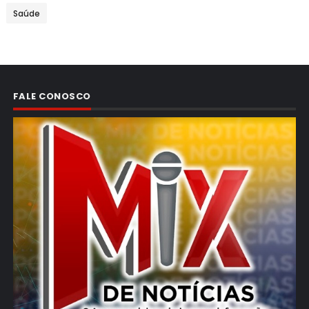
Saúde
FALE CONOSCO