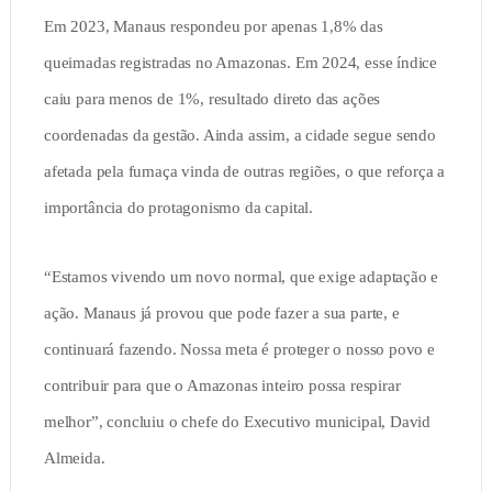
Em 2023, Manaus respondeu por apenas 1,8% das
queimadas registradas no Amazonas. Em 2024, esse índice
caiu para menos de 1%, resultado direto das ações
coordenadas da gestão. Ainda assim, a cidade segue sendo
afetada pela fumaça vinda de outras regiões, o que reforça a
importância do protagonismo da capital.
“Estamos vivendo um novo normal, que exige adaptação e
ação. Manaus já provou que pode fazer a sua parte, e
continuará fazendo. Nossa meta é proteger o nosso povo e
contribuir para que o Amazonas inteiro possa respirar
melhor”, concluiu o chefe do Executivo municipal, David
Almeida.