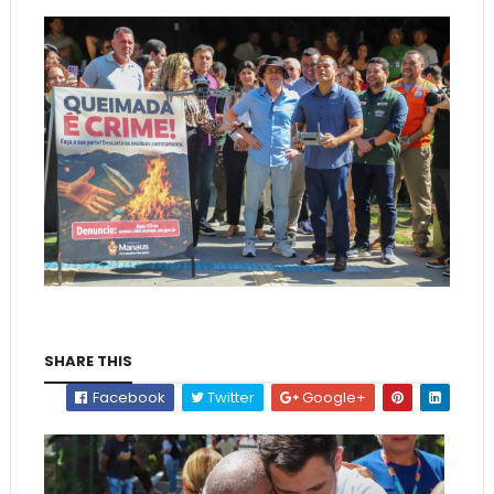
SHARE THIS
Facebook
Twitter
Google+