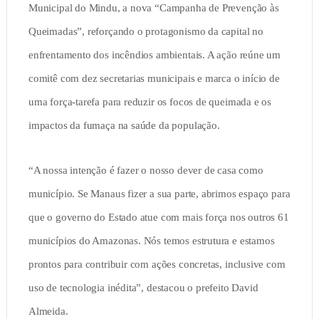
Municipal do Mindu, a nova “Campanha de Prevenção às
Queimadas”, reforçando o protagonismo da capital no
enfrentamento dos incêndios ambientais. A ação reúne um
comitê com dez secretarias municipais e marca o início de
uma força-tarefa para reduzir os focos de queimada e os
impactos da fumaça na saúde da população.
“A nossa intenção é fazer o nosso dever de casa como
município. Se Manaus fizer a sua parte, abrimos espaço para
que o governo do Estado atue com mais força nos outros 61
municípios do Amazonas. Nós temos estrutura e estamos
prontos para contribuir com ações concretas, inclusive com
uso de tecnologia inédita”, destacou o prefeito David
Almeida.