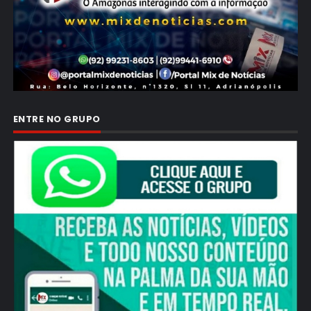
ENTRE NO GRUPO