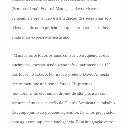
(Semmasclima), Fransuá Matos, a palavra-chave da
campanha é prevenção e a integração das secretarias sob
liderança direta do prefeito é o que permitirá resultados
ainda mais expressivos neste ano.
“Manaus sofre todos os anos com as consequências das
queimadas, mesmo sendo responsável por menos de 1%
dos focos no Estado. Por isso, o prefeito David Almeida
determinou que uníssemos forças. Hoje temos
monitoramento eletrônico, drones de alta precisão com
sensores térmicos, atuação da Guarda Ambiental e trabalho
de campo junto ao pequeno agricultor. Estamos preparados
para agir com rapidez e inteligência. Essa integração entre