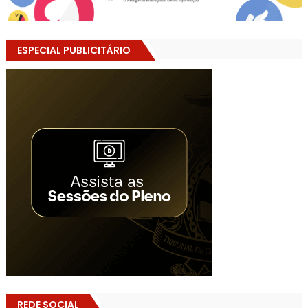
ESPECIAL PUBLICITÁRIO
REDE SOCIAL