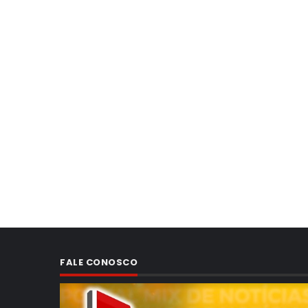
FALE CONOSCO