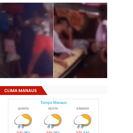
CLIMA MANAUS