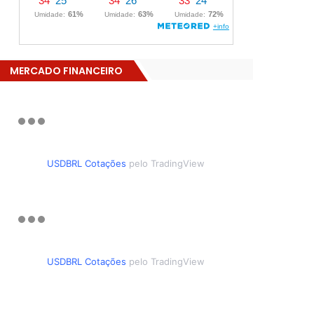
MERCADO FINANCEIRO
USDBRL Cotações
pelo TradingView
USDBRL Cotações
pelo TradingView