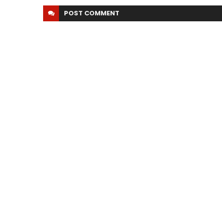
POST
COMMENT