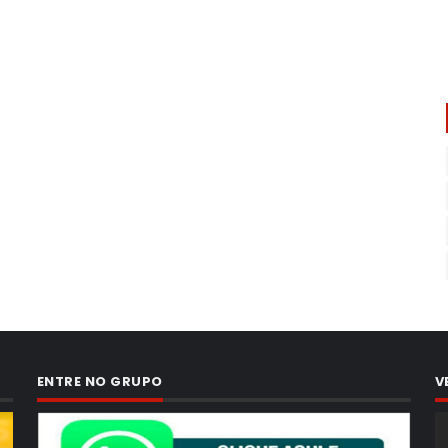
ENTRE NO GRUPO
V