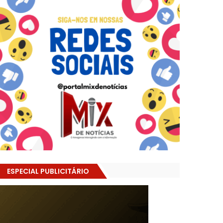
ESPECIAL PUBLICITÁRIO