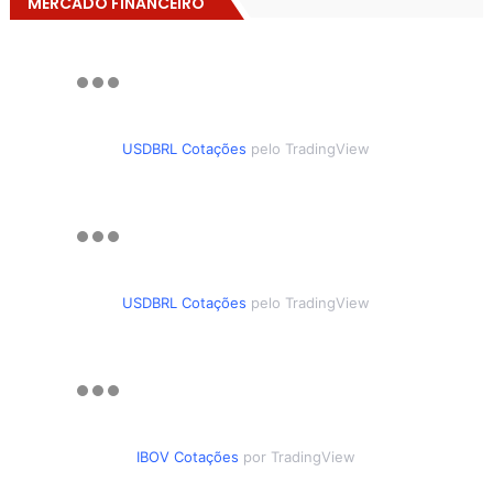
MERCADO FINANCEIRO
USDBRL Cotações
pelo TradingView
USDBRL Cotações
pelo TradingView
IBOV Cotações
por TradingView