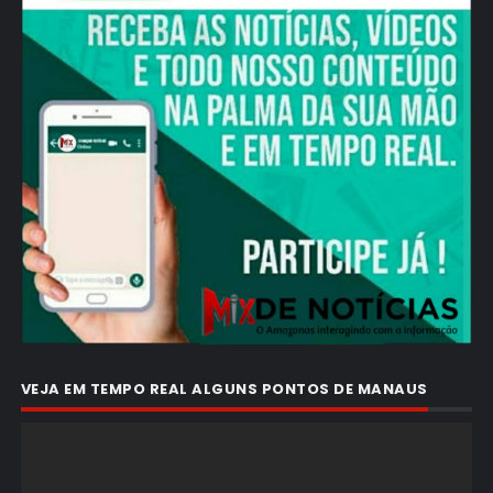
VEJA EM TEMPO REAL ALGUNS PONTOS DE MANAUS