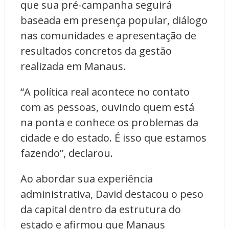
que sua pré-campanha seguirá
baseada em presença popular, diálogo
nas comunidades e apresentação de
resultados concretos da gestão
realizada em Manaus.
“A política real acontece no contato
com as pessoas, ouvindo quem está
na ponta e conhece os problemas da
cidade e do estado. É isso que estamos
fazendo”, declarou.
Ao abordar sua experiência
administrativa, David destacou o peso
da capital dentro da estrutura do
estado e afirmou que Manaus