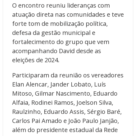
O encontro reuniu lideranças com
atuação direta nas comunidades e teve
forte tom de mobilização política,
defesa da gestão municipal e
fortalecimento do grupo que vem
acompanhando David desde as
eleições de 2024.
Participaram da reunião os vereadores
Elan Alencar, Jander Lobato, Luís
Mitoso, Gilmar Nascimento, Eduardo
Alfaia, Rodinei Ramos, Joelson Silva,
Raulzinho, Eduardo Assis, Sérgio Baré,
Carlos Pai Amado e João Paulo Janjão,
além do presidente estadual da Rede