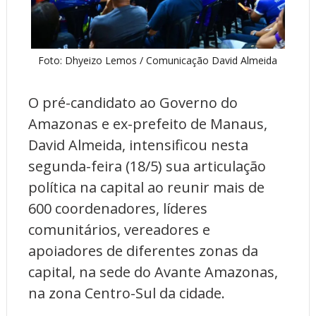
Foto: Dhyeizo Lemos / Comunicação David Almeida
O pré-candidato ao Governo do
Amazonas e ex-prefeito de Manaus,
David Almeida, intensificou nesta
segunda-feira (18/5) sua articulação
política na capital ao reunir mais de
600 coordenadores, líderes
comunitários, vereadores e
apoiadores de diferentes zonas da
capital, na sede do Avante Amazonas,
na zona Centro-Sul da cidade.