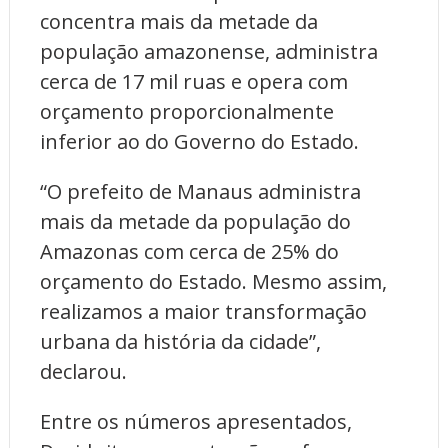
concentra mais da metade da
população amazonense, administra
cerca de 17 mil ruas e opera com
orçamento proporcionalmente
inferior ao do Governo do Estado.
“O prefeito de Manaus administra
mais da metade da população do
Amazonas com cerca de 25% do
orçamento do Estado. Mesmo assim,
realizamos a maior transformação
urbana da história da cidade”,
declarou.
Entre os números apresentados,