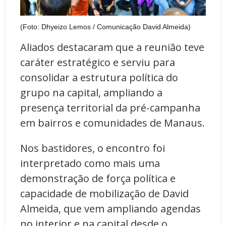
(Foto: Dhyeizo Lemos / Comunicação David Almeida)
Aliados destacaram que a reunião teve
caráter estratégico e serviu para
consolidar a estrutura política do
grupo na capital, ampliando a
presença territorial da pré-campanha
em bairros e comunidades de Manaus.
Nos bastidores, o encontro foi
interpretado como mais uma
demonstração de força política e
capacidade de mobilização de David
Almeida, que vem ampliando agendas
no interior e na capital desde o