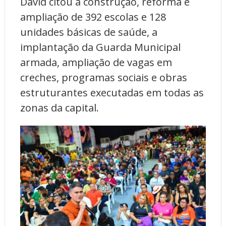
David citou a construção, reforma e
ampliação de 392 escolas e 128
unidades básicas de saúde, a
implantação da Guarda Municipal
armada, ampliação de vagas em
creches, programas sociais e obras
estruturantes executadas em todas as
zonas da capital.