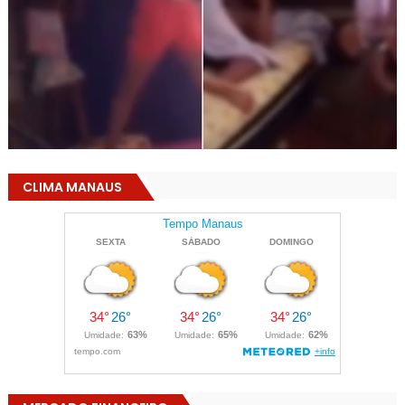
CLIMA MANAUS