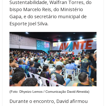
Sustentabilidade, Walfran Torres, do
bispo Marcelo Reis, do Ministério
Gapa, e do secretário municipal de
Esporte Joel Silva.
(Foto: Dhyeizo Lemos / Comunicação David Almeida)
Durante o encontro, David afirmou