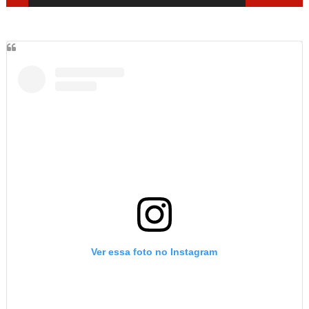
Ver essa foto no Instagram