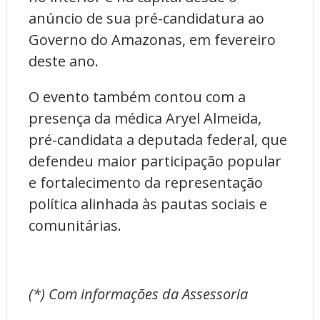
anúncio de sua pré-candidatura ao
Governo do Amazonas, em fevereiro
deste ano.
O evento também contou com a
presença da médica Aryel Almeida,
pré-candidata a deputada federal, que
defendeu maior participação popular
e fortalecimento da representação
política alinhada às pautas sociais e
comunitárias.
(*) Com informações da Assessoria