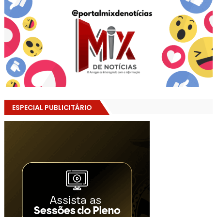
ESPECIAL PUBLICITÁRIO