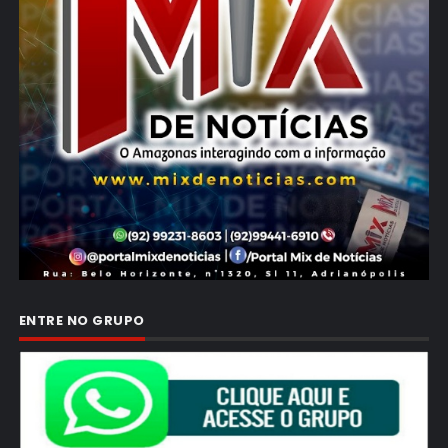
ENTRE NO GRUPO