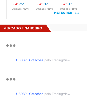
MERCADO FINANCEIRO
USDBRL Cotações
pelo TradingView
USDBRL Cotações
pelo TradingView