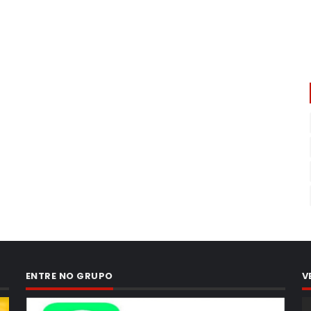
ENTRE NO GRUPO
V