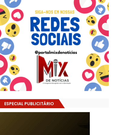
ESPECIAL PUBLICITÁRIO