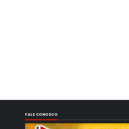
FALE CONOSCO