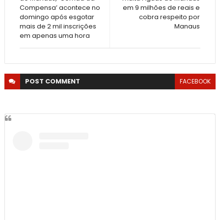
Compensa’ acontece no
em 9 milhões de reais e
domingo após esgotar
cobra respeito por
mais de 2 mil inscrições
Manaus
em apenas uma hora
POST
COMMENT
FACEBOOK