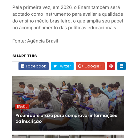
Pela primeira vez, em 2026, o Enem também será
adotado como instrumento para avaliar a qualidade
do ensino médio brasileiro, o que amplia seu papel
no acompanhamento das políticas educacionais.
Fonte: Agência Brasil
SHARE THIS
Facebook
Twitter
Google+
BRASIL
Prouni abre prazo para comprovar informações
da inscrição