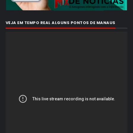
VEJA EM TEMPO REAL ALGUNS PONTOS DE MANAUS