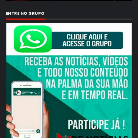
ENTRE NO GRUPO