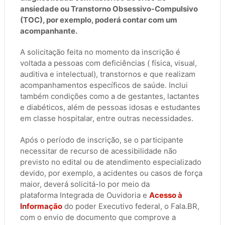
ansiedade ou Transtorno Obsessivo-Compulsivo
(TOC), por exemplo, poderá contar com um
acompanhante.
A solicitação feita no momento da inscrição é
voltada a pessoas com deficiências ( física, visual,
auditiva e intelectual), transtornos e que realizam
acompanhamentos específicos de saúde. Inclui
também condições como a de gestantes, lactantes
e diabéticos, além de pessoas idosas e estudantes
em classe hospitalar, entre outras necessidades.
Após o período de inscrição, se o participante
necessitar de recurso de acessibilidade não
previsto no edital ou de atendimento especializado
devido, por exemplo, a acidentes ou casos de força
maior, deverá solicitá-lo por meio da
plataforma Integrada de Ouvidoria e
Acesso à
Informação
do poder Executivo federal, o Fala.BR,
com o envio de documento que comprove a