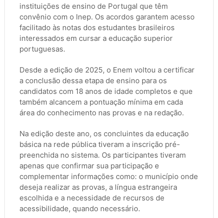
instituições de ensino de Portugal que têm
convênio com o Inep. Os acordos garantem acesso
facilitado às notas dos estudantes brasileiros
interessados em cursar a educação superior
portuguesas.
Desde a edição de 2025, o Enem voltou a certificar
a conclusão dessa etapa de ensino para os
candidatos com 18 anos de idade completos e que
também alcancem a pontuação mínima em cada
área do conhecimento nas provas e na redação.
Na edição deste ano, os concluintes da educação
básica na rede pública tiveram a inscrição pré-
preenchida no sistema. Os participantes tiveram
apenas que confirmar sua participação e
complementar informações como: o município onde
deseja realizar as provas, a língua estrangeira
escolhida e a necessidade de recursos de
acessibilidade, quando necessário.