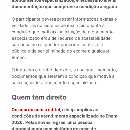
atendimentos especializados, é necessário enviar
documentação que comprove a condição alegada.
O participante deverá prestar informações exatas e
verdadeiras no sistema de inscrição quanto à
condição que motiva a solicitação de atendimento
especializado e/ou de recurso de acessibilidade,
sob pena de responder por crime contra a fé
pública e de ser eliminado do exame a qualquer
tempo.
O Inep tem o direito de exigir, a qualquer momento,
documentos que atestem a condição que motiva a
solicitação de atendimento especializado.
Quem tem direito
De acordo com o edital
, o Inep ampliou as
condições de atendimento especializado no Enem
2026. Pelas novas regras, uma pessoa
diagnosticada com histórico de crise de