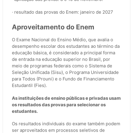
· resultado das provas do Enem: janeiro de 2027
Aproveitamento do Enem
O Exame Nacional do Ensino Médio, que avalia o
desempenho escolar dos estudantes ao término da
educação básica, é considerado a principal forma
de entrada na educação superior no Brasil, por
meio de programas federais como o Sistema de
Seleção Unificada (Sisu), o Programa Universidade
para Todos (Prouni) e o Fundo de Financiamento
Estudantil (Fies).
As instituições de ensino públicas e privadas usam
os resultados das provas para selecionar os
estudantes.
Os resultados individuais do exame também podem
ser aproveitados em processos seletivos de