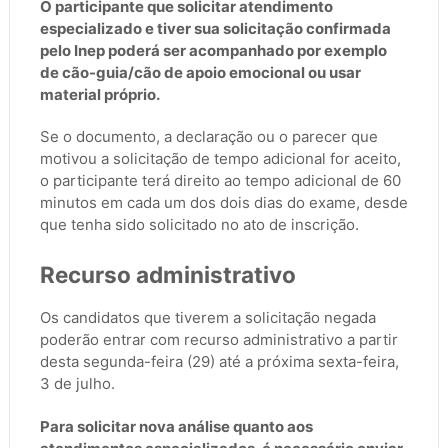
O participante que solicitar atendimento
especializado e tiver sua solicitação confirmada
pelo Inep poderá ser acompanhado por exemplo
de cão-guia/cão de apoio emocional ou usar
material próprio.
Se o documento, a declaração ou o parecer que
motivou a solicitação de tempo adicional for aceito,
o participante terá direito ao tempo adicional de 60
minutos em cada um dos dois dias do exame, desde
que tenha sido solicitado no ato de inscrição.
Recurso administrativo
Os candidatos que tiverem a solicitação negada
poderão entrar com recurso administrativo a partir
desta segunda-feira (29) até a próxima sexta-feira,
3 de julho.
Para solicitar nova análise quanto aos