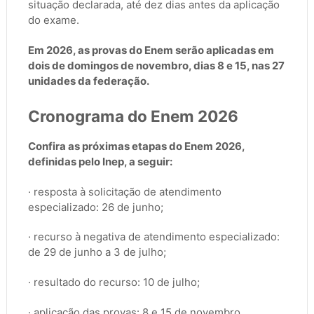
situação declarada, até dez dias antes da aplicação
do exame.
Em 2026, as provas do Enem serão aplicadas em
dois de domingos de novembro, dias 8 e 15, nas 27
unidades da federação.
Cronograma do Enem 2026
Confira as próximas etapas do Enem 2026,
definidas pelo Inep, a seguir:
· resposta à solicitação de atendimento
especializado: 26 de junho;
· recurso à negativa de atendimento especializado:
de 29 de junho a 3 de julho;
· resultado do recurso: 10 de julho;
· aplicação das provas: 8 e 15 de novembro.