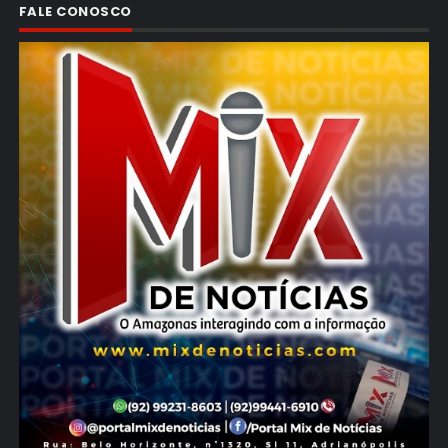
FALE CONOSCO