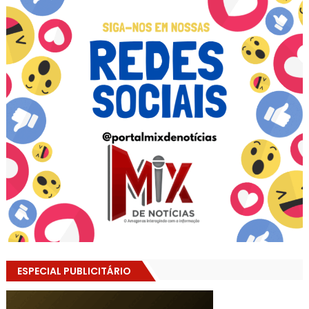
ESPECIAL PUBLICITÁRIO