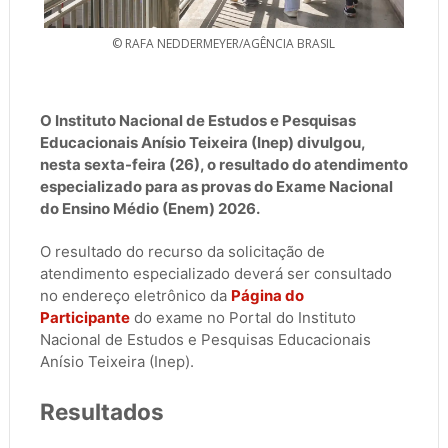
© RAFA NEDDERMEYER/AGÊNCIA BRASIL
O Instituto Nacional de Estudos e Pesquisas
Educacionais Anísio Teixeira (Inep) divulgou,
nesta sexta-feira (26), o resultado do atendimento
especializado para as provas do Exame Nacional
do Ensino Médio (Enem) 2026.
O resultado do recurso da solicitação de
atendimento especializado deverá ser consultado
no endereço eletrônico da
Página do
Participante
do exame no Portal do Instituto
Nacional de Estudos e Pesquisas Educacionais
Anísio Teixeira (Inep).
Resultados