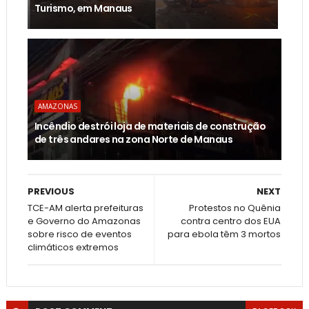
Turismo, em Manaus
AMAZONAS
Incêndio destrói loja de materiais de construção
de três andares na zona Norte de Manaus
PREVIOUS
NEXT
TCE-AM alerta prefeituras
Protestos no Quênia
e Governo do Amazonas
contra centro dos EUA
sobre risco de eventos
para ebola têm 3 mortos
climáticos extremos