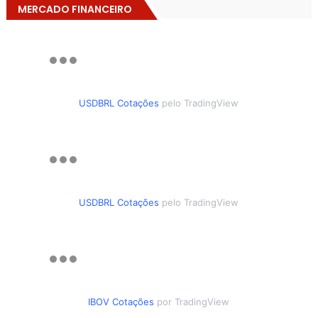
MERCADO FINANCEIRO
USDBRL Cotações
pelo TradingView
USDBRL Cotações
pelo TradingView
IBOV Cotações
por TradingView