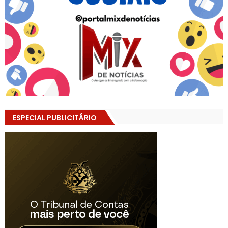
ESPECIAL PUBLICITÁRIO