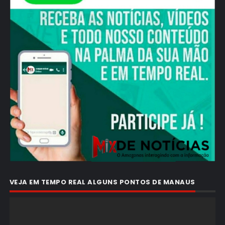
VEJA EM TEMPO REAL ALGUNS PONTOS DE MANAUS