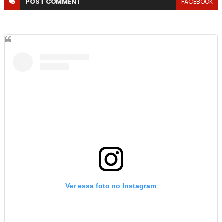
POST
COMMENT
FACEBOOK
Ver essa foto no Instagram