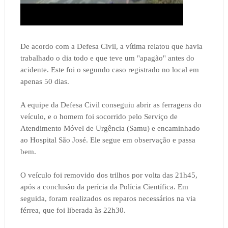
De acordo com a Defesa Civil, a vítima relatou que havia
trabalhado o dia todo e que teve um "apagão" antes do
acidente. Este foi o segundo caso registrado no local em
apenas 50 dias.
A equipe da Defesa Civil conseguiu abrir as ferragens do
veículo, e o homem foi socorrido pelo Serviço de
Atendimento Móvel de Urgência (Samu) e encaminhado
ao Hospital São José. Ele segue em observação e passa
bem.
O veículo foi removido dos trilhos por volta das 21h45,
após a conclusão da perícia da Polícia Científica. Em
seguida, foram realizados os reparos necessários na via
férrea, que foi liberada às 22h30.