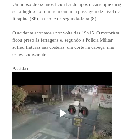
Um idoso de 62 anos ficou ferido após o carro que dirigia
ser atingido por um trem em uma passagem de nível de
Itirapina (SP), na noite de segunda-feira (8).
O acidente aconteceu por volta das 19h15. O motorista
ficou preso às ferragens e, segundo a Polícia Militar,
sofreu fraturas nas costelas, um corte na cabeça, mas
estava consciente.
Assista: