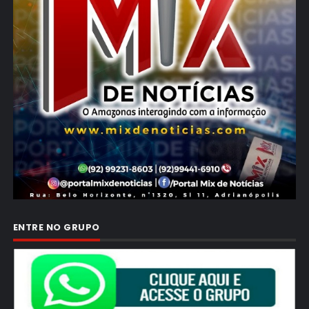
ENTRE NO GRUPO